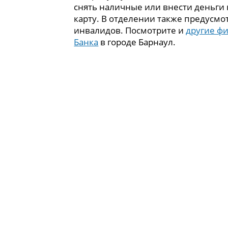
снять наличные или внести деньги
карту. В отделении также предусмо
инвалидов. Посмотрите и
другие ф
Банка
в городе Барнаул.