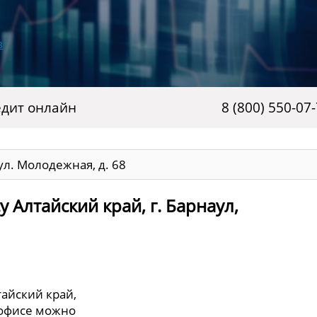
дит онлайн
8 (800) 550-07
 ул. Молодежная, д. 68
 Алтайский край, г. Барнаул,
тайский край,
В офисе можно