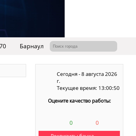
-70
Барнаул
Сегодня - 8 августа 2026
г.
Текущее время: 13:00:51
Оцените качество работы:
0
0
Реквизиты банка,