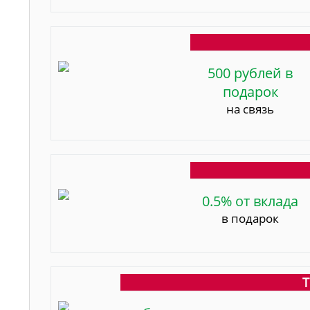
500 рублей в
подарок
на связь
0.5% от вклада
в подарок
Т