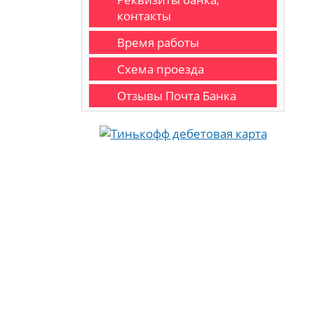
контакты
Время работы
Схема проезда
Отзывы Почта Банка