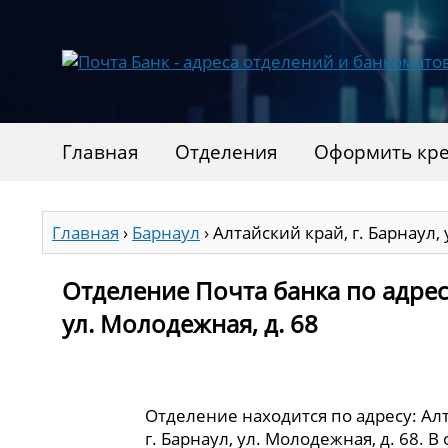
Главная
Отделения
Оформить кре
Главная
›
Барнаул
›
Алтайский край, г. Барнаул,
Отделение Почта банка по адресу
ул. Молодежная, д. 68
Отделение находится по адресу: Ал
г. Барнаул, ул. Молодежная, д. 68. 