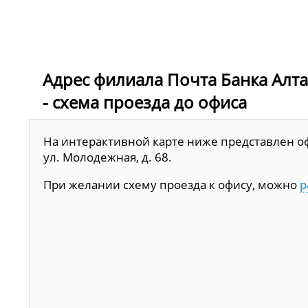
Адрес филиала Почта Банка Алтай
- схема проезда до офиса
На интерактивной карте ниже представлен офи
ул. Молодежная, д. 68.
При желании схему проезда к офису, можно
р