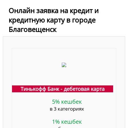
Онлайн заявка на кредит и
кредитную карту в городе
Благовещенск
Тинькофф Банк - дебетовая карта
5% кешбек
в 3 категориях
1% кешбек