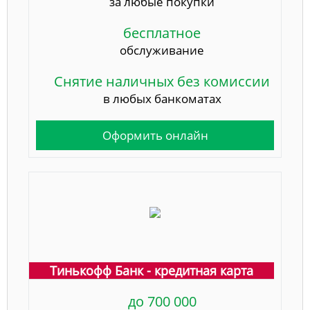
за любые покупки
бесплатное
обслуживание
Снятие наличных без комиссии
в любых банкоматах
Оформить онлайн
Тинькофф Банк - кредитная карта
до 700 000