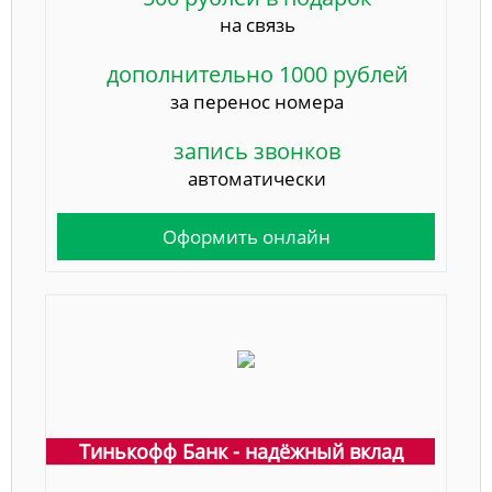
на связь
дополнительно 1000 рублей
за перенос номера
запись звонков
автоматически
Оформить онлайн
Тинькофф Банк - надёжный вклад