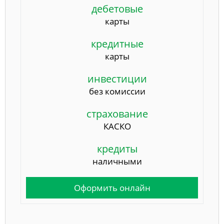
дебетовые
карты
кредитные
карты
инвестиции
без комиссии
страхование
КАСКО
кредиты
наличными
Оформить онлайн