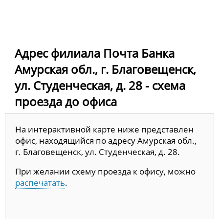
Адрес филиала Почта Банка
Амурская обл., г. Благовещенск,
ул. Студенческая, д. 28 - схема
проезда до офиса
На интерактивной карте ниже представлен
офис, находящийся по адресу Амурская обл.,
г. Благовещенск, ул. Студенческая, д. 28.
При желании схему проезда к офису, можно
распечатать
.