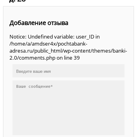
Добавление отзыва
Notice: Undefined variable: user_ID in
/home/a/amdser4x/pochtabank-
adresa.ru/public_html/wp-content/themes/banki-
2.0/comments.php on line 39