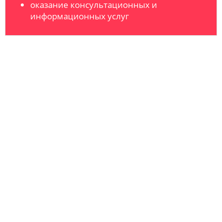
оказание консультационных и
информационных услуг