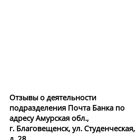
Отзывы о деятельности
подразделения Почта Банка по
адресу Амурская обл.,
г. Благовещенск, ул. Студенческая,
д. 28