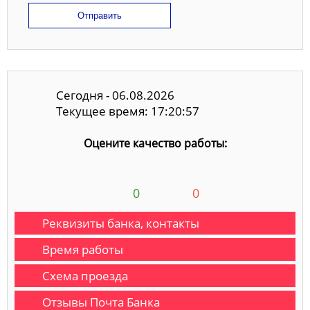
Отправить
Сегодня - 06.08.2026
Текущее время: 17:20:58
Оцените качество работы:
0
0
Реквизиты банка, контакты
Время работы
Схема проезда
Отзывы Почта Банка