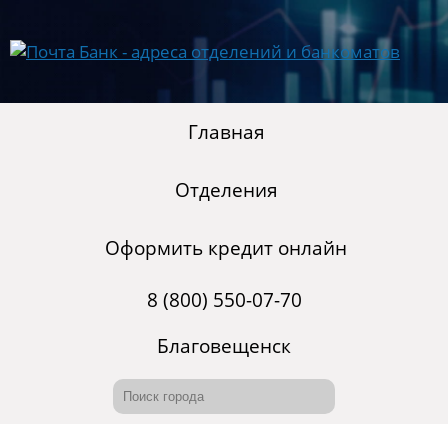
Главная
Отделения
Оформить кредит онлайн
8 (800) 550-07-70
Благовещенск