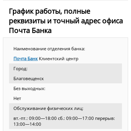
График работы, полные
реквизиты и точный адрес офиса
Почта Банка
Наименование отделения банка:
Почта Банк
Клиентский центр
Город:
Благовещенск
Без выходных:
Нет
Обслуживание физических лиц:
вт.-пт.: 09:00—18:00 сб.: 09:00—17:00 перерыв:
13:00—14:00