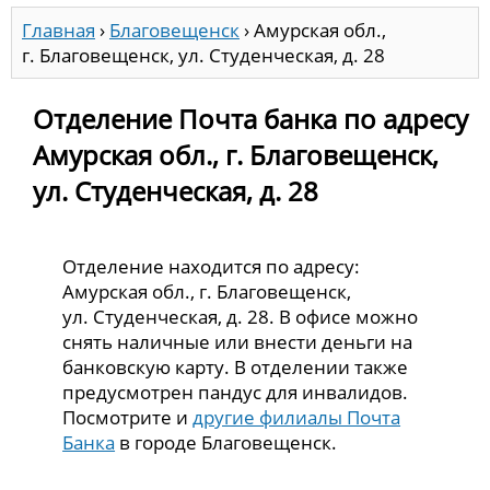
Главная
›
Благовещенск
›
Амурская обл.,
г. Благовещенск, ул. Студенческая, д. 28
Отделение Почта банка по адресу
Амурская обл., г. Благовещенск,
ул. Студенческая, д. 28
Отделение находится по адресу:
Амурская обл., г. Благовещенск,
ул. Студенческая, д. 28. В офисе можно
снять наличные или внести деньги на
банковскую карту. В отделении также
предусмотрен пандус для инвалидов.
Посмотрите и
другие филиалы Почта
Банка
в городе Благовещенск.