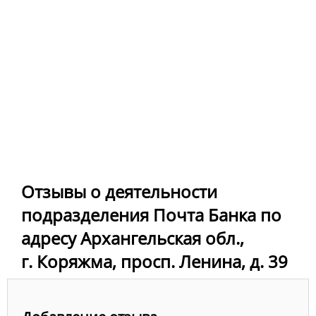
Отзывы о деятельности
подразделения Почта Банка по
адресу Архангельская обл.,
г. Коряжма, просп. Ленина, д. 39