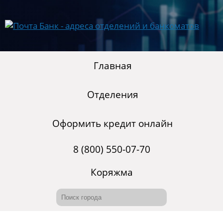
Главная
Отделения
Оформить кредит онлайн
8 (800) 550-07-70
Коряжма