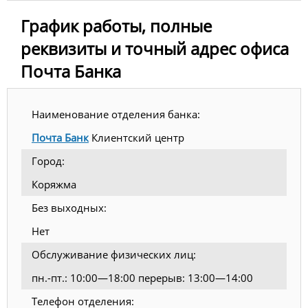
График работы, полные
реквизиты и точный адрес офиса
Почта Банка
Наименование отделения банка:
Почта Банк
Клиентский центр
Город:
Коряжма
Без выходных:
Нет
Обслуживание физических лиц:
пн.-пт.: 10:00—18:00 перерыв: 13:00—14:00
Телефон отделения: