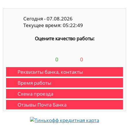
Сегодня - 07.08.2026
Текущее время: 05:22:50
Оцените качество работы:
0
0
Реквизиты банка, контакты
Время работы
Схема проезда
Отзывы Почта Банка