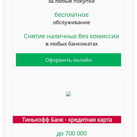
за любые покупки
бесплатное
обслуживание
Снятие наличных без комиссии
в любых банкоматах
Оформить онлайн
Тинькофф Банк - кредитная карта
до 700 000