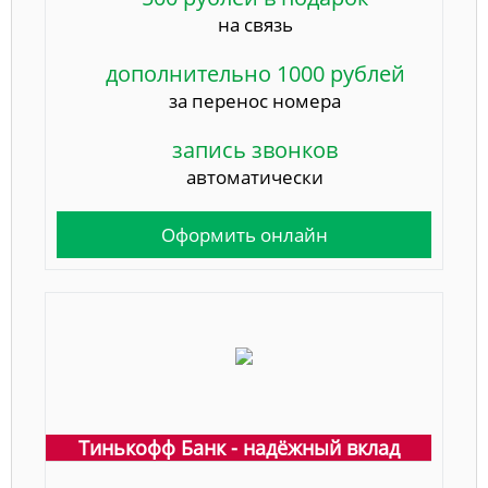
на связь
дополнительно 1000 рублей
за перенос номера
запись звонков
автоматически
Оформить онлайн
Тинькофф Банк - надёжный вклад