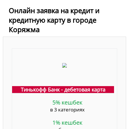
Онлайн заявка на кредит и
кредитную карту в городе
Коряжма
Тинькофф Банк - дебетовая карта
5% кешбек
в 3 категориях
1% кешбек