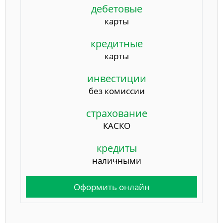
дебетовые
карты
кредитные
карты
инвестиции
без комиссии
страхование
КАСКО
кредиты
наличными
Оформить онлайн