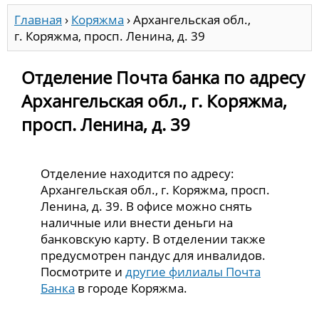
Главная
›
Коряжма
›
Архангельская обл.,
г. Коряжма, просп. Ленина, д. 39
Отделение Почта банка по адресу
Архангельская обл., г. Коряжма,
просп. Ленина, д. 39
Отделение находится по адресу:
Архангельская обл., г. Коряжма, просп.
Ленина, д. 39. В офисе можно снять
наличные или внести деньги на
банковскую карту. В отделении также
предусмотрен пандус для инвалидов.
Посмотрите и
другие филиалы Почта
Банка
в городе Коряжма.