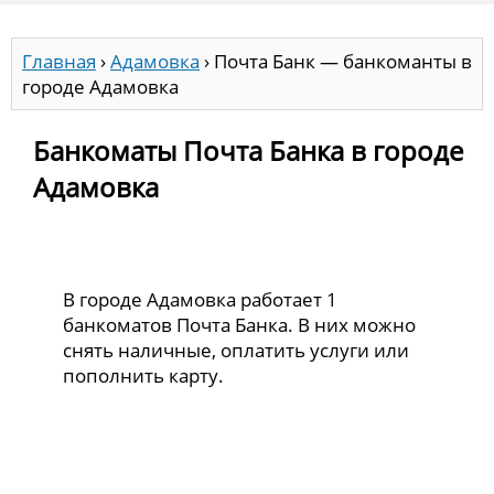
Главная
›
Адамовка
›
Почта Банк — банкоманты в
городе Адамовка
Банкоматы Почта Банка в городе
Адамовка
В городе Адамовка работает 1
банкоматов Почта Банка. В них можно
снять наличные, оплатить услуги или
пополнить карту.