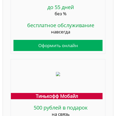
до 55 дней
без %
бесплатное обслуживание
навсегда
Оформить онлайн
Тинькофф Мобайл
500 рублей в подарок
на связь