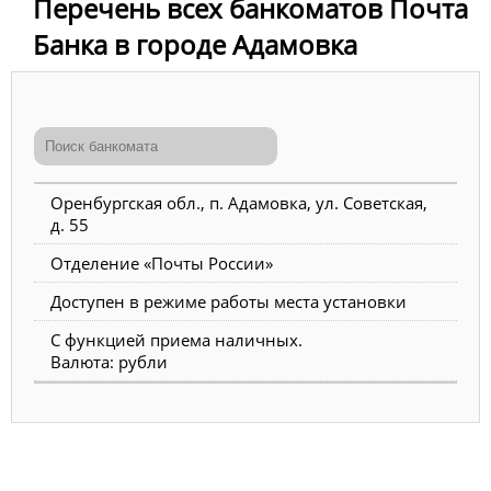
Перечень всех банкоматов Почта
Банка в городе Адамовка
Оренбургская обл., п. Адамовка, ул. Советская,
д. 55
Отделение «Почты России»
Доступен в режиме работы места установки
С функцией приема наличных.
Валюта: рубли