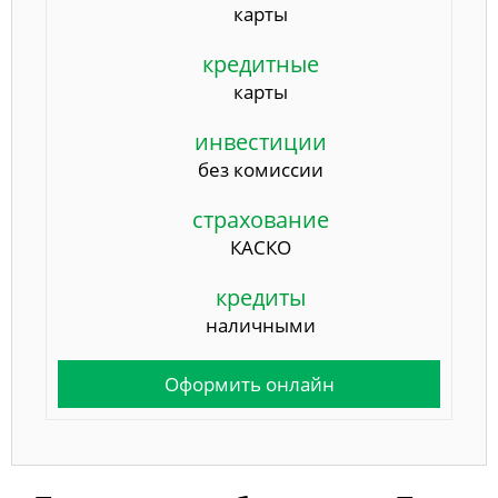
карты
кредитные
карты
инвестиции
без комиссии
страхование
КАСКО
кредиты
наличными
Оформить онлайн