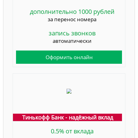
дополнительно 1000 рублей
за перенос номера
запись звонков
автоматически
Оформить онлайн
Тинькофф Банк - надёжный вклад
0.5% от вклада