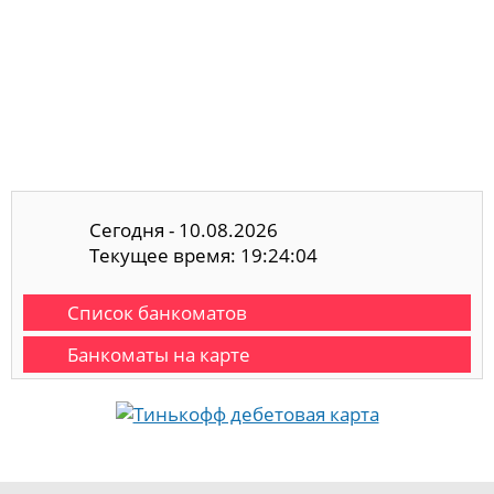
Сегодня - 10.08.2026
Текущее время: 19:24:04
Список банкоматов
Банкоматы на карте