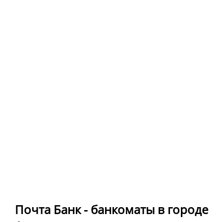
Почта Банк - банкоматы в городе