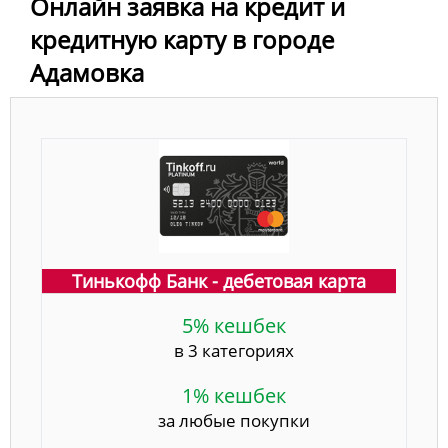
Онлайн заявка на кредит и
кредитную карту в городе
Адамовка
Тинькофф Банк - дебетовая карта
5% кешбек
в 3 категориях
1% кешбек
за любые покупки