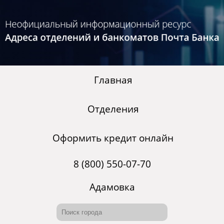
Главная
Отделения
Оформить кредит онлайн
8 (800) 550-07-70
Адамовка