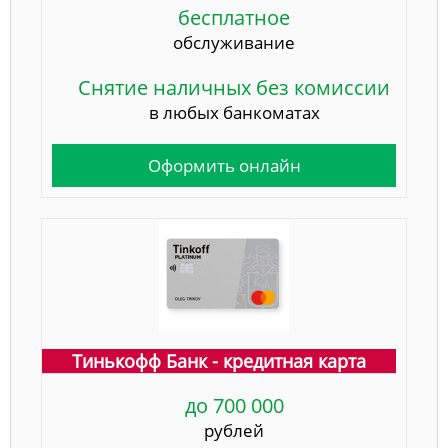
бесплатное
обслуживание
Снятие наличных без комиссии
в любых банкоматах
Оформить онлайн
Тинькофф Банк - кредитная карта
до 700 000
рублей