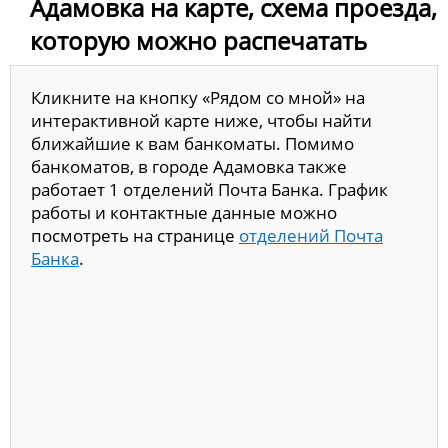
Адамовка на карте, схема проезда,
которую можно распечатать
Кликните на кнопку «Рядом со мной» на
интерактивной карте ниже, чтобы найти
ближайшие к вам банкоматы. Помимо
банкоматов, в городе Адамовка также
работает 1 отделений Почта Банка. График
работы и контактные данные можно
посмотреть на странице
отделений Почта
Банка
.