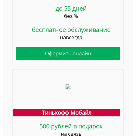
до 55 дней
без %
бесплатное обслуживание
навсегда
Оформить онлайн
Тинькофф Мобайл
500 рублей в подарок
на связь