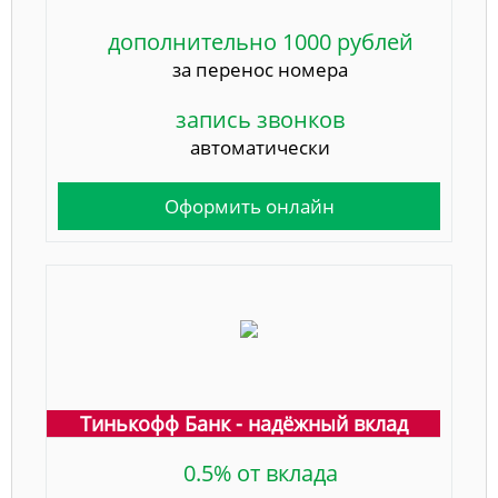
дополнительно 1000 рублей
за перенос номера
запись звонков
автоматически
Оформить онлайн
Тинькофф Банк - надёжный вклад
0.5% от вклада