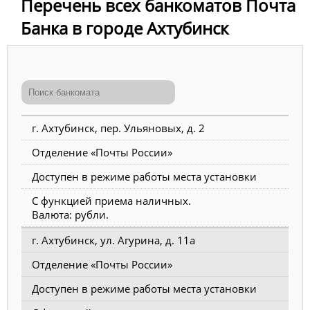
Перечень всех банкоматов Почта
Банка в городе Ахтубинск
г. Ахтубинск, пер. Ульяновых, д. 2
Отделение «Почты России»
Доступен в режиме работы места установки
С функцией приема наличных.
Валюта: рубли.
г. Ахтубинск, ул. Агурина, д. 11а
Отделение «Почты России»
Доступен в режиме работы места установки