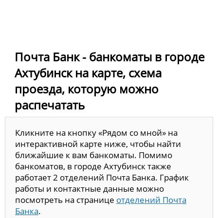
Почта Банк - банкоматы в городе
Ахтубинск на карте, схема
проезда, которую можно
распечатать
Кликните на кнопку «Рядом со мной» на
интерактивной карте ниже, чтобы найти
ближайшие к вам банкоматы. Помимо
банкоматов, в городе Ахтубинск также
работает 2 отделений Почта Банка. График
работы и контактные данные можно
посмотреть на странице
отделений Почта
Банка
.