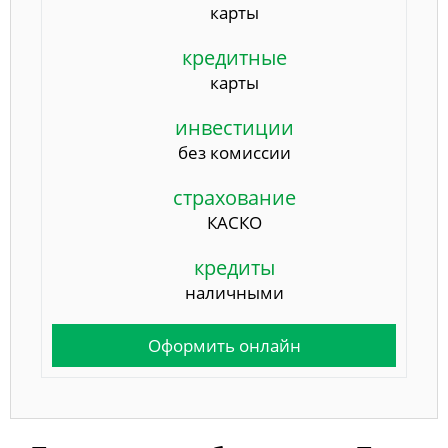
карты
кредитные
карты
инвестиции
без комиссии
страхование
КАСКО
кредиты
наличными
Оформить онлайн