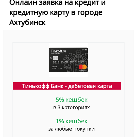
Онлайн заявка на кредит и
кредитную карту в городе
Ахтубинск
Тинькофф Банк - дебетовая карта
5% кешбек
в 3 категориях
1% кешбек
за любые покупки