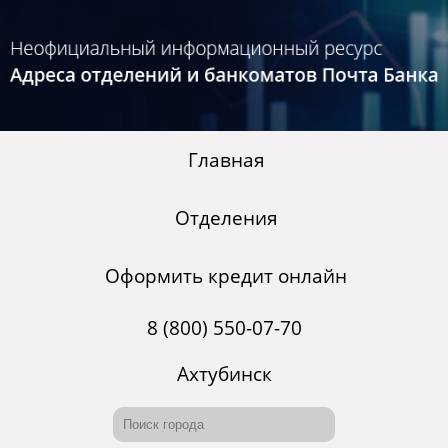
Главная
Отделения
Оформить кредит онлайн
8 (800) 550-07-70
Ахтубинск