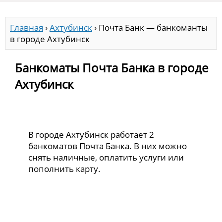
Главная
›
Ахтубинск
›
Почта Банк — банкоманты
в городе Ахтубинск
Банкоматы Почта Банка в городе
Ахтубинск
В городе Ахтубинск работает 2
банкоматов Почта Банка. В них можно
снять наличные, оплатить услуги или
пополнить карту.