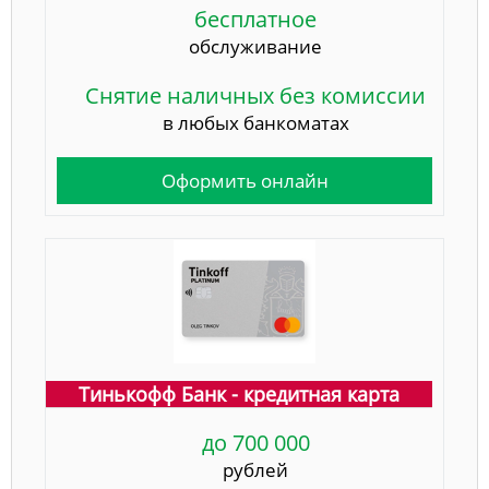
бесплатное
обслуживание
Снятие наличных без комиссии
в любых банкоматах
Оформить онлайн
Тинькофф Банк - кредитная карта
до 700 000
рублей