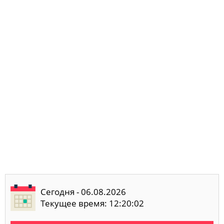
Сегодня - 06.08.2026
Текущее время: 12:20:02