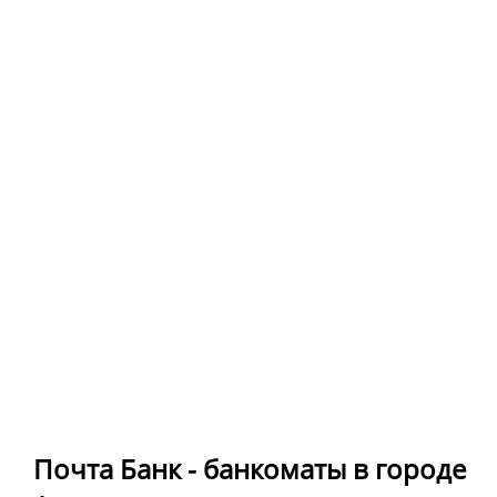
Почта Банк - банкоматы в городе