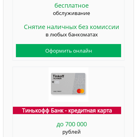
бесплатное
обслуживание
Снятие наличных без комиссии
в любых банкоматах
Оформить онлайн
Тинькофф Банк - кредитная карта
до 700 000
рублей