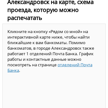
Александровск на карте, схема
проезда, которую можно
распечатать
Кликните на кнопку «Рядом со мной» на
интерактивной карте ниже, чтобы найти
ближайшие к вам банкоматы. Помимо
банкоматов, в городе Александровск также
работает 1 отделений Почта Банка. График
работы и контактные данные можно
посмотреть на странице
отделений Почта
Банка
.