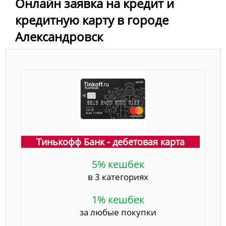
Онлайн заявка на кредит и
кредитную карту в городе
Александровск
Тинькофф Банк - дебетовая карта
5% кешбек
в 3 категориях
1% кешбек
за любые покупки