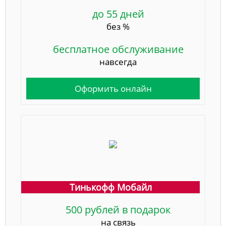
до 55 дней
без %
бесплатное обслуживание
навсегда
Оформить онлайн
Тинькофф Мобайл
500 рублей в подарок
на связь