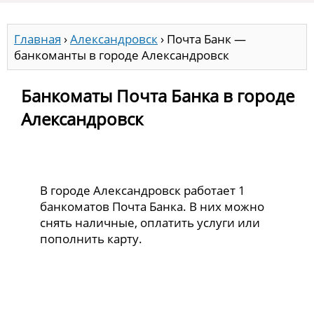
Главная
›
Александровск
›
Почта Банк —
банкоманты в городе Александровск
Банкоматы Почта Банка в городе
Александровск
В городе Александровск работает 1
банкоматов Почта Банка. В них можно
снять наличные, оплатить услуги или
пополнить карту.