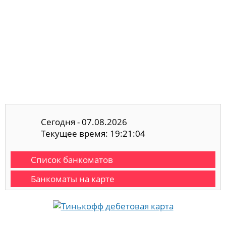
Сегодня - 07.08.2026
Текущее время: 19:21:05
Список банкоматов
Банкоматы на карте