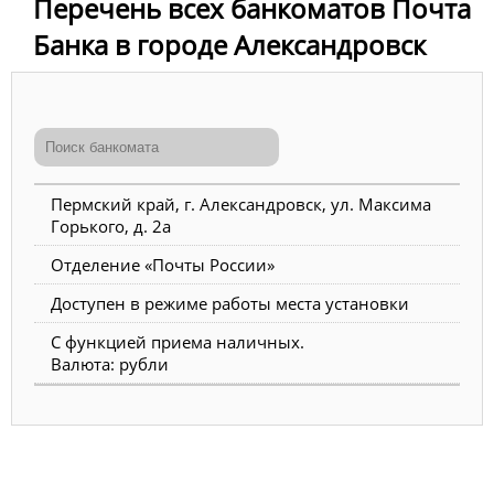
Перечень всех банкоматов Почта
Банка в городе Александровск
Пермский край, г. Александровск, ул. Максима
Горького, д. 2а
Отделение «Почты России»
Доступен в режиме работы места установки
С функцией приема наличных.
Валюта: рубли