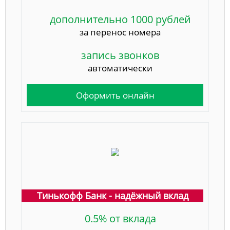
дополнительно 1000 рублей
за перенос номера
запись звонков
автоматически
Оформить онлайн
Тинькофф Банк - надёжный вклад
0.5% от вклада