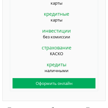
карты
кредитные
карты
инвестиции
без комиссии
страхование
КАСКО
кредиты
наличными
Оформить онлайн