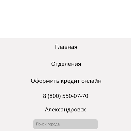
Главная
Отделения
Оформить кредит онлайн
8 (800) 550-07-70
Александровск