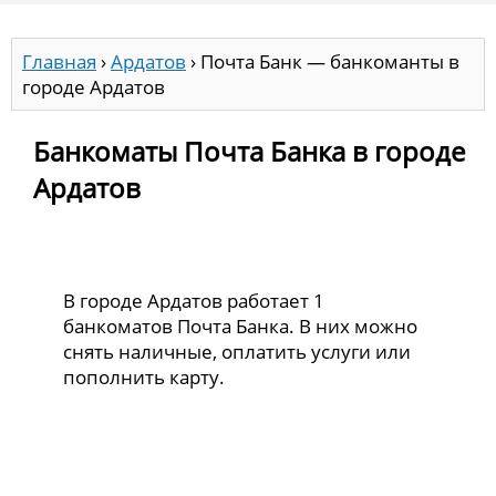
Главная
›
Ардатов
›
Почта Банк — банкоманты в
городе Ардатов
Банкоматы Почта Банка в городе
Ардатов
В городе Ардатов работает 1
банкоматов Почта Банка. В них можно
снять наличные, оплатить услуги или
пополнить карту.