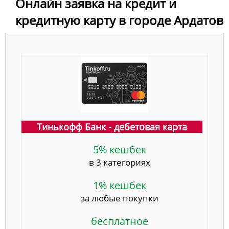
Онлайн заявка на кредит и
кредитную карту в городе Ардатов
Тинькофф Банк - дебетовая карта
5% кешбек
в 3 категориях
1% кешбек
за любые покупки
бесплатное