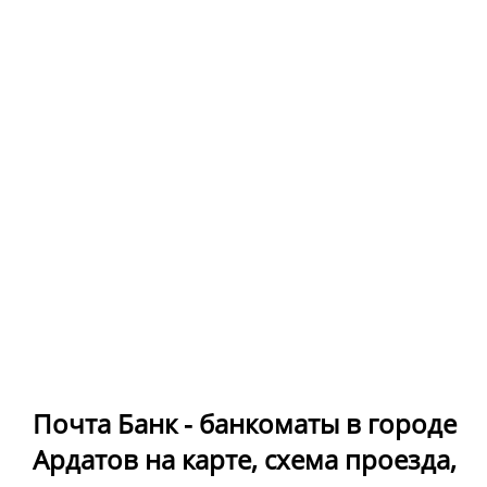
Почта Банк - банкоматы в городе
Ардатов на карте, схема проезда,