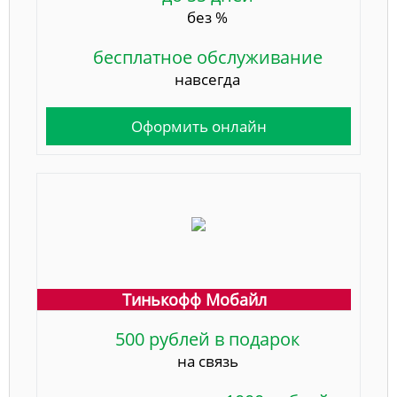
без %
бесплатное обслуживание
навсегда
Оформить онлайн
Тинькофф Мобайл
500 рублей в подарок
на связь