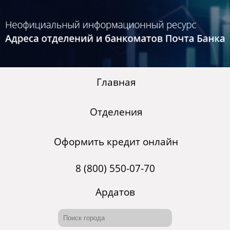
Главная
Отделения
Оформить кредит онлайн
8 (800) 550-07-70
Ардатов