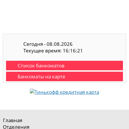
Сегодня - 08.08.2026
Текущее время: 16:16:22
Список банкоматов
Банкоматы на карте
Главная
Отделения