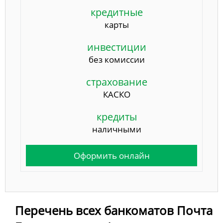
кредитные
карты
инвестиции
без комиссии
страхование
КАСКО
кредиты
наличными
Оформить онлайн
Перечень всех банкоматов Почта