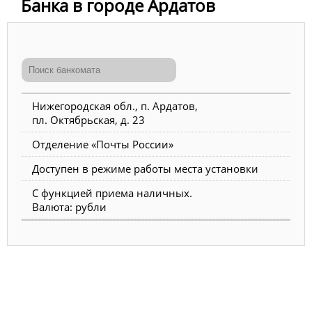
Банка в городе Ардатов
Нижегородская обл., п. Ардатов,
пл. Октябрьская, д. 23
Отделение «Почты России»
Доступен в режиме работы места установки
С функцией приема наличных.
Валюта: рубли