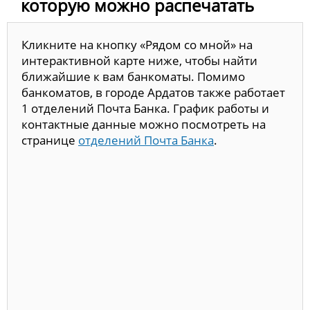
которую можно распечатать
Кликните на кнопку «Рядом со мной» на
интерактивной карте ниже, чтобы найти
ближайшие к вам банкоматы. Помимо
банкоматов, в городе Ардатов также работает
1 отделений Почта Банка. График работы и
контактные данные можно посмотреть на
странице
отделений Почта Банка
.