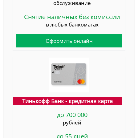
обслуживание
Снятие наличных без комиссии
в любых банкоматах
Оформить онлайн
Тинькофф Банк - кредитная карта
до 700 000
рублей
до 55 дней