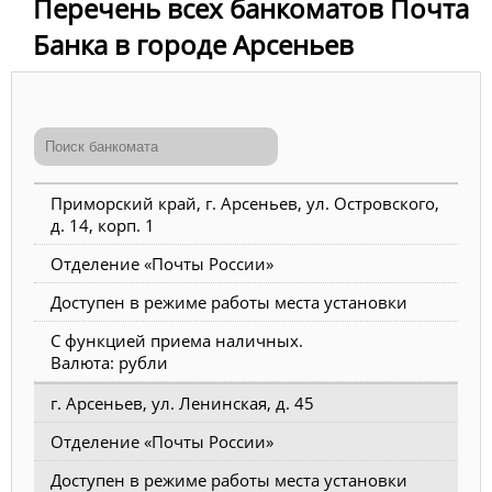
Перечень всех банкоматов Почта
Банка в городе Арсеньев
Приморский край, г. Арсеньев, ул. Островского,
д. 14, корп. 1
Отделение «Почты России»
Доступен в режиме работы места установки
С функцией приема наличных.
Валюта: рубли
г. Арсеньев, ул. Ленинская, д. 45
Отделение «Почты России»
Доступен в режиме работы места установки