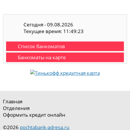
Сегодня - 09.08.2026
Текущее время: 11:49:23
Список банкоматов
Банкоматы на карте
Главная
Отделения
Оформить кредит онлайн
©2026
pochtabank-adresa.ru