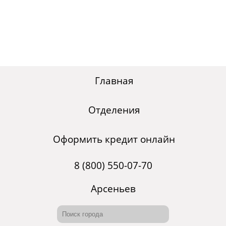
Главная
Отделения
Оформить кредит онлайн
8 (800) 550-07-70
Арсеньев