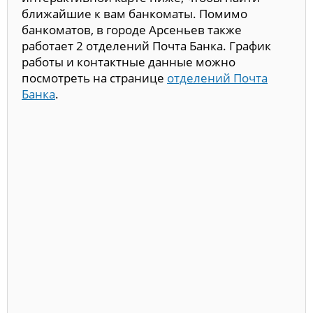
ближайшие к вам банкоматы. Помимо
банкоматов, в городе Арсеньев также
работает 2 отделений Почта Банка. График
работы и контактные данные можно
посмотреть на странице
отделений Почта
Банка
.