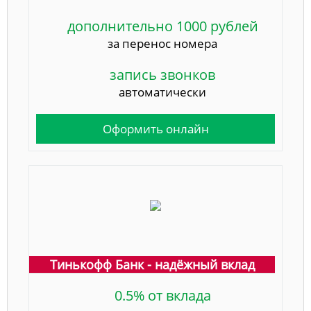
дополнительно 1000 рублей
за перенос номера
запись звонков
автоматически
Оформить онлайн
Тинькофф Банк - надёжный вклад
0.5% от вклада