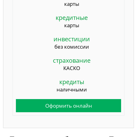
карты
кредитные
карты
инвестиции
без комиссии
страхование
КАСКО
кредиты
наличными
Оформить онлайн