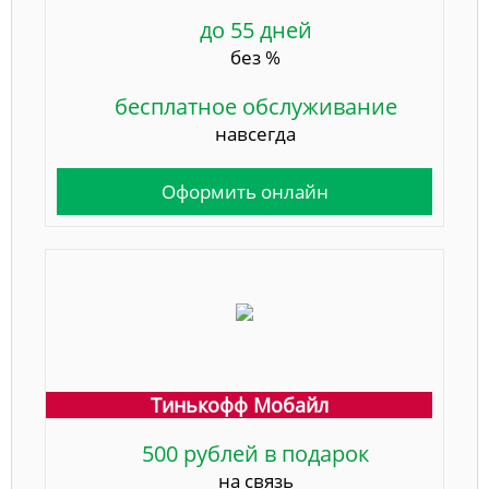
до 55 дней
без %
бесплатное обслуживание
навсегда
Оформить онлайн
Тинькофф Мобайл
500 рублей в подарок
на связь