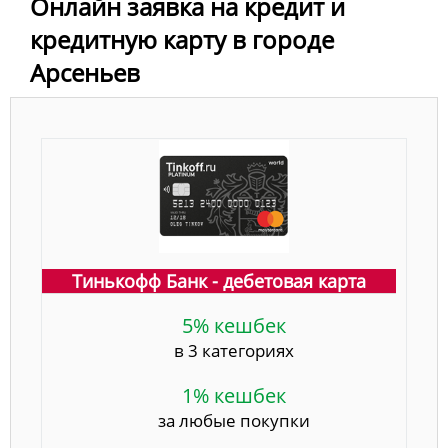
Онлайн заявка на кредит и
кредитную карту в городе
Арсеньев
Тинькофф Банк - дебетовая карта
5% кешбек
в 3 категориях
1% кешбек
за любые покупки