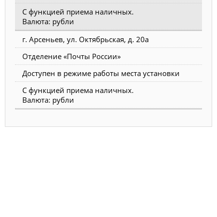
С функцией приема наличных.
Валюта: рубли
г. Арсеньев, ул. Октябрьская, д. 20а
Отделение «Почты России»
Доступен в режиме работы места установки
С функцией приема наличных.
Валюта: рубли