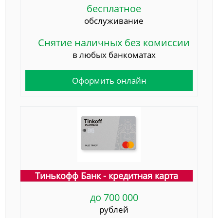
бесплатное
обслуживание
Снятие наличных без комиссии
в любых банкоматах
Оформить онлайн
Тинькофф Банк - кредитная карта
до 700 000
рублей