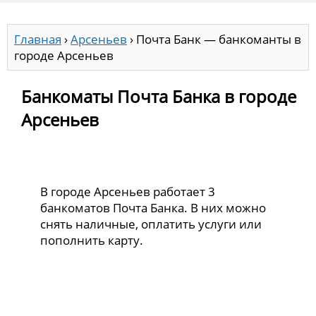
Главная
›
Арсеньев
›
Почта Банк — банкоманты в
городе Арсеньев
Банкоматы Почта Банка в городе
Арсеньев
В городе Арсеньев работает 3
банкоматов Почта Банка. В них можно
снять наличные, оплатить услуги или
пополнить карту.