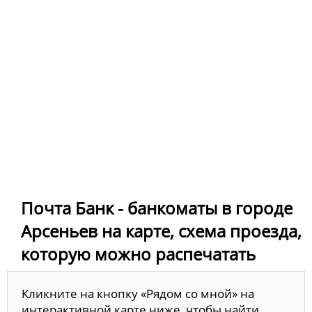
Почта Банк - банкоматы в городе
Арсеньев на карте, схема проезда,
которую можно распечатать
Кликните на кнопку «Рядом со мной» на
интерактивной карте ниже, чтобы найти