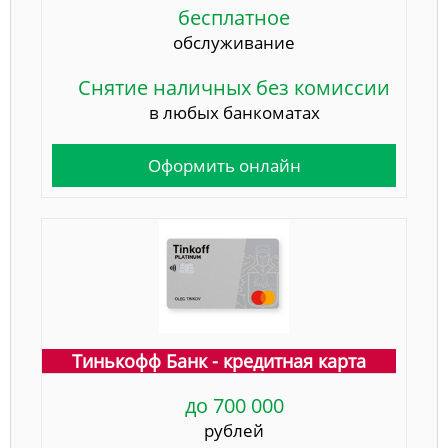
бесплатное
обслуживание
Снятие наличных без комиссии
в любых банкоматах
Оформить онлайн
Тинькофф Банк - кредитная карта
до 700 000
рублей