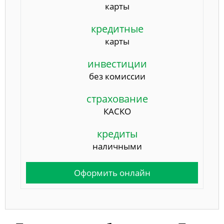
карты
кредитные
карты
инвестиции
без комиссии
страхование
КАСКО
кредиты
наличными
Оформить онлайн