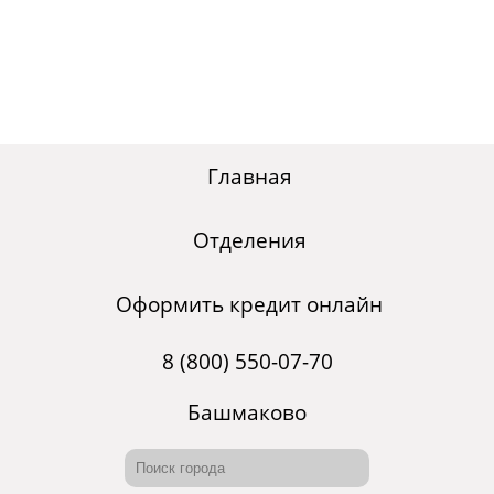
Главная
Отделения
Оформить кредит онлайн
8 (800) 550-07-70
Башмаково