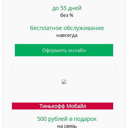
до 55 дней
без %
бесплатное обслуживание
навсегда
Оформить онлайн
Тинькофф Мобайл
500 рублей в подарок
на связь