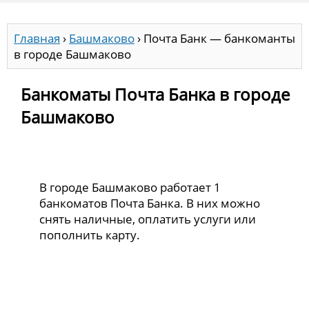
Главная
›
Башмаково
›
Почта Банк — банкоманты
в городе Башмаково
Банкоматы Почта Банка в городе
Башмаково
В городе Башмаково работает 1
банкоматов Почта Банка. В них можно
снять наличные, оплатить услуги или
пополнить карту.