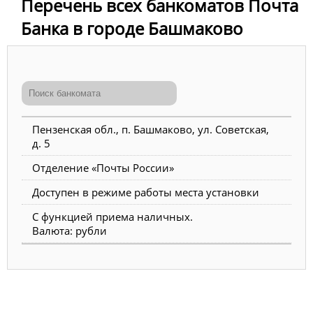
Перечень всех банкоматов Почта
Банка в городе Башмаково
Пензенская обл., п. Башмаково, ул. Советская,
д. 5
Отделение «Почты России»
Доступен в режиме работы места установки
С функцией приема наличных.
Валюта: рубли