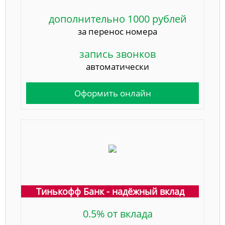
дополнительно 1000 рублей
за перенос номера
запись звонков
автоматически
Оформить онлайн
Тинькофф Банк - надёжный вклад
0.5% от вклада