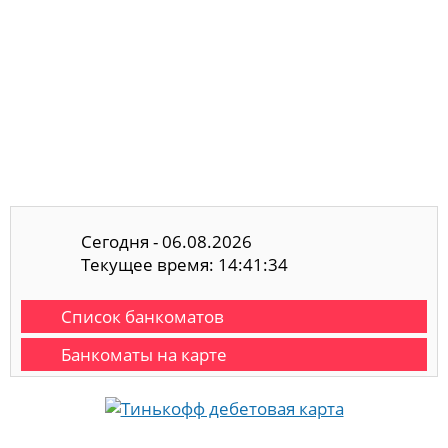
Сегодня - 06.08.2026
Текущее время: 14:41:35
Список банкоматов
Банкоматы на карте