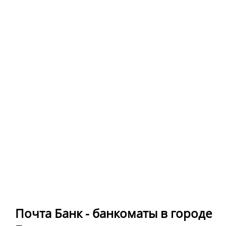
Почта Банк - банкоматы в городе