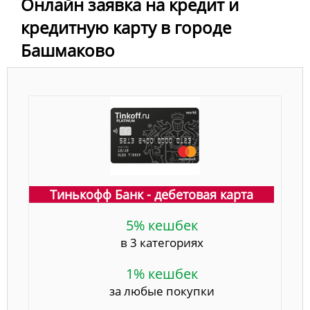
Онлайн заявка на кредит и
кредитную карту в городе
Башмаково
Тинькофф Банк - дебетовая карта
5% кешбек
в 3 категориях
1% кешбек
за любые покупки