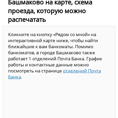
Башмаково на карте, схема
проезда, которую можно
распечатать
Кликните на кнопку «Рядом со мной» на
интерактивной карте ниже, чтобы найти
ближайшие к вам банкоматы. Помимо
банкоматов, в городе Башмаково также
работает 1 отделений Почта Банка. График
работы и контактные данные можно
посмотреть на странице
отделений Почта
Банка
.