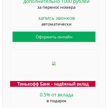
дополнительно 1000 рублей
за перенос номера
запись звонков
автоматически
Оформить онлайн
Тинькофф Банк - надёжный вклад
0.5% от вклада
в подарок