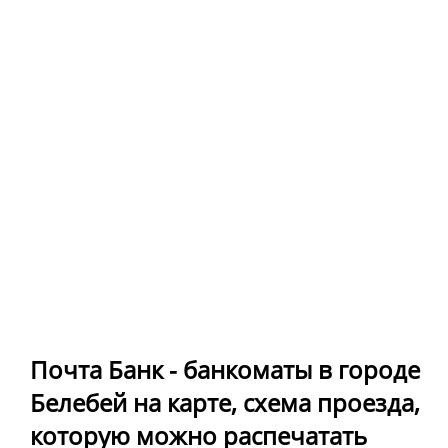
Почта Банк - банкоматы в городе
Белебей на карте, схема проезда,
которую можно распечатать