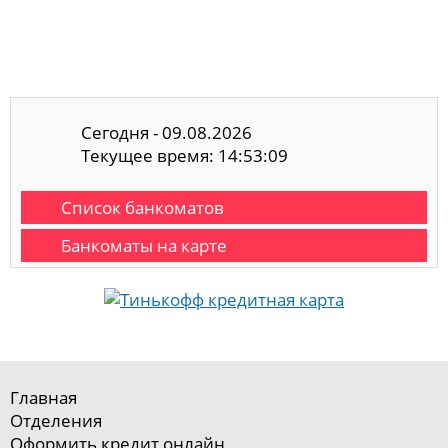
Сегодня - 09.08.2026
Текущее время: 14:53:10
Список банкоматов
Банкоматы на карте
Главная
Отделения
Оформить кредит онлайн