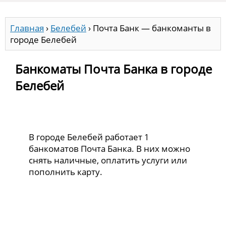
Главная
›
Белебей
›
Почта Банк — банкоманты в
городе Белебей
Банкоматы Почта Банка в городе
Белебей
В городе Белебей работает 1
банкоматов Почта Банка. В них можно
снять наличные, оплатить услуги или
пополнить карту.