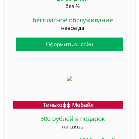
без %
бесплатное обслуживание
навсегда
Оформить онлайн
Тинькофф Мобайл
500 рублей в подарок
на связь