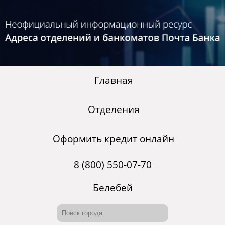
Главная
Отделения
Оформить кредит онлайн
8 (800) 550-07-70
Белебей