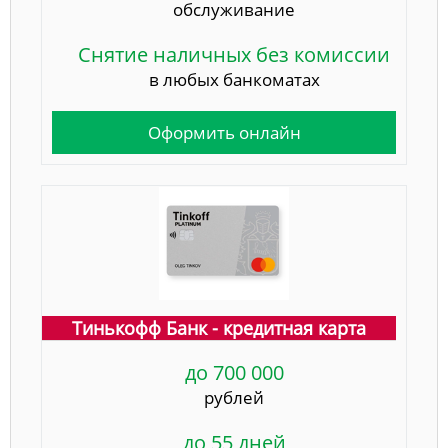
обслуживание
Снятие наличных без комиссии
в любых банкоматах
Оформить онлайн
Тинькофф Банк - кредитная карта
до 700 000
рублей
до 55 дней