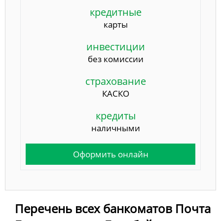
кредитные
карты
инвестиции
без комиссии
страхование
КАСКО
кредиты
наличными
Оформить онлайн
Перечень всех банкоматов Почта