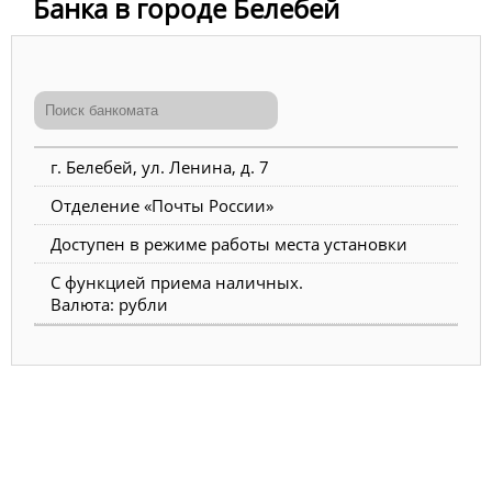
Банка в городе Белебей
г. Белебей, ул. Ленина, д. 7
Отделение «Почты России»
Доступен в режиме работы места установки
С функцией приема наличных.
Валюта: рубли