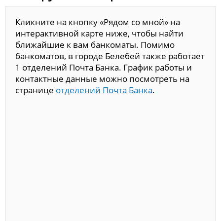
Кликните на кнопку «Рядом со мной» на
интерактивной карте ниже, чтобы найти
ближайшие к вам банкоматы. Помимо
банкоматов, в городе Белебей также работает
1 отделений Почта Банка. График работы и
контактные данные можно посмотреть на
странице
отделений Почта Банка
.