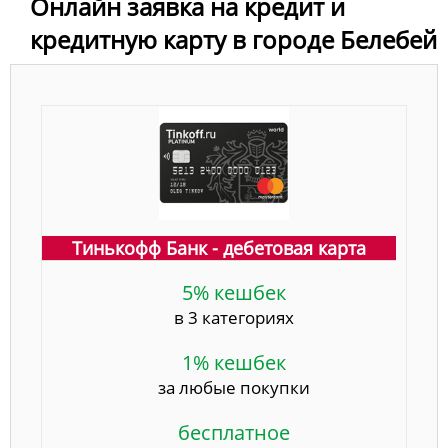
Онлайн заявка на кредит и
кредитную карту в городе Белебей
Тинькофф Банк - дебетовая карта
5% кешбек
в 3 категориях
1% кешбек
за любые покупки
бесплатное