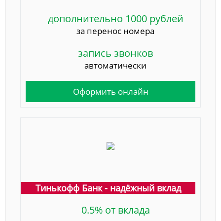
дополнительно 1000 рублей
за перенос номера
запись звонков
автоматически
Оформить онлайн
Тинькофф Банк - надёжный вклад
0.5% от вклада