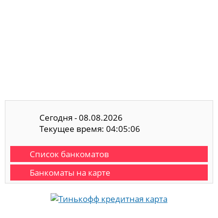
Сегодня - 08.08.2026
Текущее время: 04:05:06
Список банкоматов
Банкоматы на карте