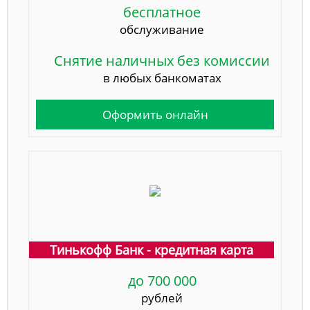
бесплатное
обслуживание
Снятие наличных без комиссии
в любых банкоматах
Оформить онлайн
Тинькофф Банк - кредитная карта
до 700 000
рублей