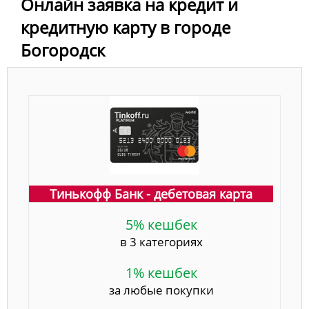
Онлайн заявка на кредит и
кредитную карту в городе
Богородск
Тинькофф Банк - дебетовая карта
5% кешбек
в 3 категориях
1% кешбек
за любые покупки