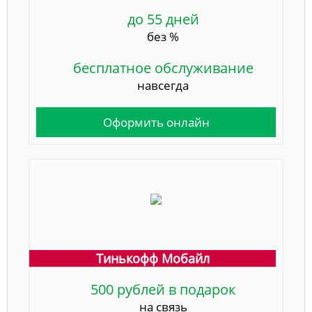
до 55 дней
без %
бесплатное обслуживание
навсегда
Оформить онлайн
Тинькофф Мобайл
500 рублей в подарок
на связь