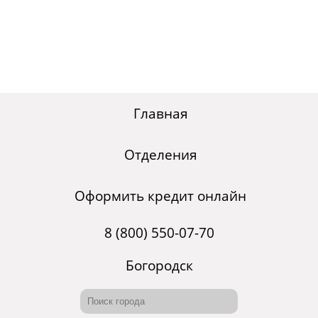
Главная
Отделения
Оформить кредит онлайн
8 (800) 550-07-70
Богородск