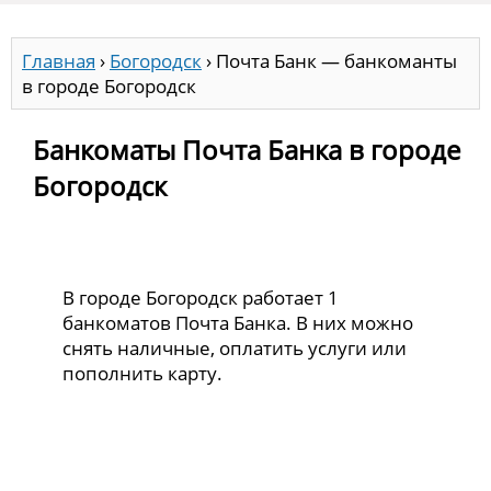
Главная
›
Богородск
›
Почта Банк — банкоманты
в городе Богородск
Банкоматы Почта Банка в городе
Богородск
В городе Богородск работает 1
банкоматов Почта Банка. В них можно
снять наличные, оплатить услуги или
пополнить карту.