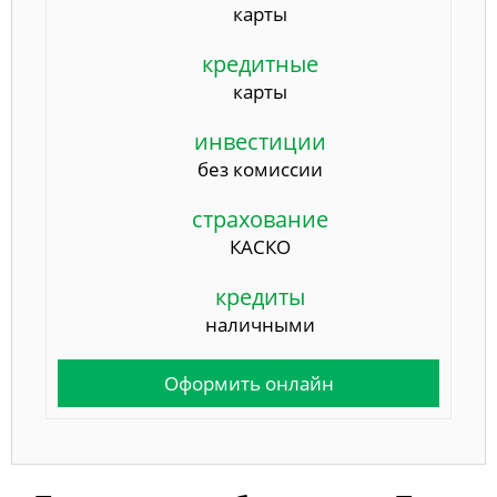
карты
кредитные
карты
инвестиции
без комиссии
страхование
КАСКО
кредиты
наличными
Оформить онлайн