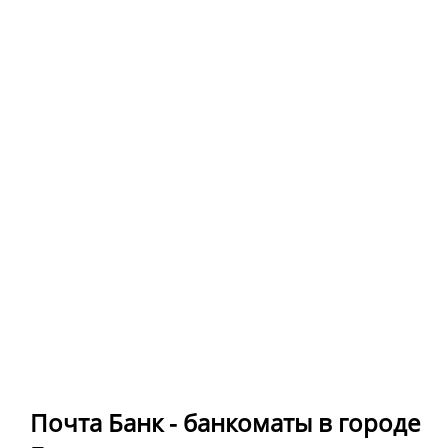
Почта Банк - банкоматы в городе