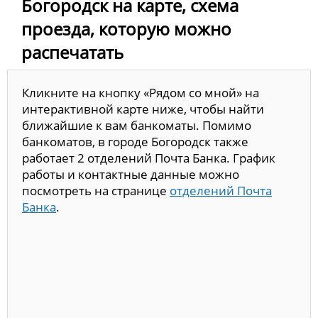
Богородск на карте, схема
проезда, которую можно
распечатать
Кликните на кнопку «Рядом со мной» на
интерактивной карте ниже, чтобы найти
ближайшие к вам банкоматы. Помимо
банкоматов, в городе Богородск также
работает 2 отделений Почта Банка. График
работы и контактные данные можно
посмотреть на странице
отделений Почта
Банка
.