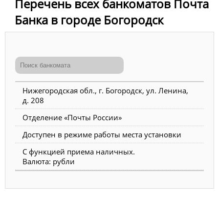
Перечень всех банкоматов Почта
Банка в городе Богородск
Нижегородская обл., г. Богородск, ул. Ленина,
д. 208
Отделение «Почты России»
Доступен в режиме работы места установки
С функцией приема наличных.
Валюта: рубли