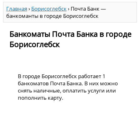
Главная
›
Борисоглебск
›
Почта Банк —
банкоманты в городе Борисоглебск
Банкоматы Почта Банка в городе
Борисоглебск
В городе Борисоглебск работает 1
банкоматов Почта Банка. В них можно
снять наличные, оплатить услуги или
пополнить карту.