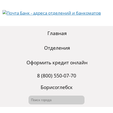
Главная
Отделения
Оформить кредит онлайн
8 (800) 550-07-70
Борисоглебск