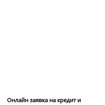
Онлайн заявка на кредит и