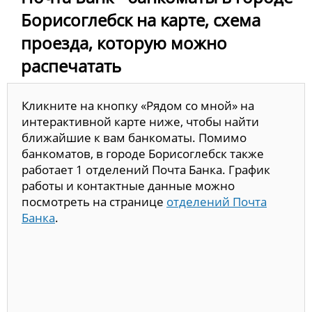
Борисоглебск на карте, схема
проезда, которую можно
распечатать
Кликните на кнопку «Рядом со мной» на
интерактивной карте ниже, чтобы найти
ближайшие к вам банкоматы. Помимо
банкоматов, в городе Борисоглебск также
работает 1 отделений Почта Банка. График
работы и контактные данные можно
посмотреть на странице
отделений Почта
Банка
.