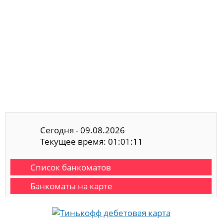
Сегодня - 09.08.2026
Текущее время: 01:01:12
Список банкоматов
Банкоматы на карте