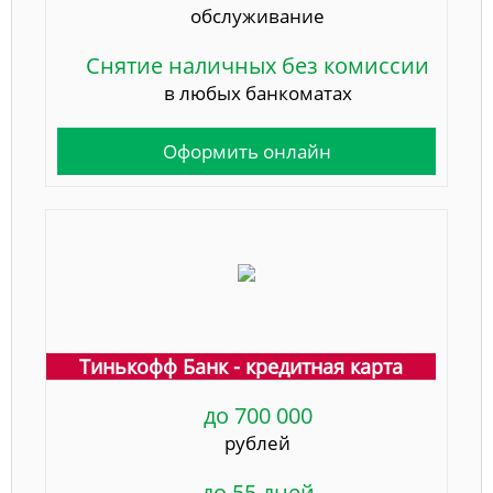
обслуживание
Снятие наличных без комиссии
в любых банкоматах
Оформить онлайн
Тинькофф Банк - кредитная карта
до 700 000
рублей
до 55 дней