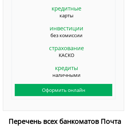
кредитные
карты
инвестиции
без комиссии
страхование
КАСКО
кредиты
наличными
Оформить онлайн
Перечень всех банкоматов Почта