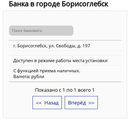
Банка в городе Борисоглебск
г. Борисоглебск, ул. Свободы, д. 197
Доступен в режиме работы места установки
С функцией приема наличных.
Валюта: рубли
Показано с 1 по 1 всего 1
Назад
Вперёд