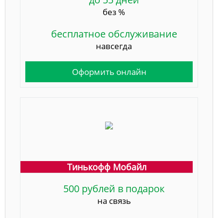
без %
бесплатное обслуживание
навсегда
Оформить онлайн
Тинькофф Мобайл
500 рублей в подарок
на связь