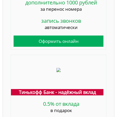
дополнительно 1000 рублей
за перенос номера
запись звонков
автоматически
Оформить онлайн
Тинькофф Банк - надёжный вклад
0.5% от вклада
в подарок