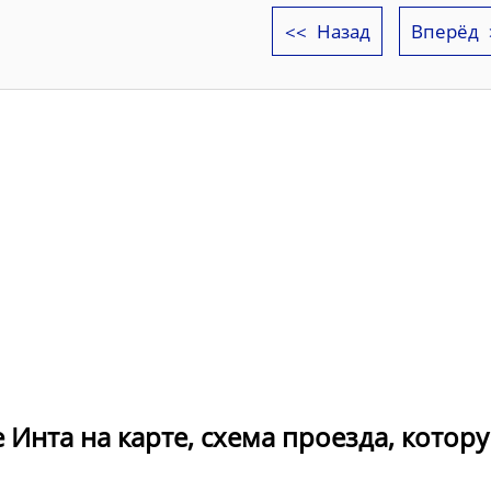
Назад
Вперёд
 Инта на карте, схема проезда, котор