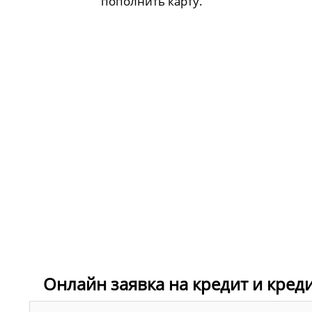
пополнить карту.
Онлайн заявка на кредит и кред