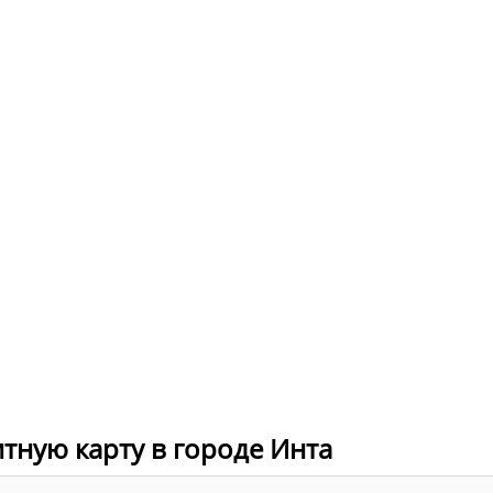
итную карту в городе Инта