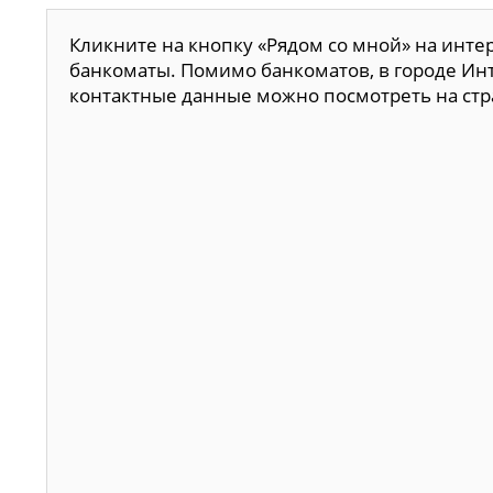
Кликните на кнопку «Рядом со мной» на инте
банкоматы. Помимо банкоматов, в городе Инт
контактные данные можно посмотреть на ст