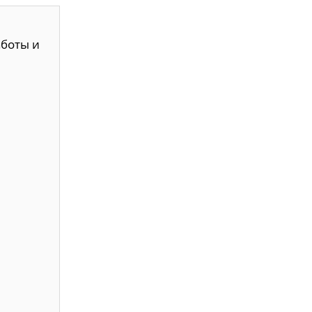
аботы и