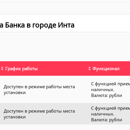
 Банка в городе Инта
График работы
Функционал
С функцией прие
Доступен в режиме работы места
наличных.
установки
Валюта: рубли
С функцией прие
Доступен в режиме работы места
наличных.
установки
Валюта: рубли