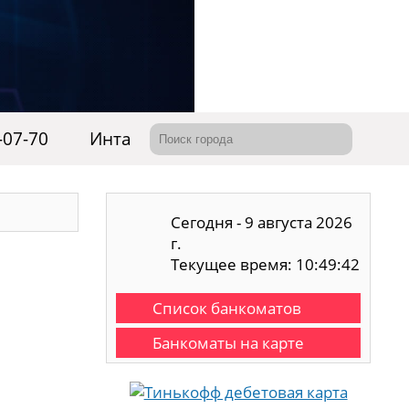
-07-70
Инта
Сегодня - 9 августа 2026
г.
Текущее время: 10:49:43
Список банкоматов
Банкоматы на карте