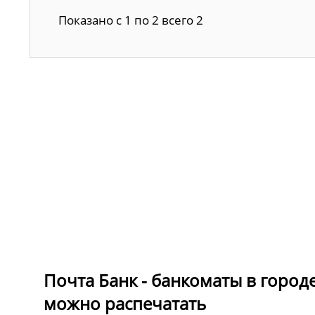
Показано с 1 по 2 всего 2
Почта Банк - банкоматы в городе
можно распечатать