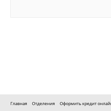
Главная
Отделения
Оформить кредит онлай