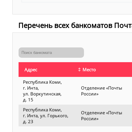
Перечень всех банкоматов Почта
Адрес
Место
Республика Коми,
г. Инта,
Отделение «Почты
ул. Воркутинская,
России»
д. 15
Республика Коми,
Отделение «Почты
г. Инта, ул. Горького,
России»
д. 23