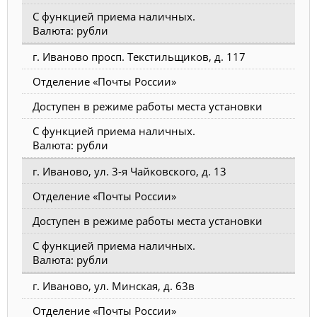
С функцией приема наличных.
Валюта: рубли
г. Иваново просп. Текстильщиков, д. 117
Отделение «Почты России»
Доступен в режиме работы места установки
С функцией приема наличных.
Валюта: рубли
г. Иваново, ул. 3-я Чайковского, д. 13
Отделение «Почты России»
Доступен в режиме работы места установки
С функцией приема наличных.
Валюта: рубли
г. Иваново, ул. Минская, д. 63в
Отделение «Почты России»