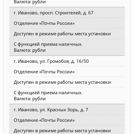
Валюта: рубли
г. Иваново, просп. Строителей, д. 67
Отделение «Почты России»
Доступен в режиме работы места установки
С функцией приема наличных.
Валюта: рубли
г. Иваново, ул. Громобоя, д. 16/50
Отделение «Почты России»
Доступен в режиме работы места установки
С функцией приема наличных.
Валюта: рубли
г. Иваново, ул. Красных Зорь, д. 7
Отделение «Почты России»
Доступен в режиме работы места установки