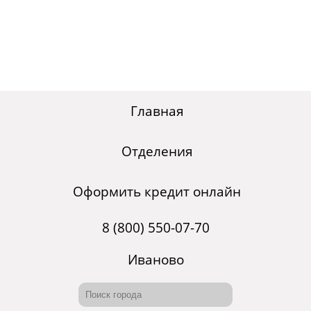
Главная
Отделения
Оформить кредит онлайн
8 (800) 550-07-70
Иваново