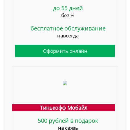
до 55 дней
без %
бесплатное обслуживание
навсегда
Оформить онлайн
Тинькофф Мобайл
500 рублей в подарок
на связь