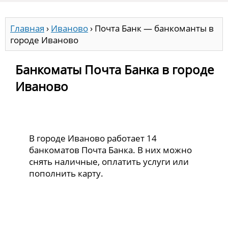
Главная
›
Иваново
›
Почта Банк — банкоманты в
городе Иваново
Банкоматы Почта Банка в городе
Иваново
В городе Иваново работает 14
банкоматов Почта Банка. В них можно
снять наличные, оплатить услуги или
пополнить карту.