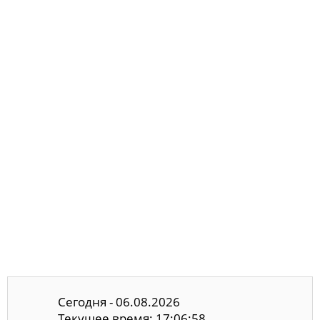
Сегодня - 06.08.2026
Текущее время: 17:06:58