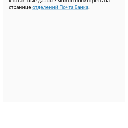
контактные данные можно посмотреть на
странице
отделений Почта Банка
.