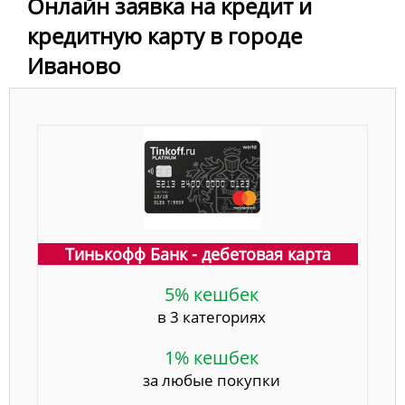
Онлайн заявка на кредит и
кредитную карту в городе
Иваново
Тинькофф Банк - дебетовая карта
5% кешбек
в 3 категориях
1% кешбек
за любые покупки