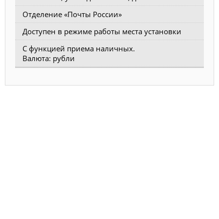
Отделение «Почты России»
Доступен в режиме работы места установки
С функцией приема наличных.
Валюта: рубли