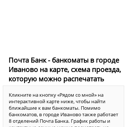
Почта Банк - банкоматы в городе
Иваново на карте, схема проезда,
которую можно распечатать
Кликните на кнопку «Рядом со мной» на
интерактивной карте ниже, чтобы найти
ближайшие к вам банкоматы. Помимо
банкоматов, в городе Иваново также работает
8 отделений Почта Банка. График работы и