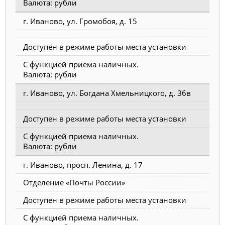
Валюта: рубли
г. Иваново, ул. Громобоя, д. 15
Доступен в режиме работы места установки
С функцией приема наличных.
Валюта: рубли
г. Иваново, ул. Богдана Хмельницкого, д. 36в
Доступен в режиме работы места установки
С функцией приема наличных.
Валюта: рубли
г. Иваново, просп. Ленина, д. 17
Отделение «Почты России»
Доступен в режиме работы места установки
С функцией приема наличных.