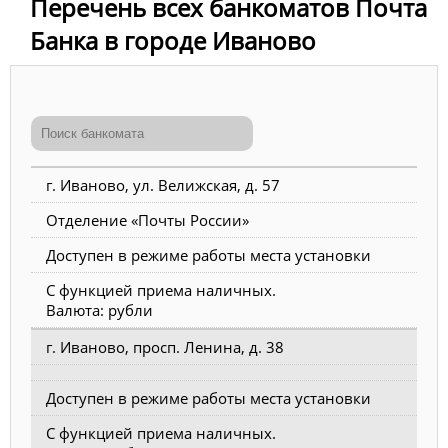
Перечень всех банкоматов Почта
Банка в городе Иваново
г. Иваново, ул. Велижская, д. 57
Отделение «Почты России»
Доступен в режиме работы места установки
С функцией приема наличных.
Валюта: рубли
г. Иваново, просп. Ленина, д. 38
Доступен в режиме работы места установки
С функцией приема наличных.