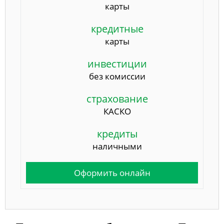
карты
кредитные
карты
инвестиции
без комиссии
страхование
КАСКО
кредиты
наличными
Оформить онлайн