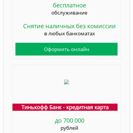
бесплатное
обслуживание
Снятие наличных без комиссии
в любых банкоматах
Оформить онлайн
Тинькофф Банк - кредитная карта
до 700 000
рублей