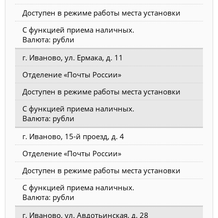
Доступен в режиме работы места установки
С функцией приема наличных.
Валюта: рубли
г. Иваново, ул. Ермака, д. 11
Отделение «Почты России»
Доступен в режиме работы места установки
С функцией приема наличных.
Валюта: рубли
г. Иваново, 15-й проезд, д. 4
Отделение «Почты России»
Доступен в режиме работы места установки
С функцией приема наличных.
Валюта: рубли
г. Иваново, ул. Авдотьинская, д. 28