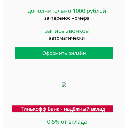
дополнительно 1000 рублей
за перенос номера
запись звонков
автоматически
Оформить онлайн
Тинькофф Банк - надёжный вклад
0.5% от вклада