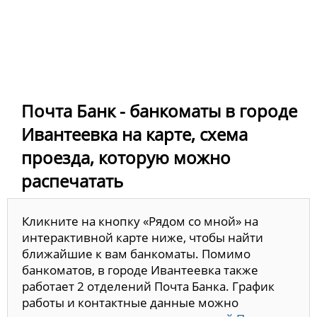
Почта Банк - банкоматы в городе
Ивантеевка на карте, схема
проезда, которую можно
распечатать
Кликните на кнопку «Рядом со мной» на
интерактивной карте ниже, чтобы найти
ближайшие к вам банкоматы. Помимо
банкоматов, в городе Ивантеевка также
работает 2 отделений Почта Банка. График
работы и контактные данные можно