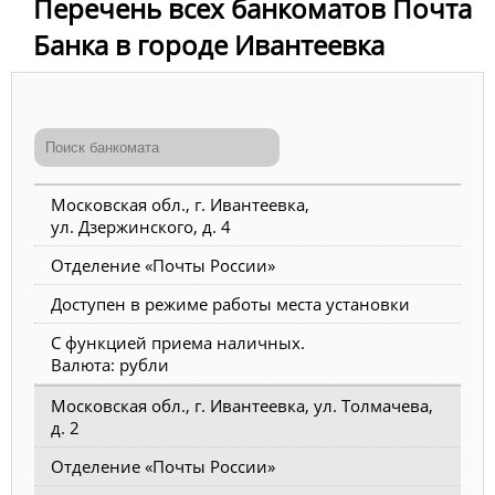
Перечень всех банкоматов Почта
Банка в городе Ивантеевка
Московская обл., г. Ивантеевка,
ул. Дзержинского, д. 4
Отделение «Почты России»
Доступен в режиме работы места установки
С функцией приема наличных.
Валюта: рубли
Московская обл., г. Ивантеевка, ул. Толмачева,
д. 2
Отделение «Почты России»