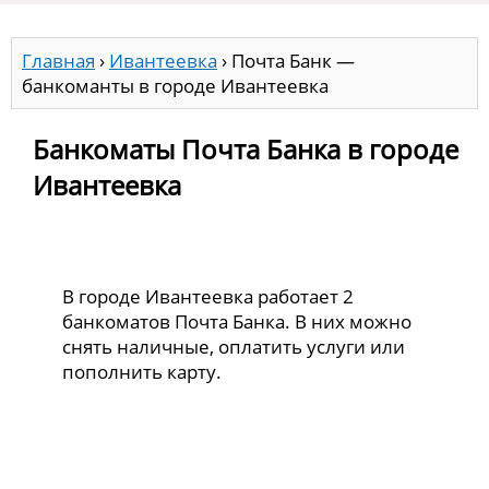
Главная
›
Ивантеевка
›
Почта Банк —
банкоманты в городе Ивантеевка
Банкоматы Почта Банка в городе
Ивантеевка
В городе Ивантеевка работает 2
банкоматов Почта Банка. В них можно
снять наличные, оплатить услуги или
пополнить карту.