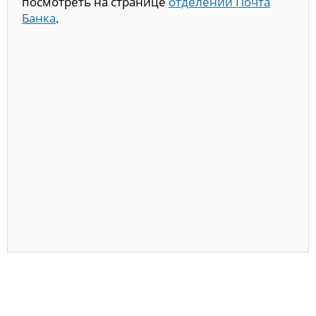
посмотреть на странице
отделений Почта
Банка
.