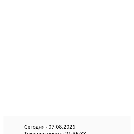
Сегодня - 07.08.2026
Текущее время: 21:35:39