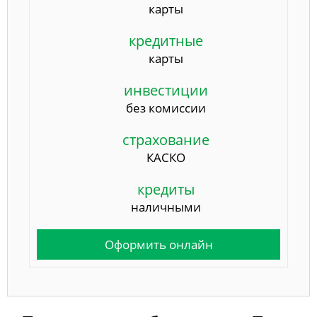
карты
кредитные
карты
инвестиции
без комиссии
страхование
КАСКО
кредиты
наличными
Оформить онлайн