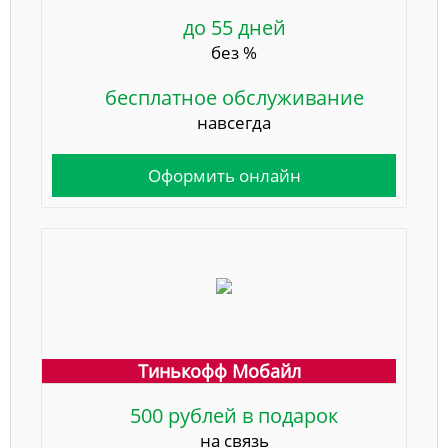
до 55 дней
без %
бесплатное обслуживание
навсегда
Оформить онлайн
Тинькофф Мобайл
500 рублей в подарок
на связь