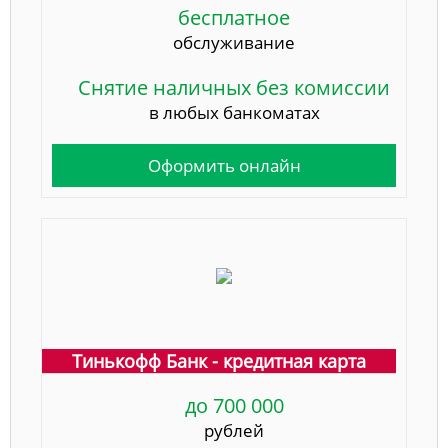
бесплатное
обслуживание
Снятие наличных без комиссии
в любых банкоматах
Оформить онлайн
Тинькофф Банк - кредитная карта
до 700 000
рублей