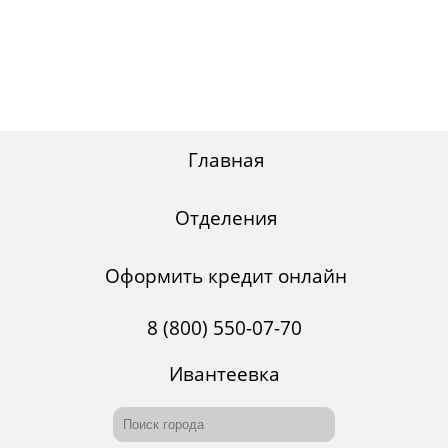
Главная
Отделения
Оформить кредит онлайн
8 (800) 550-07-70
Ивантеевка