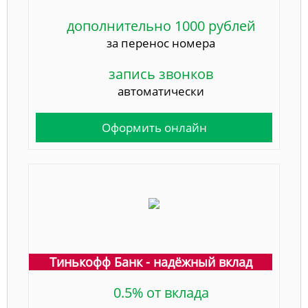
дополнительно 1000 рублей
за перенос номера
запись звонков
автоматически
Оформить онлайн
Тинькофф Банк - надёжный вклад
0.5% от вклада