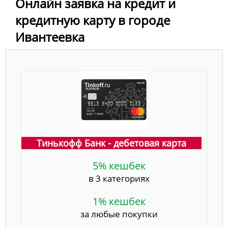
Онлайн заявка на кредит и
кредитную карту в городе
Ивантеевка
Тинькофф Банк - дебетовая карта
5% кешбек
в 3 категориях
1% кешбек
за любые покупки