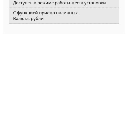
Доступен в режиме работы места установки
С функцией приема наличных.
Валюта: рубли