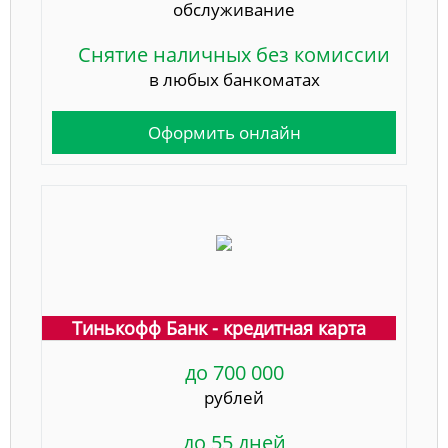
обслуживание
Снятие наличных без комиссии
в любых банкоматах
Оформить онлайн
Тинькофф Банк - кредитная карта
до 700 000
рублей
до 55 дней