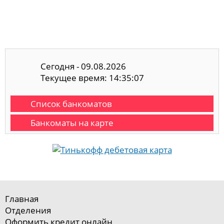
Сегодня - 09.08.2026
Текущее время: 14:35:08
Список банкоматов
Банкоматы на карте
Главная
Отделения
Оформить кредит онлайн