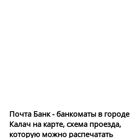
Почта Банк - банкоматы в городе
Калач на карте, схема проезда,
которую можно распечатать