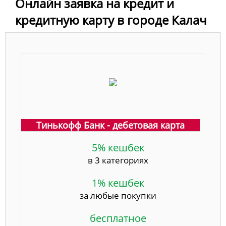
Онлайн заявка на кредит и
кредитную карту в городе Калач
Тинькофф Банк - дебетовая карта
5% кешбек
в 3 категориях
1% кешбек
за любые покупки
бесплатное