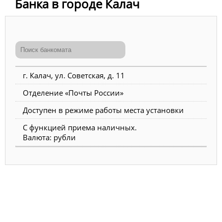
Банка в городе Калач
г. Калач, ул. Советская, д. 11
Отделение «Почты России»
Доступен в режиме работы места установки
С функцией приема наличных.
Валюта: рубли