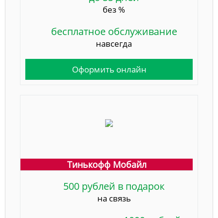
без %
бесплатное обслуживание
навсегда
Оформить онлайн
Тинькофф Мобайл
500 рублей в подарок
на связь