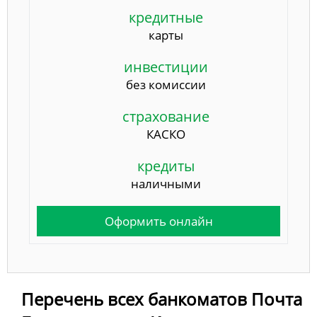
кредитные
карты
инвестиции
без комиссии
страхование
КАСКО
кредиты
наличными
Оформить онлайн
Перечень всех банкоматов Почта