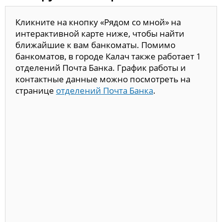
Кликните на кнопку «Рядом со мной» на
интерактивной карте ниже, чтобы найти
ближайшие к вам банкоматы. Помимо
банкоматов, в городе Калач также работает 1
отделений Почта Банка. График работы и
контактные данные можно посмотреть на
странице
отделений Почта Банка
.