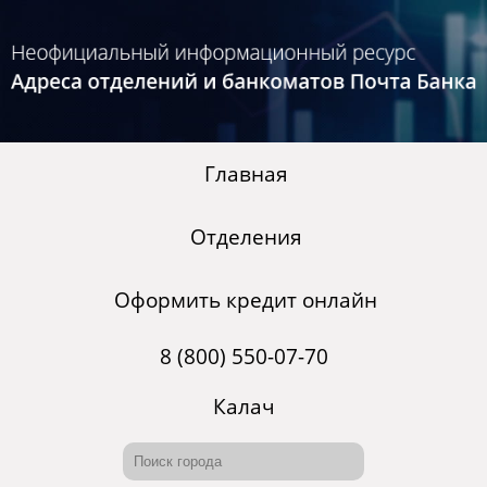
Главная
Отделения
Оформить кредит онлайн
8 (800) 550-07-70
Калач