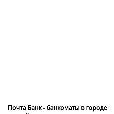
Почта Банк - банкоматы в городе