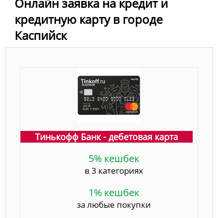
Онлайн заявка на кредит и
кредитную карту в городе
Каспийск
Тинькофф Банк - дебетовая карта
5% кешбек
в 3 категориях
1% кешбек
за любые покупки