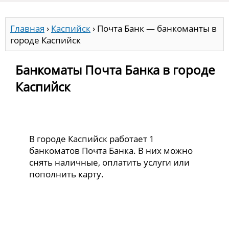
Главная
›
Каспийск
›
Почта Банк — банкоманты в
городе Каспийск
Банкоматы Почта Банка в городе
Каспийск
В городе Каспийск работает 1
банкоматов Почта Банка. В них можно
снять наличные, оплатить услуги или
пополнить карту.