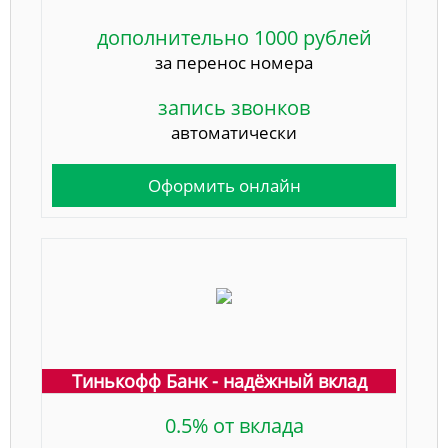
дополнительно 1000 рублей
за перенос номера
запись звонков
автоматически
Оформить онлайн
Тинькофф Банк - надёжный вклад
0.5% от вклада