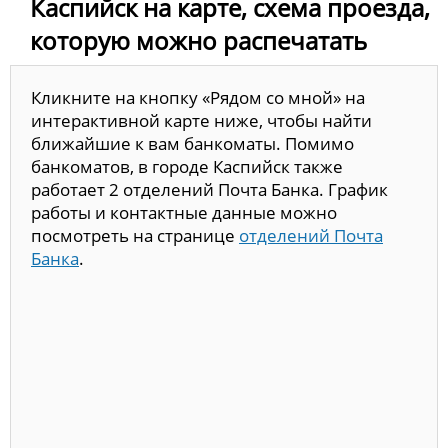
Каспийск на карте, схема проезда,
которую можно распечатать
Кликните на кнопку «Рядом со мной» на
интерактивной карте ниже, чтобы найти
ближайшие к вам банкоматы. Помимо
банкоматов, в городе Каспийск также
работает 2 отделений Почта Банка. График
работы и контактные данные можно
посмотреть на странице
отделений Почта
Банка
.