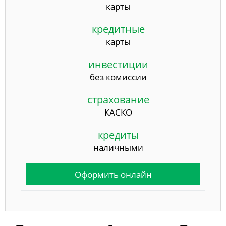
карты
кредитные
карты
инвестиции
без комиссии
страхование
КАСКО
кредиты
наличными
Оформить онлайн