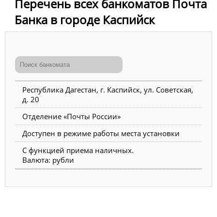
Перечень всех банкоматов Почта
Банка в городе Каспийск
Республика Дагестан, г. Каспийск, ул. Советская,
д. 20
Отделение «Почты России»
Доступен в режиме работы места установки
С функцией приема наличных.
Валюта: рубли