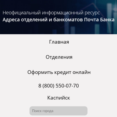
Главная
Отделения
Оформить кредит онлайн
8 (800) 550-07-70
Каспийск