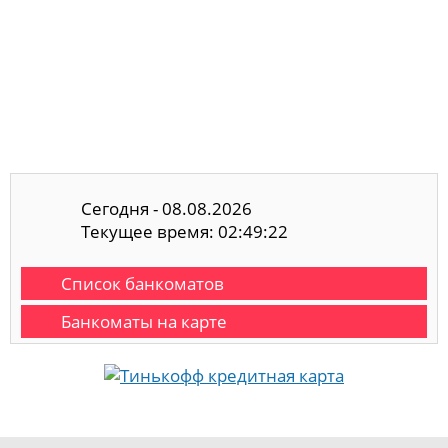
Сегодня - 08.08.2026
Текущее время: 02:49:23
Список банкоматов
Банкоматы на карте