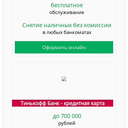
бесплатное
обслуживание
Снятие наличных без комиссии
в любых банкоматах
Оформить онлайн
Тинькофф Банк - кредитная карта
до 700 000
рублей