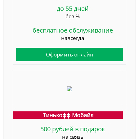
до 55 дней
без %
бесплатное обслуживание
навсегда
Оформить онлайн
Тинькофф Мобайл
500 рублей в подарок
на связь