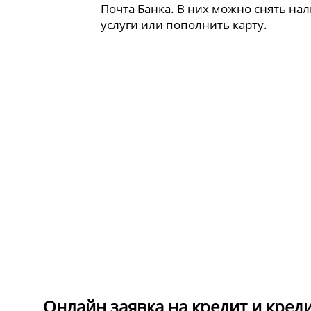
Почта Банка. В них можно снять на
услуги или пополнить карту.
Онлайн заявка на кредит и кред