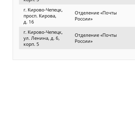
г. Кирово-Чепецк,
Отделение «Почты
просп. Кирова,
России»
д. 16
г. Кирово-Чепецк,
Отделение «Почты
ул. Ленина, д. 6,
России»
корп. 5