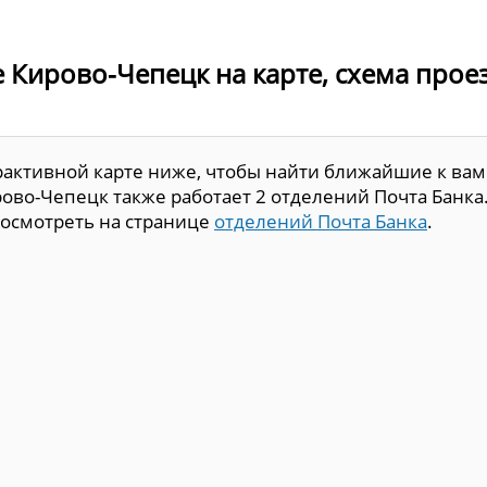
 Кирово-Чепецк на карте, схема проез
рактивной карте ниже, чтобы найти ближайшие к вам
ово-Чепецк также работает 2 отделений Почта Банка
осмотреть на странице
отделений Почта Банка
.