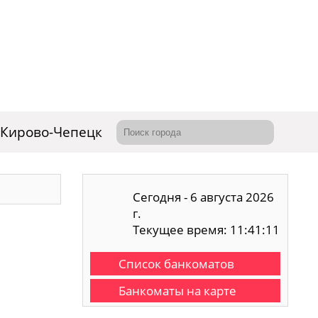
Кирово-Чепецк
Сегодня - 6 августа 2026
г.
Текущее время: 11:41:12
Список банкоматов
Банкоматы на карте