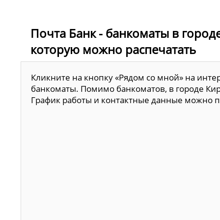
Почта Банк - банкоматы в городе
которую можно распечатать
Кликните на кнопку «Рядом со мной» на инте
банкоматы. Помимо банкоматов, в городе Кир
График работы и контактные данные можно п