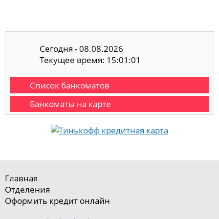
Сегодня - 08.08.2026
Текущее время: 15:01:01
Список банкоматов
Банкоматы на карте
Главная
Отделения
Оформить кредит онлайн