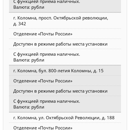
С функцией приема наличных.
Валюта: рубли
г. Коломна, просп. Октябрьской революции,
д. 342
Отделение «Почты России»
Доступен в режиме работы места установки
С функцией приема наличных.
Валюта: рубли
г. Коломна, бул. 800-летия Коломны, д. 15
Отделение «Почты России»
Доступен в режиме работы места установки
С функцией приема наличных.
Валюта: рубли
г. Коломна, ул. Октябрьской Революции, д. 188
Отделение «Почты России»