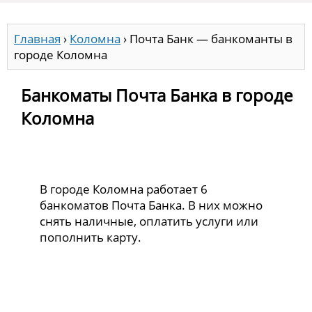
Главная
›
Коломна
›
Почта Банк — банкоманты в
городе Коломна
Банкоматы Почта Банка в городе
Коломна
В городе Коломна работает 6
банкоматов Почта Банка. В них можно
снять наличные, оплатить услуги или
пополнить карту.