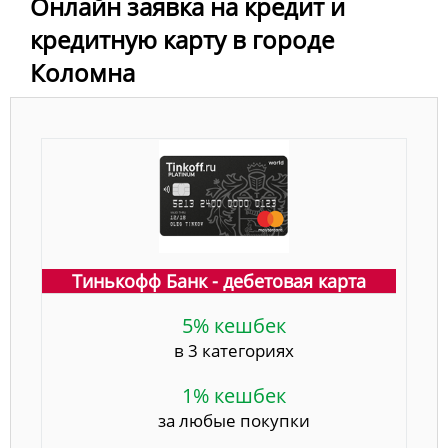
Онлайн заявка на кредит и
кредитную карту в городе
Коломна
Тинькофф Банк - дебетовая карта
5% кешбек
в 3 категориях
1% кешбек
за любые покупки