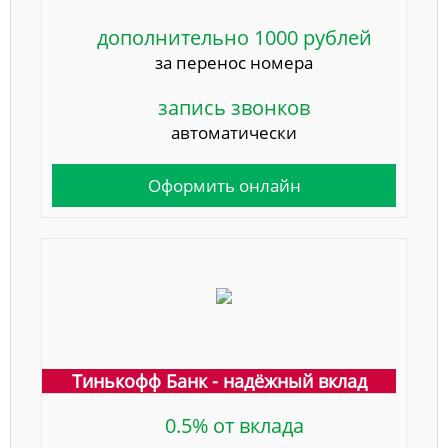
дополнительно 1000 рублей
за перенос номера
запись звонков
автоматически
Оформить онлайн
Тинькофф Банк - надёжный вклад
0.5% от вклада