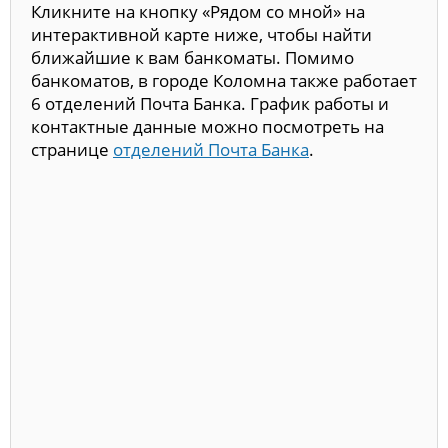
Кликните на кнопку «Рядом со мной» на
интерактивной карте ниже, чтобы найти
ближайшие к вам банкоматы. Помимо
банкоматов, в городе Коломна также работает
6 отделений Почта Банка. График работы и
контактные данные можно посмотреть на
странице
отделений Почта Банка
.