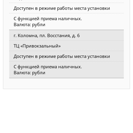
Доступен в режиме работы места установки
С функцией приема наличных.
Валюта: рубли
г. Коломна, пл. Восстания, д. 6
ТЦ «Привокзальный»
Доступен в режиме работы места установки
С функцией приема наличных.
Валюта: рубли