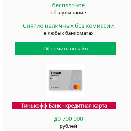
бесплатное
обслуживание
Снятие наличных без комиссии
в любых банкоматах
Оформить онлайн
Тинькофф Банк - кредитная карта
до 700 000
рублей