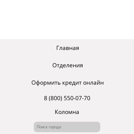
Главная
Отделения
Оформить кредит онлайн
8 (800) 550-07-70
Коломна