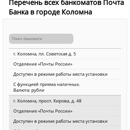
Перечень всех банкоматов Почта
Банка в городе Коломна
г. Коломна, пл. Советская д. 5
Отделение «Почты России»
Доступен в режиме работы места установки
С функцией приема наличных.
Валюта: рубли
г. Коломна, просп. Кирова, д. 48
Отделение «Почты России»
Доступен в режиме работы места установки