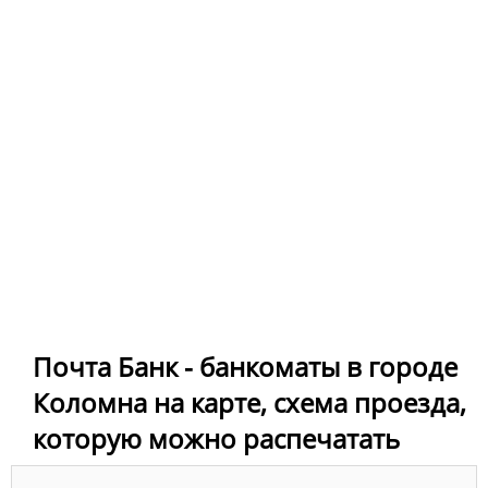
Почта Банк - банкоматы в городе
Коломна на карте, схема проезда,
которую можно распечатать