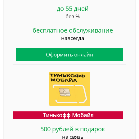
до 55 дней
без %
бесплатное обслуживание
навсегда
Оформить онлайн
Тинькофф Мобайл
500 рублей в подарок
на связь