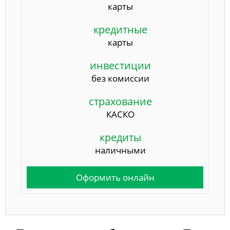
карты
кредитные
карты
инвестиции
без комиссии
страхование
КАСКО
кредиты
наличными
Оформить онлайн