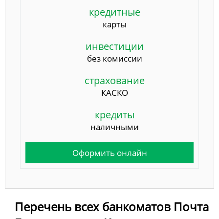
кредитные
карты
инвестиции
без комиссии
страхование
КАСКО
кредиты
наличными
Оформить онлайн
Перечень всех банкоматов Почта