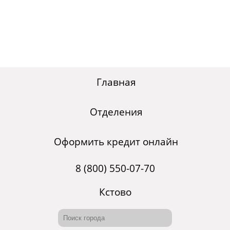
Главная
Отделения
Оформить кредит онлайн
8 (800) 550-07-70
Кстово