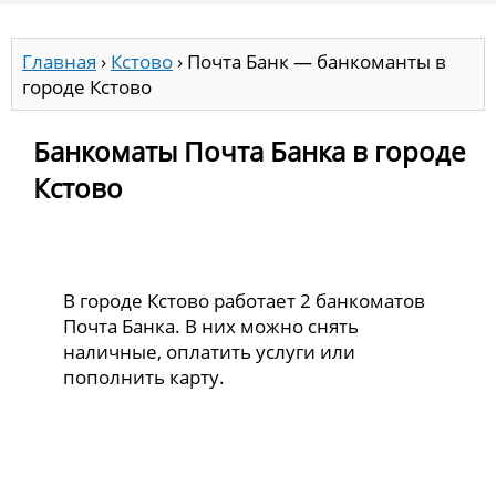
Главная
›
Кстово
›
Почта Банк — банкоманты в
городе Кстово
Банкоматы Почта Банка в городе
Кстово
В городе Кстово работает 2 банкоматов
Почта Банка. В них можно снять
наличные, оплатить услуги или
пополнить карту.