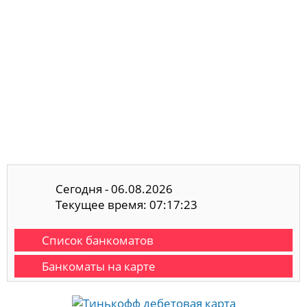
Сегодня - 06.08.2026
Текущее время: 07:17:24
Список банкоматов
Банкоматы на карте