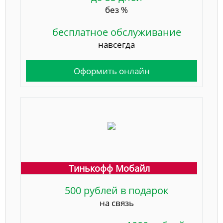
без %
бесплатное обслуживание
навсегда
Оформить онлайн
Тинькофф Мобайл
500 рублей в подарок
на связь