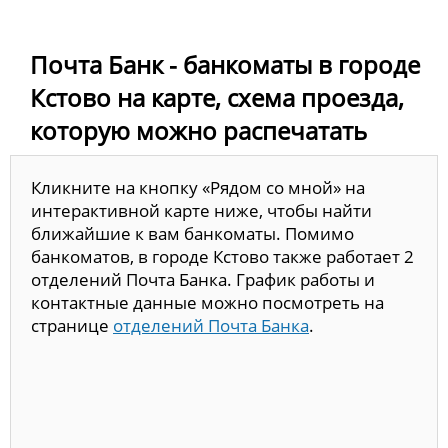
Почта Банк - банкоматы в городе
Кстово на карте, схема проезда,
которую можно распечатать
Кликните на кнопку «Рядом со мной» на
интерактивной карте ниже, чтобы найти
ближайшие к вам банкоматы. Помимо
банкоматов, в городе Кстово также работает 2
отделений Почта Банка. График работы и
контактные данные можно посмотреть на
странице
отделений Почта Банка
.