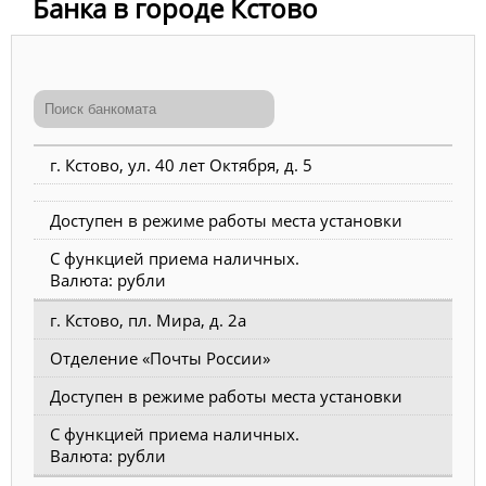
Банка в городе Кстово
г. Кстово, ул. 40 лет Октября, д. 5
Доступен в режиме работы места установки
С функцией приема наличных.
Валюта: рубли
г. Кстово, пл. Мира, д. 2а
Отделение «Почты России»
Доступен в режиме работы места установки
С функцией приема наличных.
Валюта: рубли