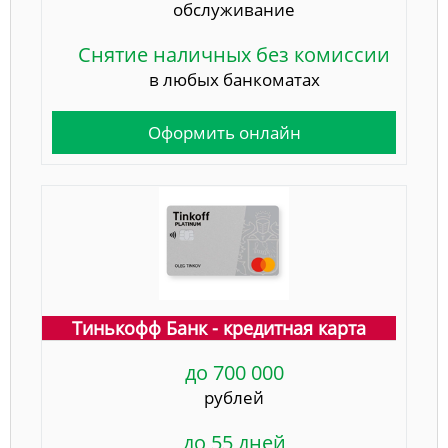
обслуживание
Снятие наличных без комиссии
в любых банкоматах
Оформить онлайн
Тинькофф Банк - кредитная карта
до 700 000
рублей
до 55 дней