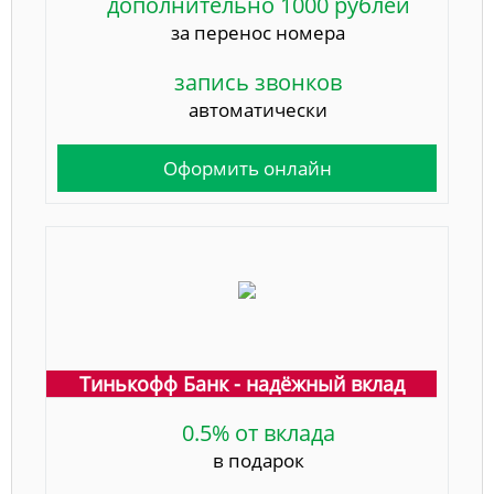
дополнительно 1000 рублей
за перенос номера
запись звонков
автоматически
Оформить онлайн
Тинькофф Банк - надёжный вклад
0.5% от вклада
в подарок