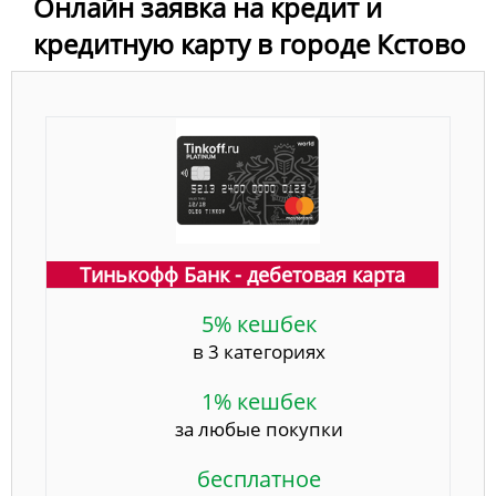
Онлайн заявка на кредит и
кредитную карту в городе Кстово
Тинькофф Банк - дебетовая карта
5% кешбек
в 3 категориях
1% кешбек
за любые покупки
бесплатное