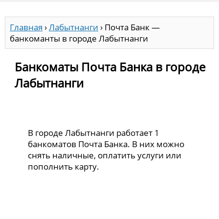
Главная
›
Лабытнанги
›
Почта Банк —
банкоманты в городе Лабытнанги
Банкоматы Почта Банка в городе
Лабытнанги
В городе Лабытнанги работает 1
банкоматов Почта Банка. В них можно
снять наличные, оплатить услуги или
пополнить карту.