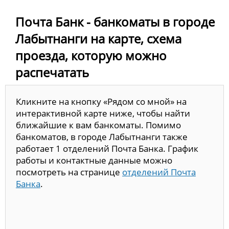
Почта Банк - банкоматы в городе
Лабытнанги на карте, схема
проезда, которую можно
распечатать
Кликните на кнопку «Рядом со мной» на
интерактивной карте ниже, чтобы найти
ближайшие к вам банкоматы. Помимо
банкоматов, в городе Лабытнанги также
работает 1 отделений Почта Банка. График
работы и контактные данные можно
посмотреть на странице
отделений Почта
Банка
.