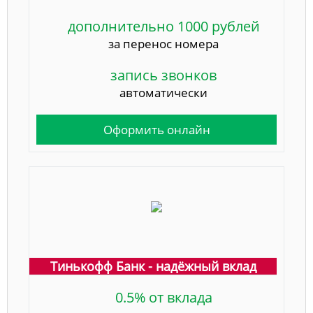
дополнительно 1000 рублей
за перенос номера
запись звонков
автоматически
Оформить онлайн
Тинькофф Банк - надёжный вклад
0.5% от вклада