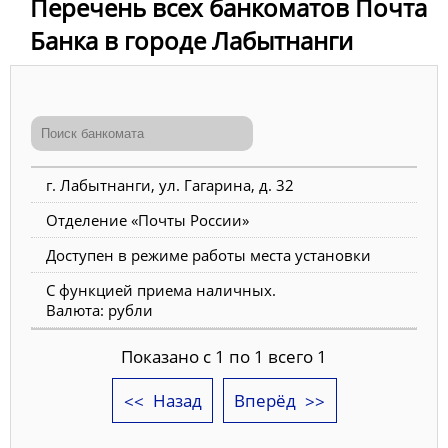
Перечень всех банкоматов Почта
Банка в городе Лабытнанги
г. Лабытнанги, ул. Гагарина, д. 32
Отделение «Почты России»
Доступен в режиме работы места установки
С функцией приема наличных.
Валюта: рубли
Показано с 1 по 1 всего 1
Назад
Вперёд