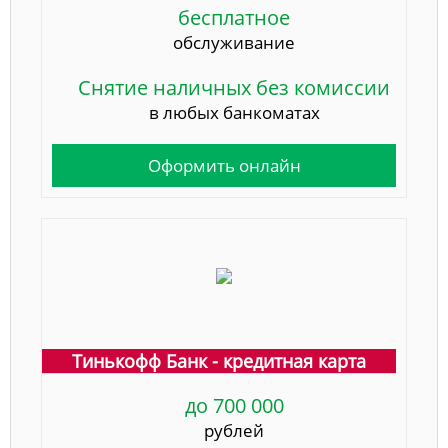
бесплатное
обслуживание
Снятие наличных без комиссии
в любых банкоматах
Оформить онлайн
Тинькофф Банк - кредитная карта
до 700 000
рублей