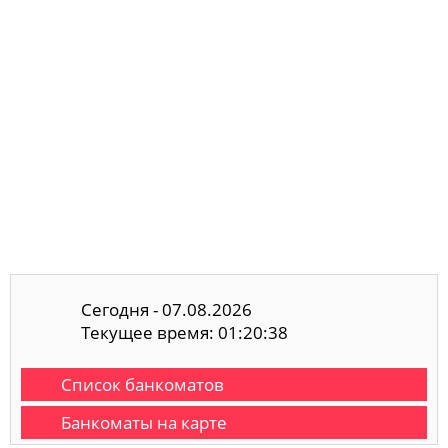
Сегодня - 07.08.2026
Текущее время: 01:20:39
Список банкоматов
Банкоматы на карте