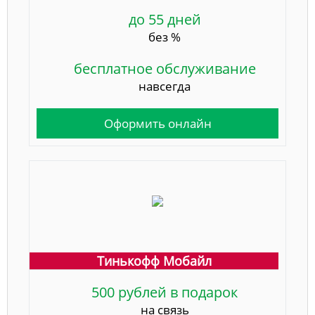
до 55 дней
без %
бесплатное обслуживание
навсегда
Оформить онлайн
Тинькофф Мобайл
500 рублей в подарок
на связь