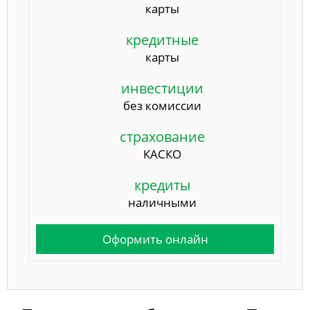
карты
кредитные
карты
инвестиции
без комиссии
страхование
КАСКО
кредиты
наличными
Оформить онлайн