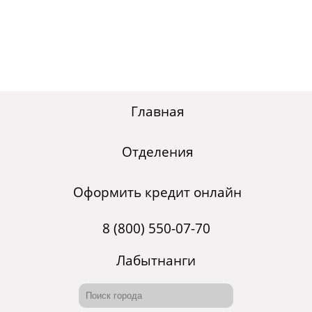
Главная
Отделения
Оформить кредит онлайн
8 (800) 550-07-70
Лабытнанги