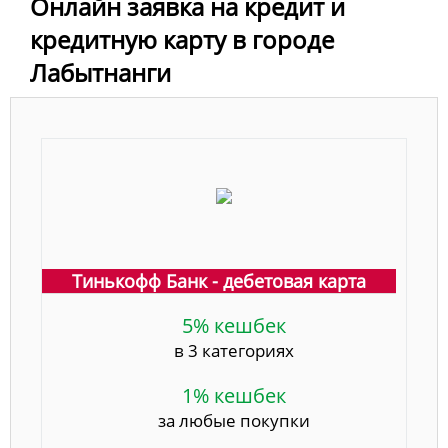
Онлайн заявка на кредит и
кредитную карту в городе
Лабытнанги
Тинькофф Банк - дебетовая карта
5% кешбек
в 3 категориях
1% кешбек
за любые покупки