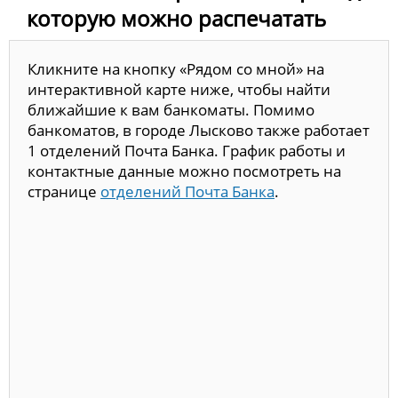
которую можно распечатать
Кликните на кнопку «Рядом со мной» на
интерактивной карте ниже, чтобы найти
ближайшие к вам банкоматы. Помимо
банкоматов, в городе Лысково также работает
1 отделений Почта Банка. График работы и
контактные данные можно посмотреть на
странице
отделений Почта Банка
.