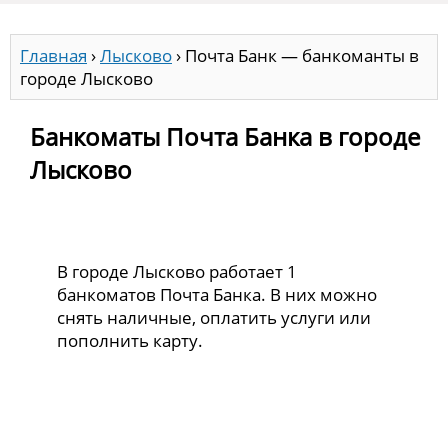
Главная
›
Лысково
›
Почта Банк — банкоманты в
городе Лысково
Банкоматы Почта Банка в городе
Лысково
В городе Лысково работает 1
банкоматов Почта Банка. В них можно
снять наличные, оплатить услуги или
пополнить карту.