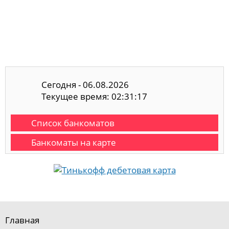
Сегодня - 06.08.2026
Текущее время: 02:31:17
Список банкоматов
Банкоматы на карте
Главная