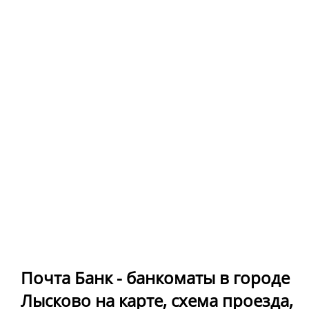
Почта Банк - банкоматы в городе
Лысково на карте, схема проезда,