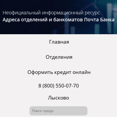
Главная
Отделения
Оформить кредит онлайн
8 (800) 550-07-70
Лысково