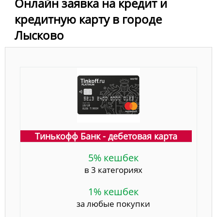
Онлайн заявка на кредит и
кредитную карту в городе
Лысково
Тинькофф Банк - дебетовая карта
5% кешбек
в 3 категориях
1% кешбек
за любые покупки