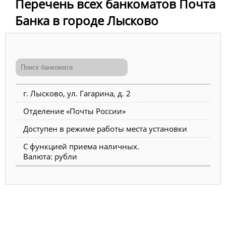
Перечень всех банкоматов Почта
Банка в городе Лысково
г. Лысково, ул. Гагарина, д. 2
Отделение «Почты России»
Доступен в режиме работы места установки
С функцией приема наличных.
Валюта: рубли