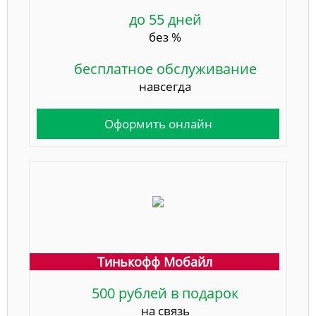
до 55 дней
без %
бесплатное обслуживание
навсегда
Оформить онлайн
Тинькофф Мобайл
500 рублей в подарок
на связь