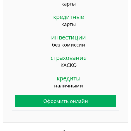
карты
кредитные
карты
инвестиции
без комиссии
страхование
КАСКО
кредиты
наличными
Оформить онлайн