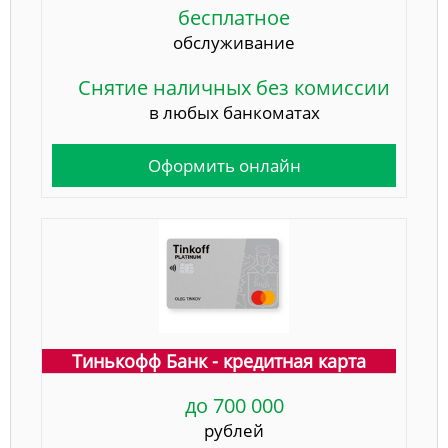
бесплатное
обслуживание
Снятие наличных без комиссии
в любых банкоматах
Оформить онлайн
Тинькофф Банк - кредитная карта
до 700 000
рублей