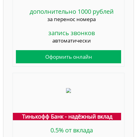
дополнительно 1000 рублей
за перенос номера
запись звонков
автоматически
Оформить онлайн
Тинькофф Банк - надёжный вклад
0.5% от вклада