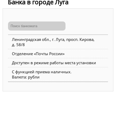
Банка в городе Луга
Ленинградская обл., г. Луга, просп. Кирова,
д. 58/8
Отделение «Почты России»
Доступен в режиме работы места установки
С функцией приема наличных.
Валюта: рубли