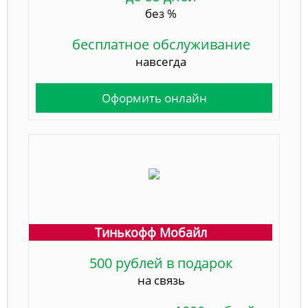
без %
бесплатное обслуживание
навсегда
Оформить онлайн
Тинькофф Мобайл
500 рублей в подарок
на связь