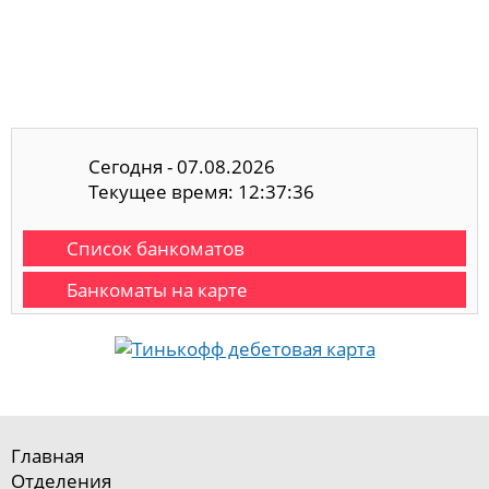
Сегодня - 07.08.2026
Текущее время: 12:37:37
Список банкоматов
Банкоматы на карте
Главная
Отделения