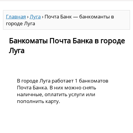
Главная
›
Луга
›
Почта Банк — банкоманты в
городе Луга
Банкоматы Почта Банка в городе
Луга
В городе Луга работает 1 банкоматов
Почта Банка. В них можно снять
наличные, оплатить услуги или
пополнить карту.