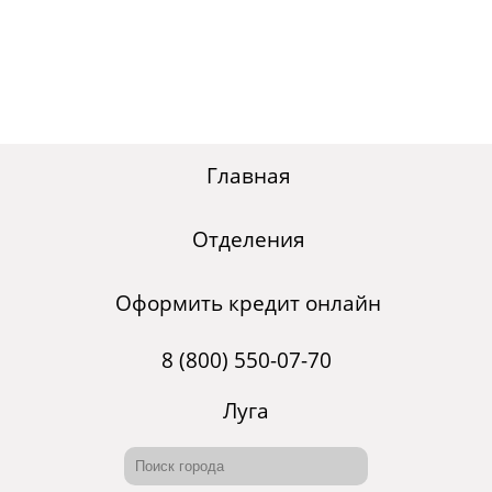
Главная
Отделения
Оформить кредит онлайн
8 (800) 550-07-70
Луга