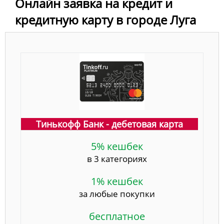
Онлайн заявка на кредит и
кредитную карту в городе Луга
Тинькофф Банк - дебетовая карта
5% кешбек
в 3 категориях
1% кешбек
за любые покупки
бесплатное