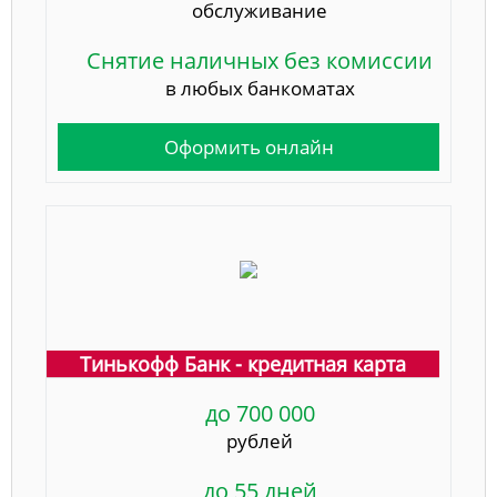
обслуживание
Снятие наличных без комиссии
в любых банкоматах
Оформить онлайн
Тинькофф Банк - кредитная карта
до 700 000
рублей
до 55 дней