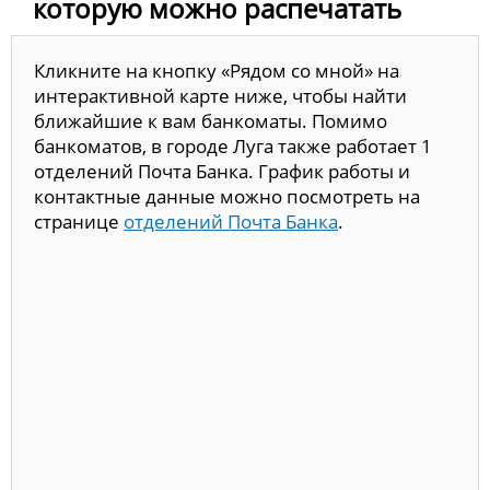
которую можно распечатать
Кликните на кнопку «Рядом со мной» на
интерактивной карте ниже, чтобы найти
ближайшие к вам банкоматы. Помимо
банкоматов, в городе Луга также работает 1
отделений Почта Банка. График работы и
контактные данные можно посмотреть на
странице
отделений Почта Банка
.