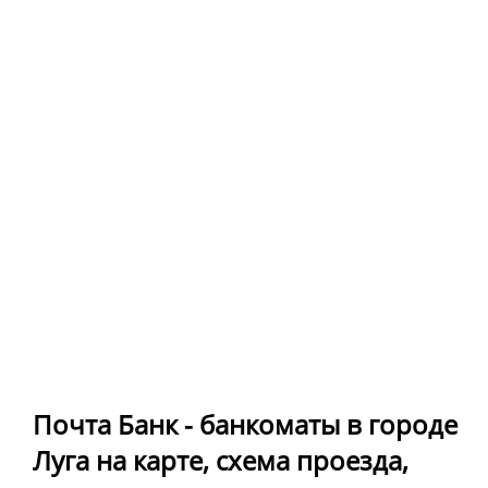
Почта Банк - банкоматы в городе
Луга на карте, схема проезда,