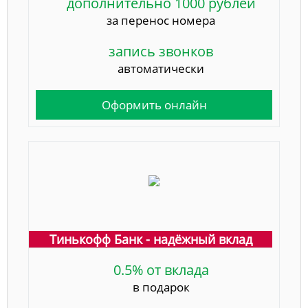
дополнительно 1000 рублей
за перенос номера
запись звонков
автоматически
Оформить онлайн
Тинькофф Банк - надёжный вклад
0.5% от вклада
в подарок