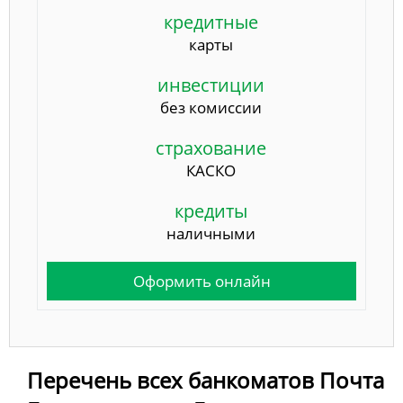
кредитные
карты
инвестиции
без комиссии
страхование
КАСКО
кредиты
наличными
Оформить онлайн
Перечень всех банкоматов Почта