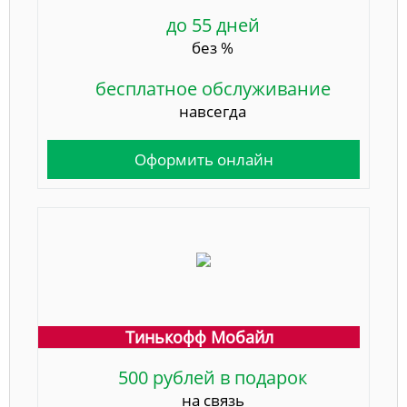
до 55 дней
без %
бесплатное обслуживание
навсегда
Оформить онлайн
Тинькофф Мобайл
500 рублей в подарок
на связь