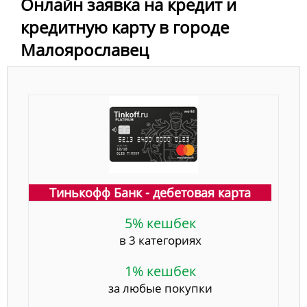
Онлайн заявка на кредит и
кредитную карту в городе
Малоярославец
Тинькофф Банк - дебетовая карта
5% кешбек
в 3 категориях
1% кешбек
за любые покупки