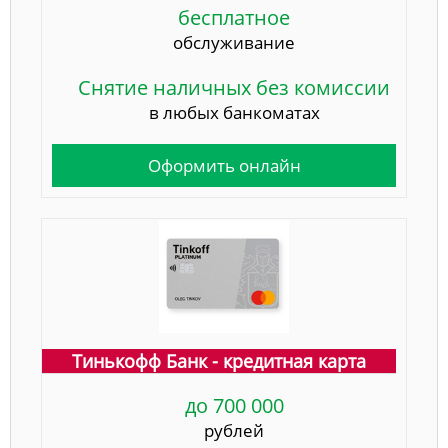
бесплатное
обслуживание
Снятие наличных без комиссии
в любых банкоматах
Оформить онлайн
Тинькофф Банк - кредитная карта
до 700 000
рублей