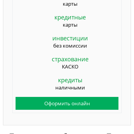
карты
кредитные
карты
инвестиции
без комиссии
страхование
КАСКО
кредиты
наличными
Оформить онлайн