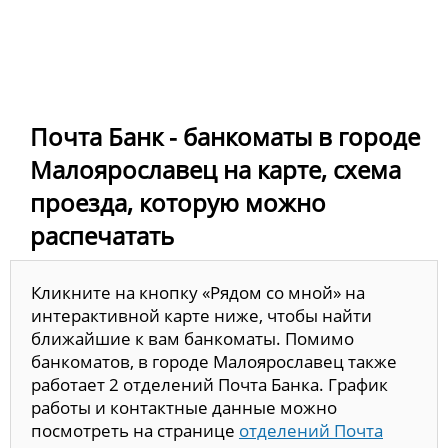
Почта Банк - банкоматы в городе
Малоярославец на карте, схема
проезда, которую можно
распечатать
Кликните на кнопку «Рядом со мной» на
интерактивной карте ниже, чтобы найти
ближайшие к вам банкоматы. Помимо
банкоматов, в городе Малоярославец также
работает 2 отделений Почта Банка. График
работы и контактные данные можно
посмотреть на странице
отделений Почта