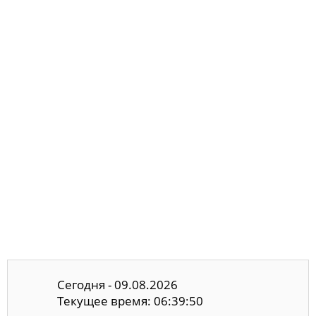
Сегодня - 09.08.2026
Текущее время: 06:39:51