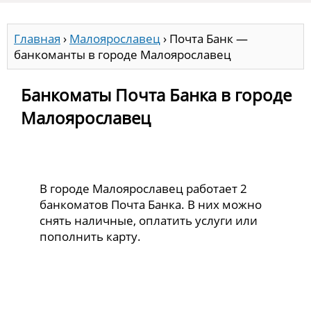
Главная
›
Малоярославец
›
Почта Банк —
банкоманты в городе Малоярославец
Банкоматы Почта Банка в городе
Малоярославец
В городе Малоярославец работает 2
банкоматов Почта Банка. В них можно
снять наличные, оплатить услуги или
пополнить карту.