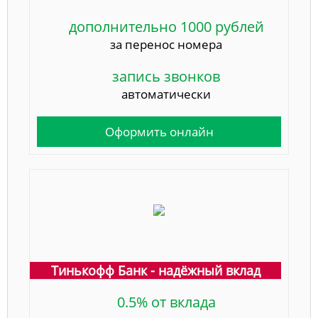
дополнительно 1000 рублей
за перенос номера
запись звонков
автоматически
Оформить онлайн
Тинькофф Банк - надёжный вклад
0.5% от вклада