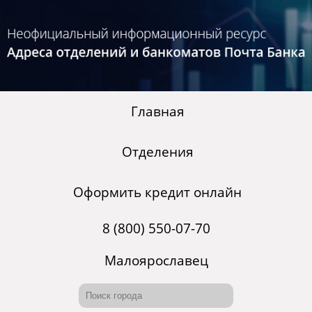
Главная
Отделения
Оформить кредит онлайн
8 (800) 550-07-70
Малоярославец