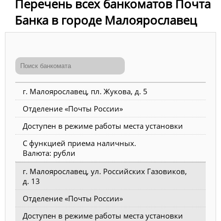
Перечень всех банкоматов Почта
Банка в городе Малоярославец
г. Малоярославец, пл. Жукова, д. 5
Отделение «Почты России»
Доступен в режиме работы места установки
С функцией приема наличных.
Валюта: рубли
г. Малоярославец, ул. Российских Газовиков,
д. 13
Отделение «Почты России»
Доступен в режиме работы места установки