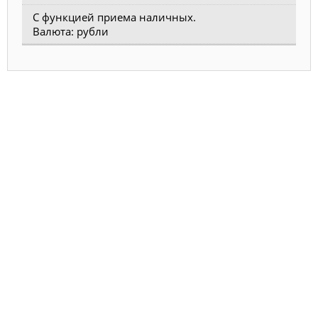
С функцией приема наличных.
Валюта: рубли