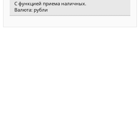
С функцией приема наличных.
Валюта: рубли