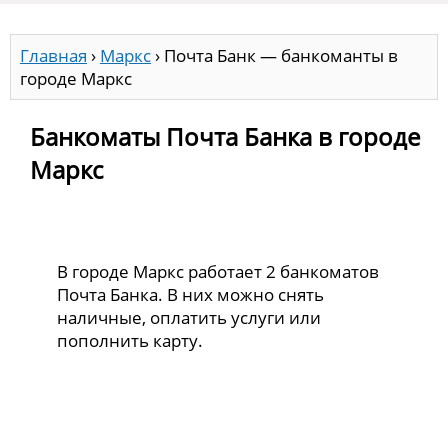
Главная
›
Маркс
›
Почта Банк — банкоманты в
городе Маркс
Банкоматы Почта Банка в городе
Маркс
В городе Маркс работает 2 банкоматов
Почта Банка. В них можно снять
наличные, оплатить услуги или
пополнить карту.