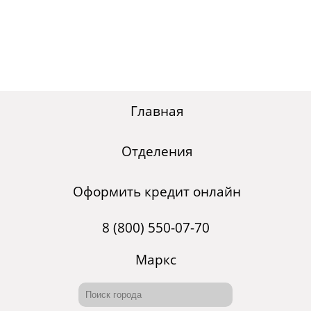
Главная
Отделения
Оформить кредит онлайн
8 (800) 550-07-70
Маркс