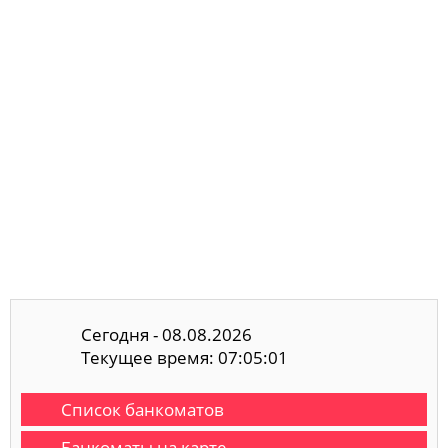
Сегодня - 08.08.2026
Текущее время: 07:05:02
Список банкоматов
Банкоматы на карте