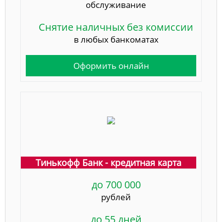
обслуживание
Снятие наличных без комиссии
в любых банкоматах
Оформить онлайн
Тинькофф Банк - кредитная карта
до 700 000
рублей
до 55 дней