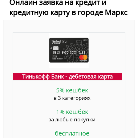
Онлайн заявка на кредит и
кредитную карту в городе Маркс
Тинькофф Банк - дебетовая карта
5% кешбек
в 3 категориях
1% кешбек
за любые покупки
бесплатное