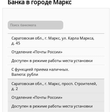
Банка в городе Маркс
Саратовская обл., г. Маркс, ул. Карла Маркса,
д. 45
Отделение «Почты России»
Доступен в режиме работы места установки
С функцией приема наличных.
Валюта: рубли
Саратовская обл., г. Маркс, просп. Строителей,
д. 2
Отделение «Почты России»
Доступен в режиме работы места установки