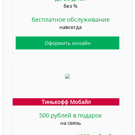
без %
бесплатное обслуживание
навсегда
Оформить онлайн
Тинькофф Мобайл
500 рублей в подарок
на связь