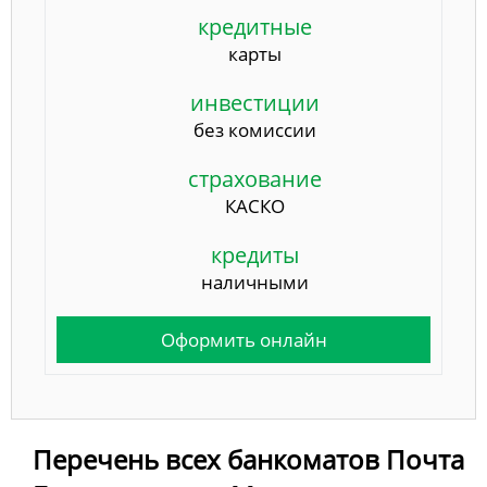
кредитные
карты
инвестиции
без комиссии
страхование
КАСКО
кредиты
наличными
Оформить онлайн
Перечень всех банкоматов Почта