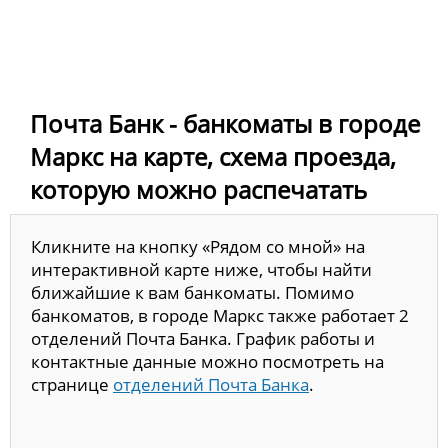
Почта Банк - банкоматы в городе
Маркс на карте, схема проезда,
которую можно распечатать
Кликните на кнопку «Рядом со мной» на
интерактивной карте ниже, чтобы найти
ближайшие к вам банкоматы. Помимо
банкоматов, в городе Маркс также работает 2
отделений Почта Банка. График работы и
контактные данные можно посмотреть на
странице
отделений Почта Банка
.