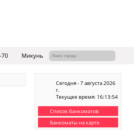
-70
Микунь
Сегодня - 7 августа 2026
г.
Текущее время: 16:13:55
Список банкоматов
Банкоматы на карте