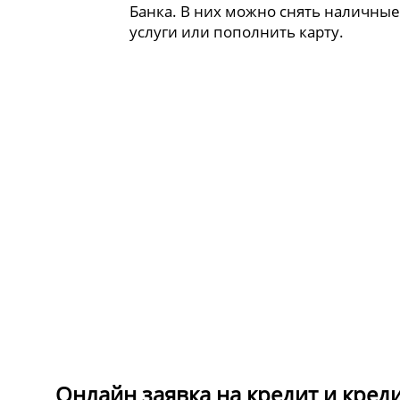
Банка. В них можно снять наличные
услуги или пополнить карту.
Онлайн заявка на кредит и кред