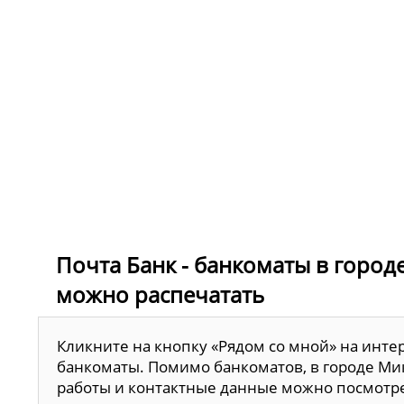
Почта Банк - банкоматы в город
можно распечатать
Кликните на кнопку «Рядом со мной» на инте
банкоматы. Помимо банкоматов, в городе Мик
работы и контактные данные можно посмотр