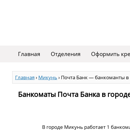
Главная
Отделения
Оформить кре
Главная
›
Микунь
›
Почта Банк — банкоманты в
Банкоматы Почта Банка в город
В городе Микунь работает 1 банком