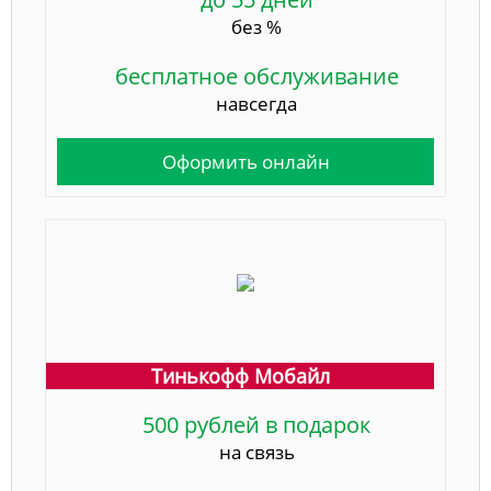
без %
бесплатное обслуживание
навсегда
Оформить онлайн
Тинькофф Мобайл
500 рублей в подарок
на связь