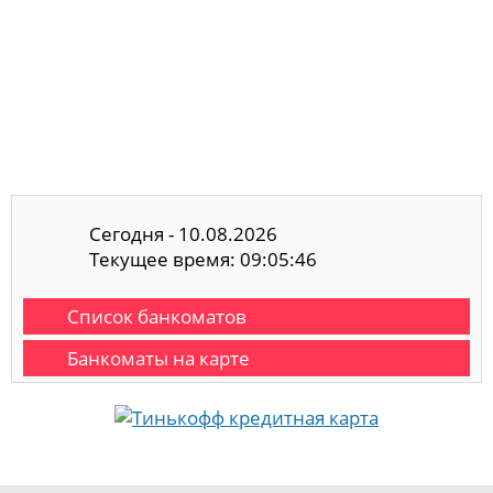
Сегодня - 10.08.2026
Текущее время: 09:05:47
Список банкоматов
Банкоматы на карте