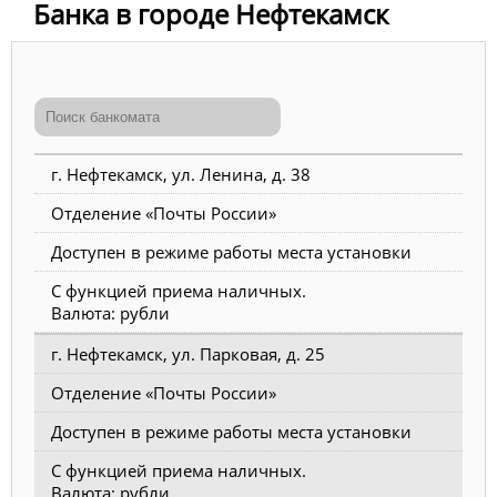
Банка в городе Нефтекамск
г. Нефтекамск, ул. Ленина, д. 38
Отделение «Почты России»
Доступен в режиме работы места установки
С функцией приема наличных.
Валюта: рубли
г. Нефтекамск, ул. Парковая, д. 25
Отделение «Почты России»
Доступен в режиме работы места установки
С функцией приема наличных.
Валюта: рубли