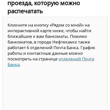
проезда, которую можно
распечатать
Кликните на кнопку «Рядом со мной» на
интерактивной карте ниже, чтобы найти
ближайшие к вам банкоматы. Помимо
банкоматов, в городе Нефтекамск также
работает 6 отделений Почта Банка. График
работы и контактные данные можно
посмотреть на странице
отделений Почта
Банка
.