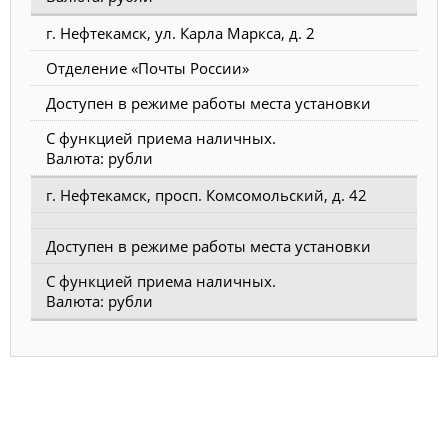
г. Нефтекамск, ул. Карла Маркса, д. 2
Отделение «Почты России»
Доступен в режиме работы места установки
С функцией приема наличных.
Валюта: рубли
г. Нефтекамск, просп. Комсомольский, д. 42
Доступен в режиме работы места установки
С функцией приема наличных.
Валюта: рубли