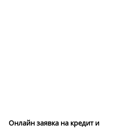
Онлайн заявка на кредит и