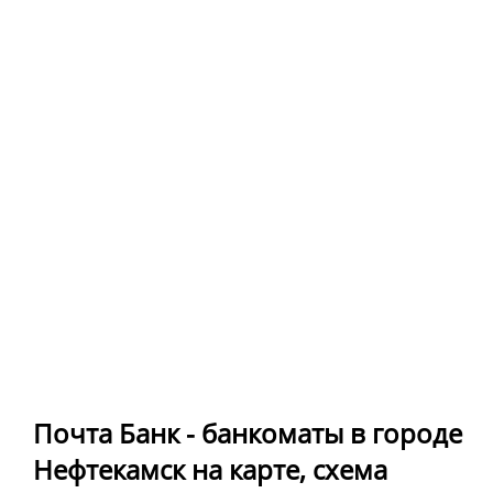
Почта Банк - банкоматы в городе
Нефтекамск на карте, схема