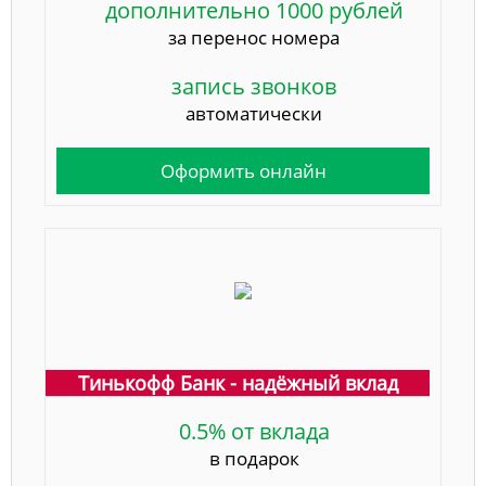
дополнительно 1000 рублей
за перенос номера
запись звонков
автоматически
Оформить онлайн
Тинькофф Банк - надёжный вклад
0.5% от вклада
в подарок