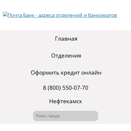
Главная
Отделения
Оформить кредит онлайн
8 (800) 550-07-70
Нефтекамск