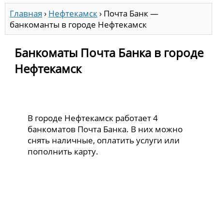
Главная
›
Нефтекамск
›
Почта Банк —
банкоманты в городе Нефтекамск
Банкоматы Почта Банка в городе
Нефтекамск
В городе Нефтекамск работает 4
банкоматов Почта Банка. В них можно
снять наличные, оплатить услуги или
пополнить карту.