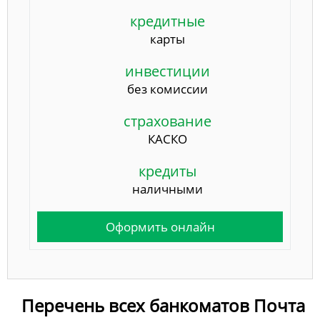
кредитные
карты
инвестиции
без комиссии
страхование
КАСКО
кредиты
наличными
Оформить онлайн
Перечень всех банкоматов Почта