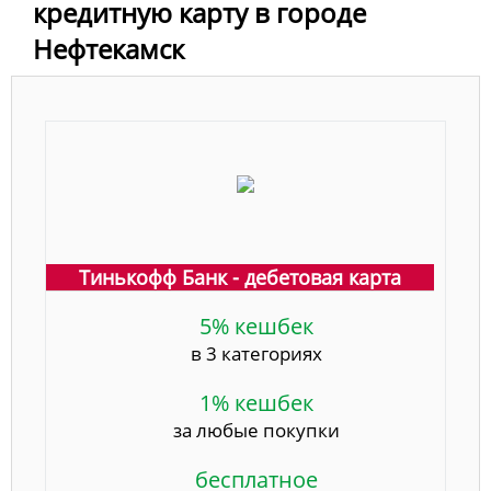
кредитную карту в городе
Нефтекамск
Тинькофф Банк - дебетовая карта
5% кешбек
в 3 категориях
1% кешбек
за любые покупки
бесплатное