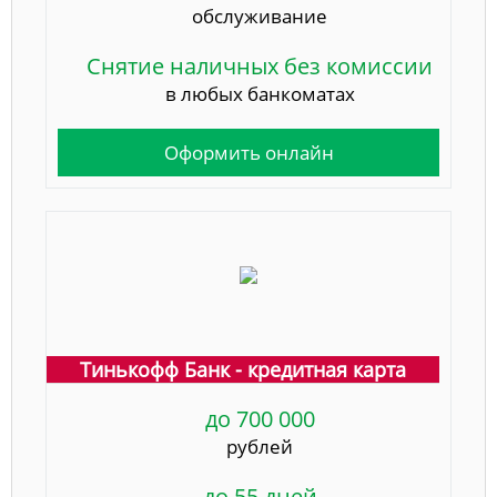
обслуживание
Снятие наличных без комиссии
в любых банкоматах
Оформить онлайн
Тинькофф Банк - кредитная карта
до 700 000
рублей
до 55 дней