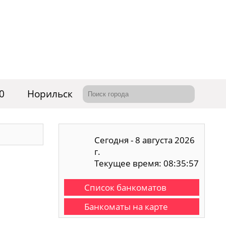
0
Норильск
Сегодня - 8 августа 2026
г.
Текущее время: 08:35:57
Список банкоматов
Банкоматы на карте