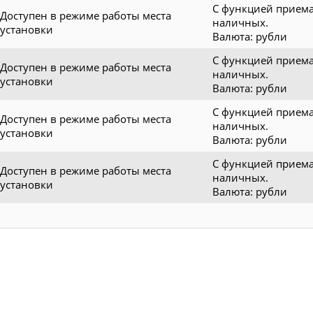
С функцией прием
Доступен в режиме работы места
наличных.
установки
Валюта: рубли
С функцией прием
Доступен в режиме работы места
наличных.
установки
Валюта: рубли
С функцией прием
Доступен в режиме работы места
наличных.
установки
Валюта: рубли
С функцией прием
Доступен в режиме работы места
наличных.
установки
Валюта: рубли