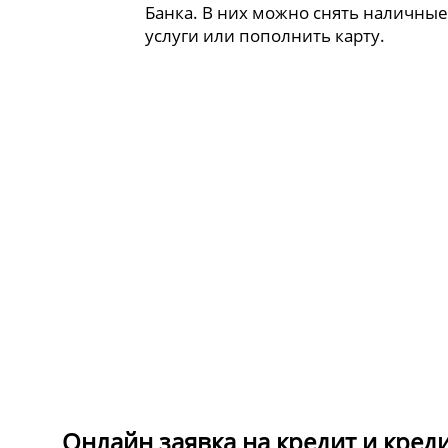
Банка. В них можно снять наличные
услуги или пополнить карту.
Онлайн заявка на кредит и кред