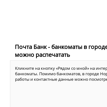
Почта Банк - банкоматы в город
можно распечатать
Кликните на кнопку «Рядом со мной» на инте
банкоматы. Помимо банкоматов, в городе Нор
работы и контактные данные можно посмотр