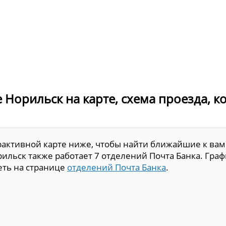
е Норильск на карте, схема проезда, 
рактивной карте ниже, чтобы найти ближайшие к вам
ильск также работает 7 отделений Почта Банка. Граф
еть на странице
отделений Почта Банка
.