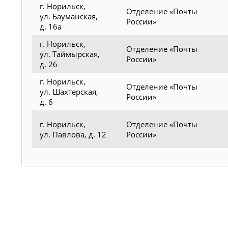
г. Норильск,
Отделение «Почты
ул. Бауманская,
России»
д. 16а
г. Норильск,
Отделение «Почты
ул. Таймырская,
России»
д. 26
г. Норильск,
Отделение «Почты
ул. Шахтерская,
России»
д. 6
г. Норильск,
Отделение «Почты
ул. Павлова, д. 12
России»