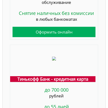
обслуживание
Снятие наличных без комиссии
в любых банкоматах
Оформить онлайн
Тинькофф Банк - кредитная карта
до 700 000
рублей
до 55 дней