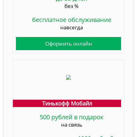
без %
бесплатное обслуживание
навсегда
Оформить онлайн
Тинькофф Мобайл
500 рублей в подарок
на связь