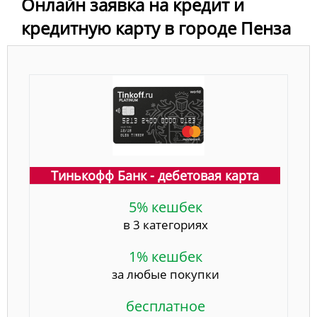
Онлайн заявка на кредит и
кредитную карту в городе Пенза
Тинькофф Банк - дебетовая карта
5% кешбек
в 3 категориях
1% кешбек
за любые покупки
бесплатное