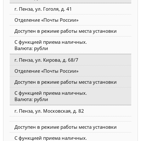
г. Пенза, ул. Гоголя, д. 41
Отделение «Почты России»
Доступен в режиме работы места установки
С функцией приема наличных.
Валюта: рубли
г. Пенза, ул. Кирова, д. 68/7
Отделение «Почты России»
Доступен в режиме работы места установки
С функцией приема наличных.
Валюта: рубли
г. Пенза, ул. Московская, д. 82
Доступен в режиме работы места установки
С функцией приема наличных.