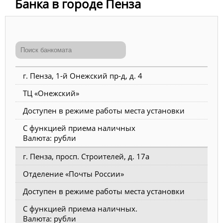
Банка в городе Пенза
г. Пенза, 1-й Онежский пр-д, д. 4
ТЦ «Онежский»
Доступен в режиме работы места установки
С функцией приема наличных
Валюта: рубли
г. Пенза, просп. Строителей, д. 17а
Отделение «Почты России»
Доступен в режиме работы места установки
С функцией приема наличных.
Валюта: рубли