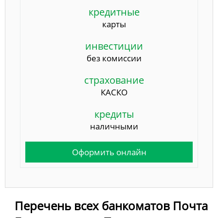
кредитные
карты
инвестиции
без комиссии
страхование
КАСКО
кредиты
наличными
Оформить онлайн
Перечень всех банкоматов Почта