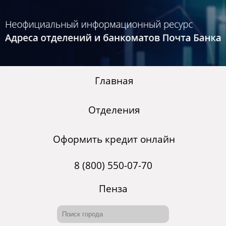
Главная
Отделения
Оформить кредит онлайн
8 (800) 550-07-70
Пенза