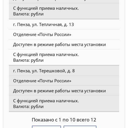
С функцией приема наличных.
Валюта: рубли
г. Пенза, ул. Тепличная, д. 13
Отделение «Почты России»
Доступен в режиме работы места установки
С функцией приема наличных.
Валюта: рубли
г. Пенза, ул. Терешковой, д. 8
Отделение «Почты России»
Доступен в режиме работы места установки
С функцией приема наличных.
Валюта: рубли
Показано с 1 по 10 всего 12