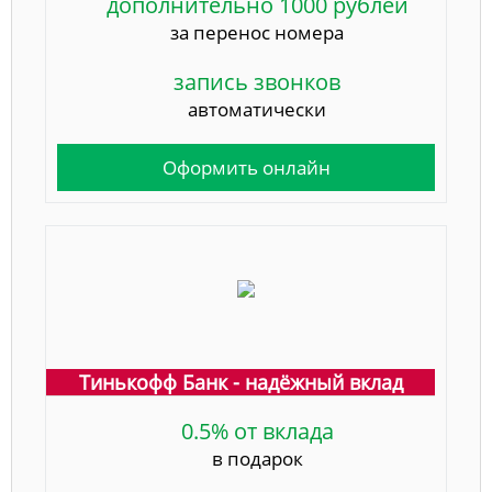
дополнительно 1000 рублей
за перенос номера
запись звонков
автоматически
Оформить онлайн
Тинькофф Банк - надёжный вклад
0.5% от вклада
в подарок