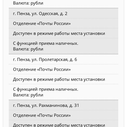
Валюта: рубли
г. Пенза, ул. Одесская, д. 2
Отделение «Почты России»
Доступен в режиме работы места установки
С функцией приема наличных.
Валюта: рубли
г. Пенза, ул. Пролетарская, д. 6
Отделение «Почты России»
Доступен в режиме работы места установки
С функцией приема наличных.
Валюта: рубли
г. Пенза, ул. Рахманинова, д. 31
Отделение «Почты России»
Доступен в режиме работы места установки