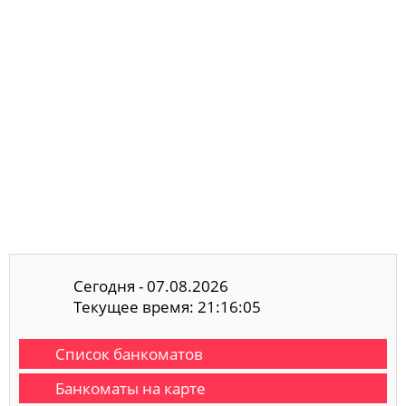
Сегодня - 07.08.2026
Текущее время: 21:16:05
Список банкоматов
Банкоматы на карте