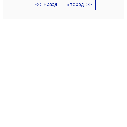
Назад
Вперёд