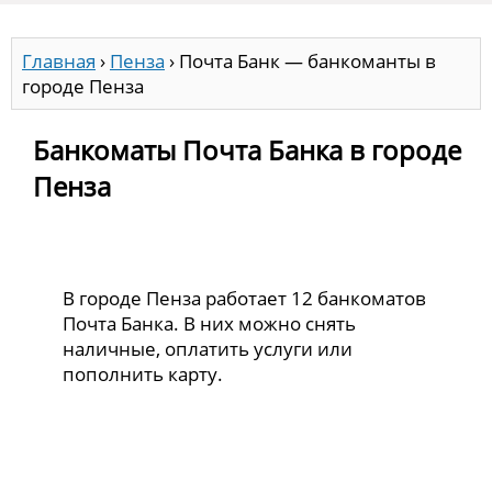
Главная
›
Пенза
›
Почта Банк — банкоманты в
городе Пенза
Банкоматы Почта Банка в городе
Пенза
В городе Пенза работает 12 банкоматов
Почта Банка. В них можно снять
наличные, оплатить услуги или
пополнить карту.