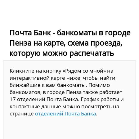
Почта Банк - банкоматы в городе
Пенза на карте, схема проезда,
которую можно распечатать
Кликните на кнопку «Рядом со мной» на
интерактивной карте ниже, чтобы найти
ближайшие к вам банкоматы. Помимо
банкоматов, в городе Пенза также работает
17 отделений Почта Банка. График работы и
контактные данные можно посмотреть на
странице
отделений Почта Банка
.