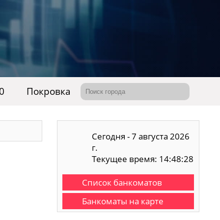
0
Покровка
Сегодня - 7 августа 2026
г.
Текущее время: 14:48:29
Список банкоматов
Банкоматы на карте