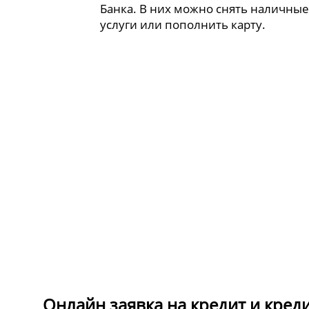
Банка. В них можно снять наличные
услуги или пополнить карту.
Онлайн заявка на кредит и кред