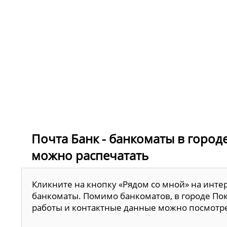
Почта Банк - банкоматы в город
можно распечатать
Кликните на кнопку «Рядом со мной» на инте
банкоматы. Помимо банкоматов, в городе Пок
работы и контактные данные можно посмотр