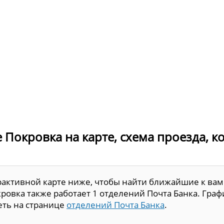
е Покровка на карте, схема проезда, 
рактивной карте ниже, чтобы найти ближайшие к вам
ровка также работает 1 отделений Почта Банка. Граф
еть на странице
отделений Почта Банка
.