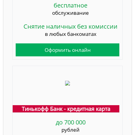
бесплатное
обслуживание
Снятие наличных без комиссии
в любых банкоматах
Оформить онлайн
Тинькофф Банк - кредитная карта
до 700 000
рублей