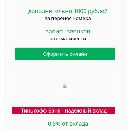
дополнительно 1000 рублей
за перенос номера
запись звонков
автоматически
Оформить онлайн
Тинькофф Банк - надёжный вклад
0.5% от вклада