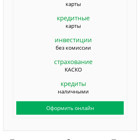
карты
кредитные
карты
инвестиции
без комиссии
страхование
КАСКО
кредиты
наличными
Оформить онлайн