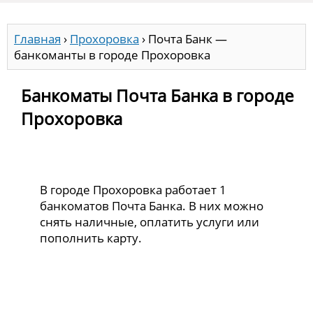
Главная
›
Прохоровка
›
Почта Банк —
банкоманты в городе Прохоровка
Банкоматы Почта Банка в городе
Прохоровка
В городе Прохоровка работает 1
банкоматов Почта Банка. В них можно
снять наличные, оплатить услуги или
пополнить карту.