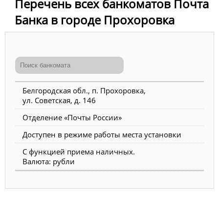
Перечень всех банкоматов Почта
Банка в городе Прохоровка
Белгородская обл., п. Прохоровка,
ул. Советская, д. 146
Отделение «Почты России»
Доступен в режиме работы места установки
С функцией приема наличных.
Валюта: рубли