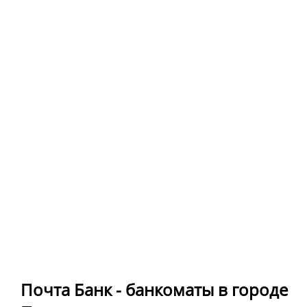
Почта Банк - банкоматы в городе