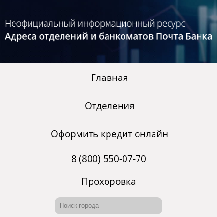
Главная
Отделения
Оформить кредит онлайн
8 (800) 550-07-70
Прохоровка