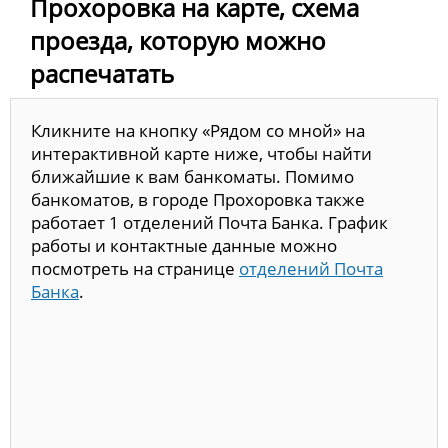
Прохоровка на карте, схема
проезда, которую можно
распечатать
Кликните на кнопку «Рядом со мной» на
интерактивной карте ниже, чтобы найти
ближайшие к вам банкоматы. Помимо
банкоматов, в городе Прохоровка также
работает 1 отделений Почта Банка. График
работы и контактные данные можно
посмотреть на странице
отделений Почта
Банка
.