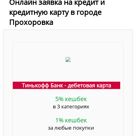
Онлайн заявка на кредит и
кредитную карту в городе
Прохоровка
Тинькофф Банк - дебетовая карта
5% кешбек
в 3 категориях
1% кешбек
за любые покупки