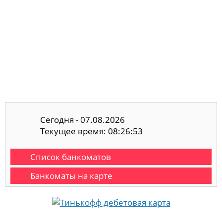
Сегодня - 07.08.2026
Текущее время: 08:26:54
Список банкоматов
Банкоматы на карте