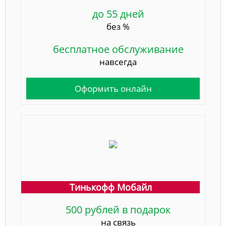
до 55 дней
без %
бесплатное обслуживание
навсегда
Оформить онлайн
Тинькофф Мобайл
500 рублей в подарок
на связь