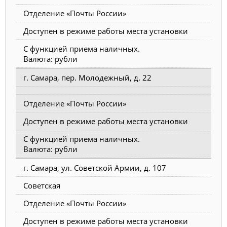
Отделение «Почты России»
Доступен в режиме работы места установки
С функцией приема наличных.
Валюта: рубли
г. Самара, пер. Молодежный, д. 22
Отделение «Почты России»
Доступен в режиме работы места установки
С функцией приема наличных.
Валюта: рубли
г. Самара, ул. Советской Армии, д. 107
Советская
Отделение «Почты России»
Доступен в режиме работы места установки