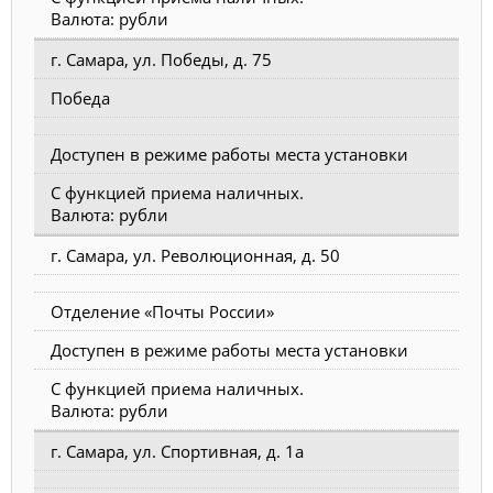
Валюта: рубли
г. Самара, ул. Победы, д. 75
Победа
Доступен в режиме работы места установки
С функцией приема наличных.
Валюта: рубли
г. Самара, ул. Революционная, д. 50
Отделение «Почты России»
Доступен в режиме работы места установки
С функцией приема наличных.
Валюта: рубли
г. Самара, ул. Спортивная, д. 1а