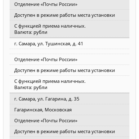
Отделение «Почты России»
Доступен в режиме работы места установки
С функцией приема наличных.
Валюта: рубли
г. Самара, ул. Тушинская, д. 41
Отделение «Почты России»
Доступен в режиме работы места установки
С функцией приема наличных.
Валюта: рубли
г. Самара, ул. Гагарина, д. 35
Гагаринская, Московская
Отделение «Почты России»
Доступен в режиме работы места установки