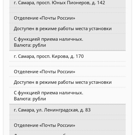
г. Самара, просп. Юных Пионеров, д. 142
Отделение «Почты России»
Доступен в режиме работы места установки
С функцией приема наличных.
Валюта: рубли
г. Самара, просп. Кирова, д. 170
Отделение «Почты России»
Доступен в режиме работы места установки
С функцией приема наличных.
Валюта: рубли
г. Самара, ул. Ленинградская, д. 83
Отделение «Почты России»