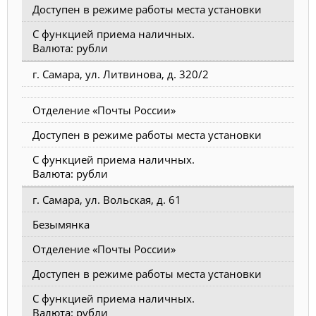
Доступен в режиме работы места установки
С функцией приема наличных.
Валюта: рубли
г. Самара, ул. Литвинова, д. 320/2
Отделение «Почты России»
Доступен в режиме работы места установки
С функцией приема наличных.
Валюта: рубли
г. Самара, ул. Вольская, д. 61
Безымянка
Отделение «Почты России»
Доступен в режиме работы места установки
С функцией приема наличных.
Валюта: рубли