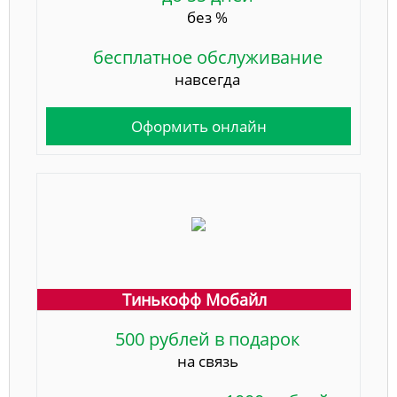
без %
бесплатное обслуживание
навсегда
Оформить онлайн
Тинькофф Мобайл
500 рублей в подарок
на связь