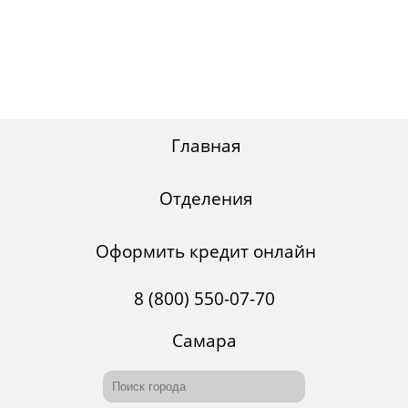
Главная
Отделения
Оформить кредит онлайн
8 (800) 550-07-70
Самара