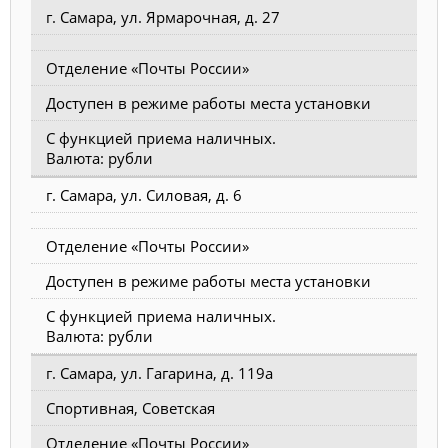
г. Самара, ул. Ярмарочная, д. 27
Отделение «Почты России»
Доступен в режиме работы места установки
С функцией приема наличных.
Валюта: рубли
г. Самара, ул. Силовая, д. 6
Отделение «Почты России»
Доступен в режиме работы места установки
С функцией приема наличных.
Валюта: рубли
г. Самара, ул. Гагарина, д. 119а
Спортивная, Советская
Отделение «Почты России»