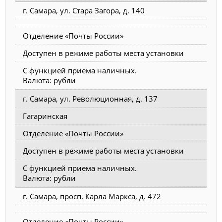
г. Самара, ул. Стара Загора, д. 140
Отделение «Почты России»
Доступен в режиме работы места установки
С функцией приема наличных.
Валюта: рубли
г. Самара, ул. Революционная, д. 137
Гагаринская
Отделение «Почты России»
Доступен в режиме работы места установки
С функцией приема наличных.
Валюта: рубли
г. Самара, просп. Карла Маркса, д. 472
Отделение «Почты России»