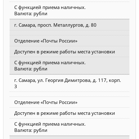
С функцией приема наличных.
Валюта: рубли
г. Самара, просп. Металлургов, д. 80
Отделение «Почты России»
Доступен в режиме работы места установки
С функцией приема наличных.
Валюта: рубли
г. Самара, ул. Георгия Димитрова, д. 117, корп.
3
Отделение «Почты России»
Доступен в режиме работы места установки
С функцией приема наличных.
Валюта: рубли