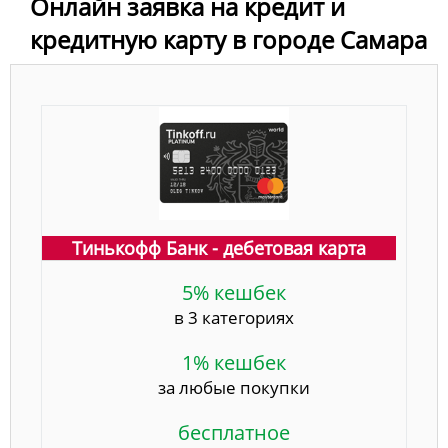
Онлайн заявка на кредит и
кредитную карту в городе Самара
Тинькофф Банк - дебетовая карта
5% кешбек
в 3 категориях
1% кешбек
за любые покупки
бесплатное