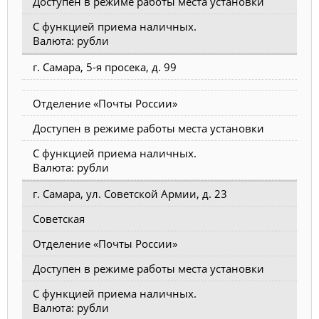
Доступен в режиме работы места установки
С функцией приема наличных.
Валюта: рубли
г. Самара, 5-я просека, д. 99
Отделение «Почты России»
Доступен в режиме работы места установки
С функцией приема наличных.
Валюта: рубли
г. Самара, ул. Советской Армии, д. 23
Советская
Отделение «Почты России»
Доступен в режиме работы места установки
С функцией приема наличных.
Валюта: рубли