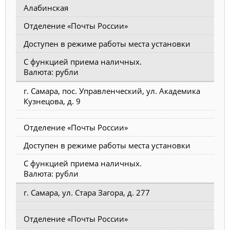
Алабинская
Отделение «Почты России»
Доступен в режиме работы места установки
С функцией приема наличных.
Валюта: рубли
г. Самара, пос. Управленческий, ул. Академика
Кузнецова, д. 9
Отделение «Почты России»
Доступен в режиме работы места установки
С функцией приема наличных.
Валюта: рубли
г. Самара, ул. Стара Загора, д. 277
Отделение «Почты России»