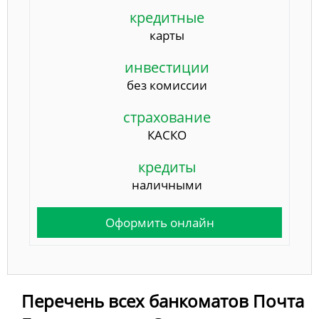
кредитные
карты
инвестиции
без комиссии
страхование
КАСКО
кредиты
наличными
Оформить онлайн
Перечень всех банкоматов Почта