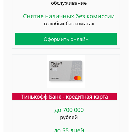
обслуживание
Снятие наличных без комиссии
в любых банкоматах
Оформить онлайн
Тинькофф Банк - кредитная карта
до 700 000
рублей
до 55 дней