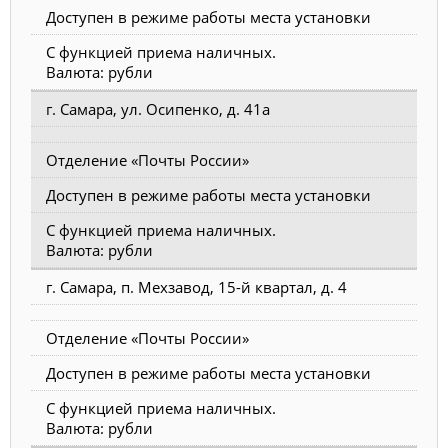
Доступен в режиме работы места установки
С функцией приема наличных.
Валюта: рубли
г. Самара, ул. Осипенко, д. 41а
Отделение «Почты России»
Доступен в режиме работы места установки
С функцией приема наличных.
Валюта: рубли
г. Самара, п. Мехзавод, 15-й квартал, д. 4
Отделение «Почты России»
Доступен в режиме работы места установки
С функцией приема наличных.
Валюта: рубли