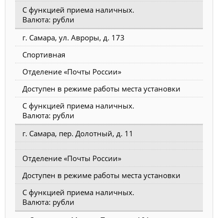
С функцией приема наличных.
Валюта: рубли
г. Самара, ул. Авроры, д. 173
Спортивная
Отделение «Почты России»
Доступен в режиме работы места установки
С функцией приема наличных.
Валюта: рубли
г. Самара, пер. Долотный, д. 11
Отделение «Почты России»
Доступен в режиме работы места установки
С функцией приема наличных.
Валюта: рубли