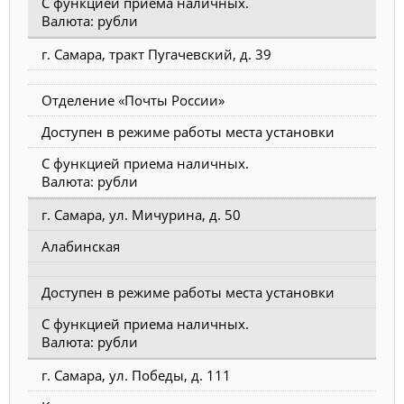
С функцией приема наличных.
Валюта: рубли
г. Самара, тракт Пугачевский, д. 39
Отделение «Почты России»
Доступен в режиме работы места установки
С функцией приема наличных.
Валюта: рубли
г. Самара, ул. Мичурина, д. 50
Алабинская
Доступен в режиме работы места установки
С функцией приема наличных.
Валюта: рубли
г. Самара, ул. Победы, д. 111