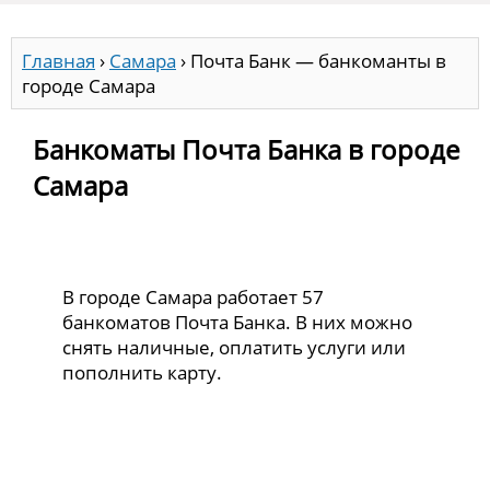
Главная
›
Самара
›
Почта Банк — банкоманты в
городе Самара
Банкоматы Почта Банка в городе
Самара
В городе Самара работает 57
банкоматов Почта Банка. В них можно
снять наличные, оплатить услуги или
пополнить карту.