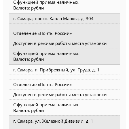
С функцией приема наличных.
Валюта: рубли
г. Самара, просп. Карла Маркса, д. 304
Отделение «Почты России»
Доступен в режиме работы места установки
С функцией приема наличных.
Валюта: рубли
г. Самара, п. Прибрежный, ул. Труда, д. 1
Отделение «Почты России»
Доступен в режиме работы места установки
С функцией приема наличных.
Валюта: рубли
г. Самара, ул. Железной Дивизии, д. 1