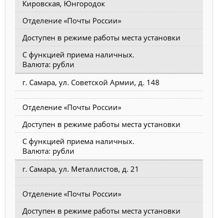
Кировская, Юнгородок
Отделение «Почты России»
Доступен в режиме работы места установки
С функцией приема наличных.
Валюта: рубли
г. Самара, ул. Советской Армии, д. 148
Отделение «Почты России»
Доступен в режиме работы места установки
С функцией приема наличных.
Валюта: рубли
г. Самара, ул. Металлистов, д. 21
Отделение «Почты России»
Доступен в режиме работы места установки