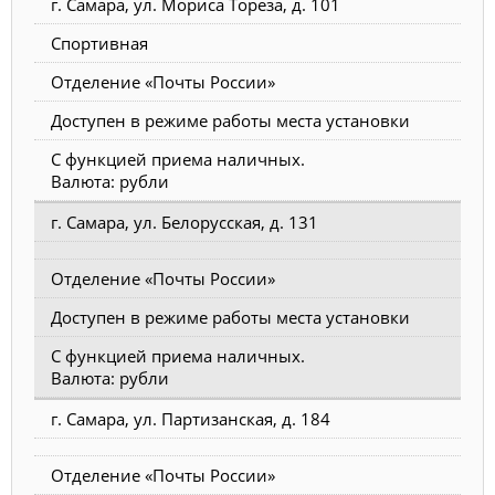
г. Самара, ул. Мориса Тореза, д. 101
Спортивная
Отделение «Почты России»
Доступен в режиме работы места установки
С функцией приема наличных.
Валюта: рубли
г. Самара, ул. Белорусская, д. 131
Отделение «Почты России»
Доступен в режиме работы места установки
С функцией приема наличных.
Валюта: рубли
г. Самара, ул. Партизанская, д. 184
Отделение «Почты России»