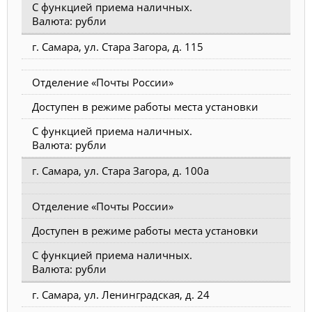
С функцией приема наличных.
Валюта: рубли
г. Самара, ул. Стара Загора, д. 115
Отделение «Почты России»
Доступен в режиме работы места установки
С функцией приема наличных.
Валюта: рубли
г. Самара, ул. Стара Загора, д. 100а
Отделение «Почты России»
Доступен в режиме работы места установки
С функцией приема наличных.
Валюта: рубли
г. Самара, ул. Ленинградская, д. 24