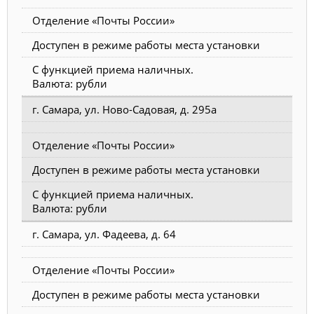
Отделение «Почты России»
Доступен в режиме работы места установки
С функцией приема наличных.
Валюта: рубли
г. Самара, ул. Ново-Садовая, д. 295а
Отделение «Почты России»
Доступен в режиме работы места установки
С функцией приема наличных.
Валюта: рубли
г. Самара, ул. Фадеева, д. 64
Отделение «Почты России»
Доступен в режиме работы места установки