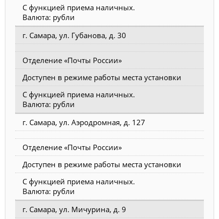
С функцией приема наличных.
Валюта: рубли
г. Самара, ул. Губанова, д. 30
Отделение «Почты России»
Доступен в режиме работы места установки
С функцией приема наличных.
Валюта: рубли
г. Самара, ул. Аэродромная, д. 127
Отделение «Почты России»
Доступен в режиме работы места установки
С функцией приема наличных.
Валюта: рубли
г. Самара, ул. Мичурина, д. 9