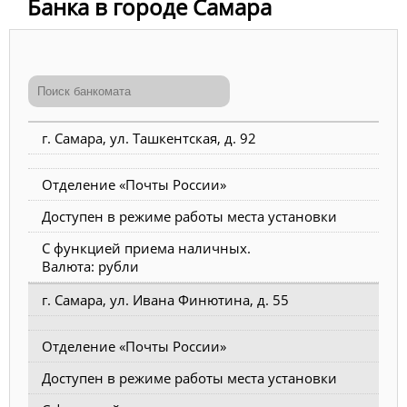
Банка в городе Самара
г. Самара, ул. Ташкентская, д. 92
Отделение «Почты России»
Доступен в режиме работы места установки
С функцией приема наличных.
Валюта: рубли
г. Самара, ул. Ивана Финютина, д. 55
Отделение «Почты России»
Доступен в режиме работы места установки