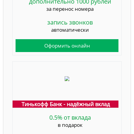
дополнительно 1000 рублей
за перенос номера
запись звонков
автоматически
Оформить онлайн
Тинькофф Банк - надёжный вклад
0.5% от вклада
в подарок