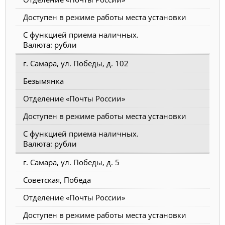
Доступен в режиме работы места установки
С функцией приема наличных.
Валюта: рубли
г. Самара, ул. Победы, д. 102
Безымянка
Отделение «Почты России»
Доступен в режиме работы места установки
С функцией приема наличных.
Валюта: рубли
г. Самара, ул. Победы, д. 5
Советская, Победа
Отделение «Почты России»
Доступен в режиме работы места установки