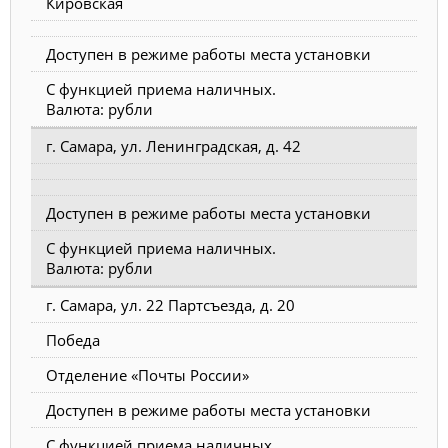
Кировская
Доступен в режиме работы места установки
С функцией приема наличных.
Валюта: рубли
г. Самара, ул. Ленинградская, д. 42
Доступен в режиме работы места установки
С функцией приема наличных.
Валюта: рубли
г. Самара, ул. 22 Партсъезда, д. 20
Победа
Отделение «Почты России»
Доступен в режиме работы места установки
С функцией приема наличных.