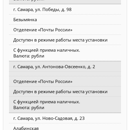
г. Самара, ул. Победы, д. 98
Безымянка
Отделение «Почты России»
Доступен в режиме работы места установки
С функцией приема наличных.
Валюта: рубли
г. Самара, ул. Антонова-Овсеенко, д. 2
Отделение «Почты России»
Доступен в режиме работы места установки
С функцией приема наличных.
Валюта: рубли
г. Самара, ул. Ново-Садовая, д. 23
Алабинская