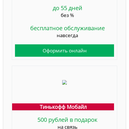
до 55 дней
без %
бесплатное обслуживание
навсегда
Оформить онлайн
Тинькофф Мобайл
500 рублей в подарок
на связь