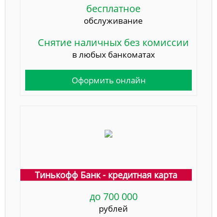
бесплатное
обслуживание
Снятие наличных без комиссии
в любых банкоматах
Оформить онлайн
Тинькофф Банк - кредитная карта
до 700 000
рублей