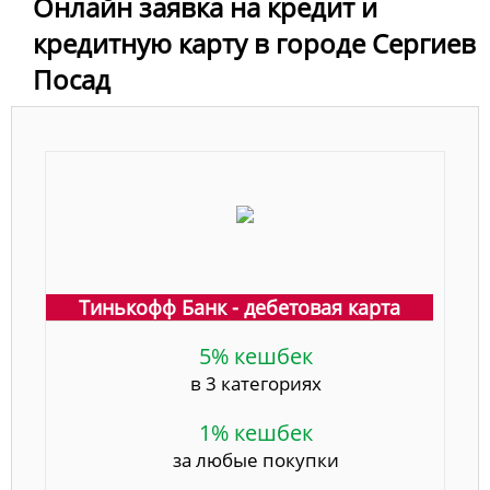
Онлайн заявка на кредит и
кредитную карту в городе Сергиев
Посад
Тинькофф Банк - дебетовая карта
5% кешбек
в 3 категориях
1% кешбек
за любые покупки