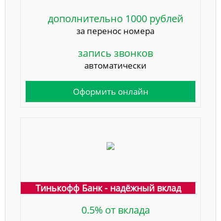
дополнительно 1000 рублей
за перенос номера
запись звонков
автоматически
Оформить онлайн
Тинькофф Банк - надёжный вклад
0.5% от вклада