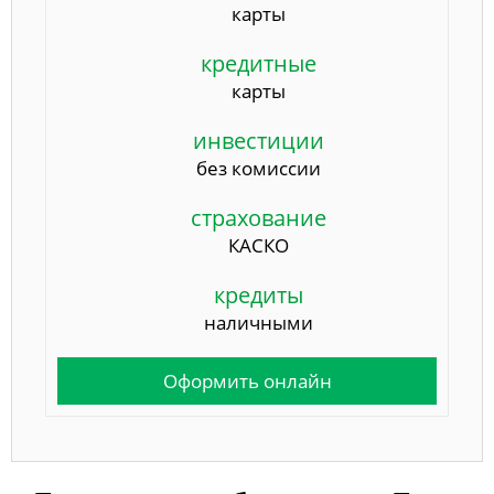
карты
кредитные
карты
инвестиции
без комиссии
страхование
КАСКО
кредиты
наличными
Оформить онлайн