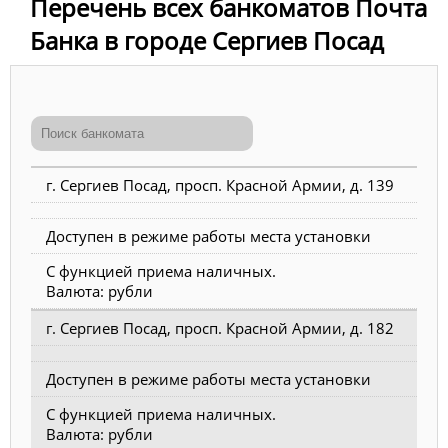
Перечень всех банкоматов Почта
Банка в городе Сергиев Посад
г. Сергиев Посад, просп. Красной Армии, д. 139
Доступен в режиме работы места установки
С функцией приема наличных.
Валюта: рубли
г. Сергиев Посад, просп. Красной Армии, д. 182
Доступен в режиме работы места установки
С функцией приема наличных.
Валюта: рубли