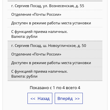
г. Сергиев Посад, ул. Вознесенская, д. 55
Отделение «Почты России»
Доступен в режиме работы места установки
С функцией приема наличных.
Валюта: рубли
г. Сергиев Посад, ш. Новоугличское, д. 50
Отделение «Почты России»
Доступен в режиме работы места установки
С функцией приема наличных.
Валюта: рубли
Показано с 1 по 4 всего 4
Назад
Вперёд