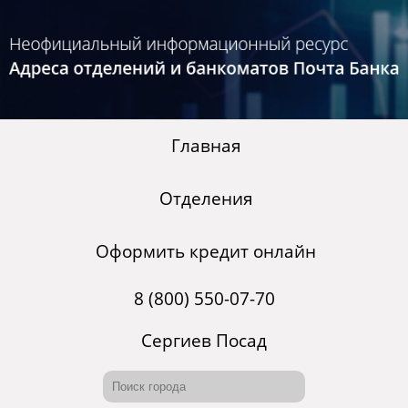
Главная
Отделения
Оформить кредит онлайн
8 (800) 550-07-70
Сергиев Посад