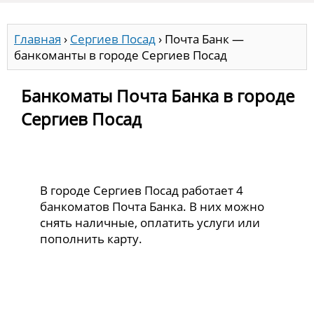
Главная
›
Сергиев Посад
›
Почта Банк —
банкоманты в городе Сергиев Посад
Банкоматы Почта Банка в городе
Сергиев Посад
В городе Сергиев Посад работает 4
банкоматов Почта Банка. В них можно
снять наличные, оплатить услуги или
пополнить карту.