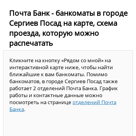
Почта Банк - банкоматы в городе
Сергиев Посад на карте, схема
проезда, которую можно
распечатать
Кликните на кнопку «Рядом со мной» на
интерактивной карте ниже, чтобы найти
ближайшие к вам банкоматы. Помимо
банкоматов, в городе Сергиев Посад также
работает 2 отделений Почта Банка. График
работы и контактные данные можно
посмотреть на странице
отделений Почта
Банка
.