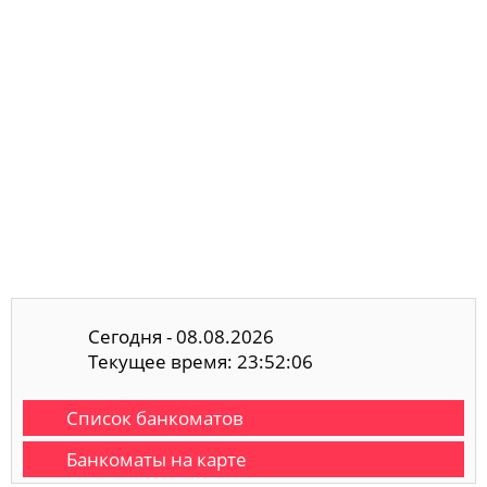
Сегодня - 08.08.2026
Текущее время: 23:52:06
Список банкоматов
Банкоматы на карте