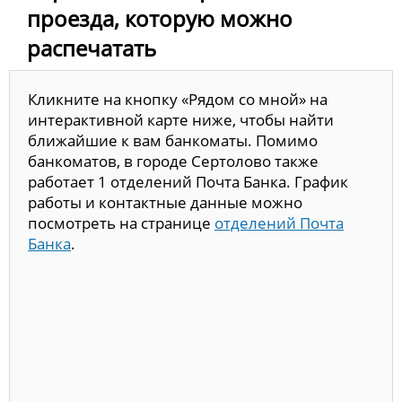
проезда, которую можно
распечатать
Кликните на кнопку «Рядом со мной» на
интерактивной карте ниже, чтобы найти
ближайшие к вам банкоматы. Помимо
банкоматов, в городе Сертолово также
работает 1 отделений Почта Банка. График
работы и контактные данные можно
посмотреть на странице
отделений Почта
Банка
.