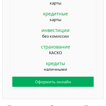
карты
кредитные
карты
инвестиции
без комиссии
страхование
КАСКО
кредиты
наличными
Оформить онлайн