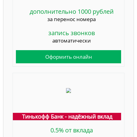
дополнительно 1000 рублей
за перенос номера
запись звонков
автоматически
Оформить онлайн
Тинькофф Банк - надёжный вклад
0.5% от вклада