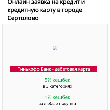
Онлайн заявка на кредит и
кредитную карту в городе
Сертолово
Тинькофф Банк - дебетовая карта
5% кешбек
в 3 категориях
1% кешбек
за любые покупки