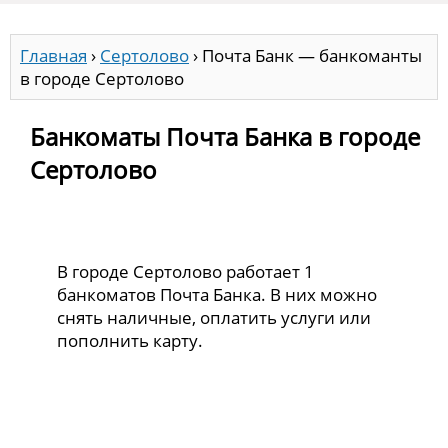
Главная
›
Сертолово
›
Почта Банк — банкоманты
в городе Сертолово
Банкоматы Почта Банка в городе
Сертолово
В городе Сертолово работает 1
банкоматов Почта Банка. В них можно
снять наличные, оплатить услуги или
пополнить карту.