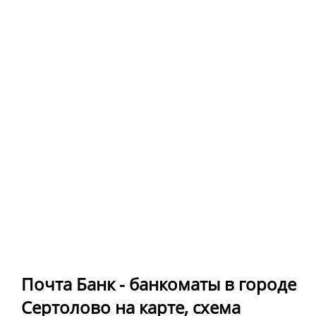
Почта Банк - банкоматы в городе
Сертолово на карте, схема