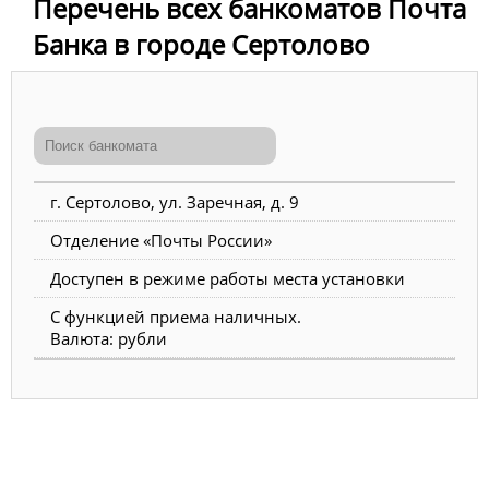
Перечень всех банкоматов Почта
Банка в городе Сертолово
г. Сертолово, ул. Заречная, д. 9
Отделение «Почты России»
Доступен в режиме работы места установки
С функцией приема наличных.
Валюта: рубли