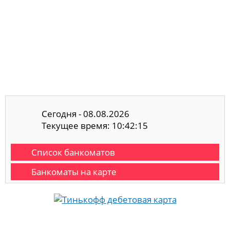
Сегодня - 08.08.2026
Текущее время: 10:42:16
Список банкоматов
Банкоматы на карте