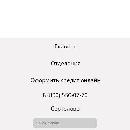
Главная
Отделения
Оформить кредит онлайн
8 (800) 550-07-70
Сертолово