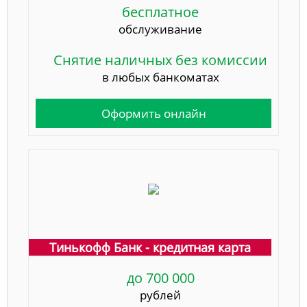
бесплатное
обслуживание
Снятие наличных без комиссии
в любых банкоматах
Оформить онлайн
Тинькофф Банк - кредитная карта
до 700 000
рублей