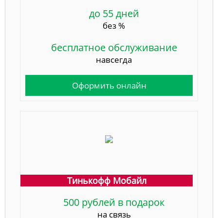
до 55 дней
без %
бесплатное обслуживание
навсегда
Оформить онлайн
Тинькофф Мобайл
500 рублей в подарок
на связь