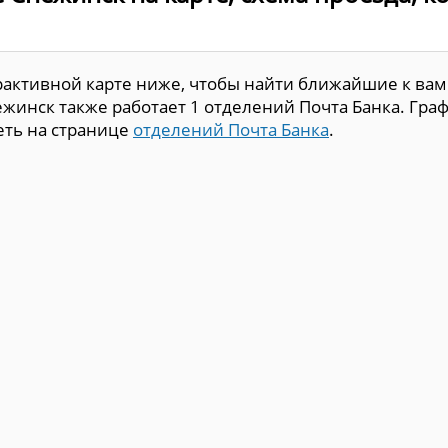
рактивной карте ниже, чтобы найти ближайшие к вам
жинск также работает 1 отделений Почта Банка. Гра
еть на странице
отделений Почта Банка
.