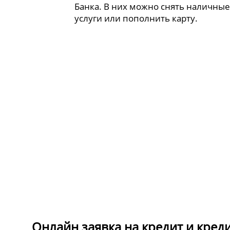
Банка. В них можно снять наличные
услуги или пополнить карту.
Онлайн заявка на кредит и кред