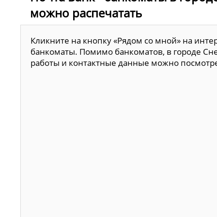
можно распечатать
Кликните на кнопку «Рядом со мной» на инте
банкоматы. Помимо банкоматов, в городе Сне
работы и контактные данные можно посмотр