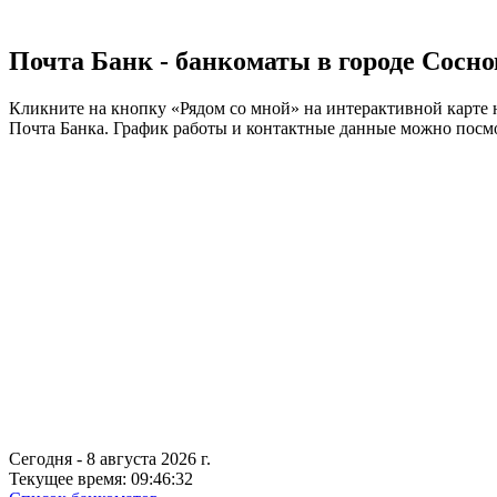
Почта Банк - банкоматы в городе Сосно
Кликните на кнопку «Рядом со мной» на интерактивной карте 
Почта Банка. График работы и контактные данные можно посм
Сегодня - 8 августа 2026 г.
Текущее время: 09:46:33