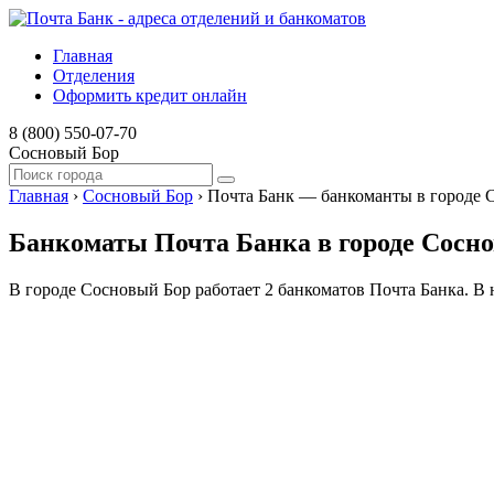
Главная
Отделения
Оформить кредит онлайн
8 (800) 550-07-70
Сосновый Бор
Главная
›
Сосновый Бор
›
Почта Банк — банкоманты в городе 
Банкоматы Почта Банка в городе Сосн
В городе Сосновый Бор работает 2 банкоматов Почта Банка. В 