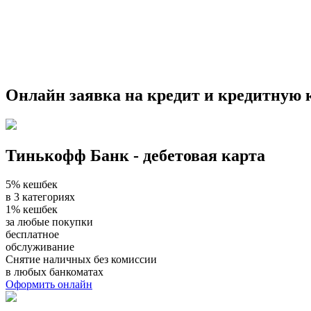
Онлайн заявка на кредит и кредитную 
Тинькофф Банк - дебетовая карта
5% кешбек
в 3 категориях
1% кешбек
за любые покупки
бесплатное
обслуживание
Снятие наличных без комиссии
в любых банкоматах
Оформить онлайн