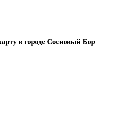
карту в городе Сосновый Бор