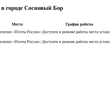
 в городе Сосновый Бор
Место
График работы
еление «Почты России»
Доступен в режиме работы места устан
еление «Почты России»
Доступен в режиме работы места устан