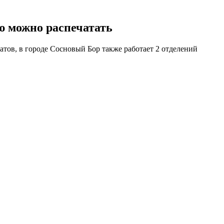
ую можно распечатать
тов, в городе Сосновый Бор также работает 2 отделений