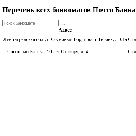
Перечень всех банкоматов Почта Банка
Адрес
Ленинградская обл., г. Сосновый Бор, просп. Героев, д. 61а
Отд
г. Сосновый Бор, ул. 50 лет Октября, д. 4
Отд