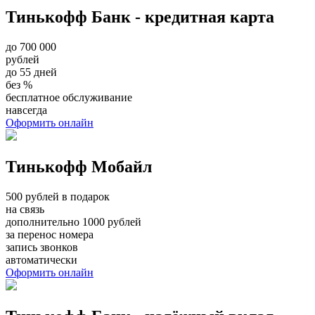
Тинькофф Банк - кредитная карта
до 700 000
рублей
до 55 дней
без %
бесплатное обслуживание
навсегда
Оформить онлайн
Тинькофф Мобайл
500 рублей в подарок
на связь
дополнительно 1000 рублей
за перенос номера
запись звонков
автоматически
Оформить онлайн