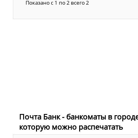
Показано с 1 по 2 всего 2
Почта Банк - банкоматы в городе
которую можно распечатать