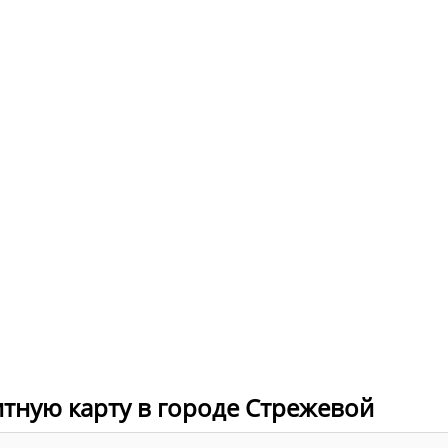
итную карту в городе Стрежевой