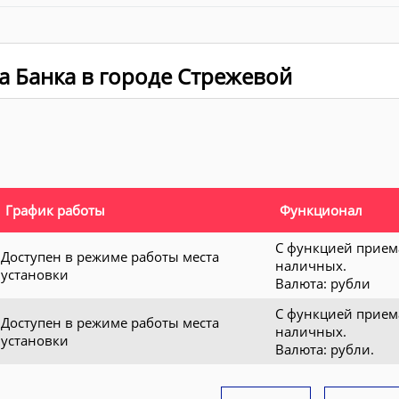
а Банка в городе Стрежевой
График работы
Функционал
С функцией прием
Доступен в режиме работы места
наличных.
установки
Валюта: рубли
С функцией прием
Доступен в режиме работы места
наличных.
установки
Валюта: рубли.