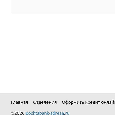
Главная
Отделения
Оформить кредит онлай
©2026
pochtabank-adresa.ru