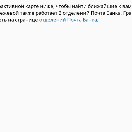
рактивной карте ниже, чтобы найти ближайшие к вам
ежевой также работает 2 отделений Почта Банка. Гр
еть на странице
отделений Почта Банка
.