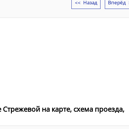
Назад
Вперёд
 Стрежевой на карте, схема проезда,