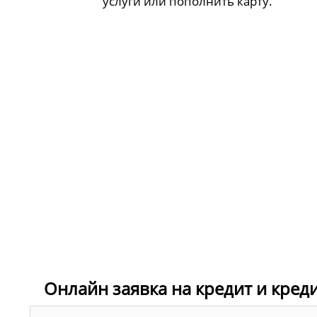
услуги или пополнить карту.
Онлайн заявка на кредит и кред