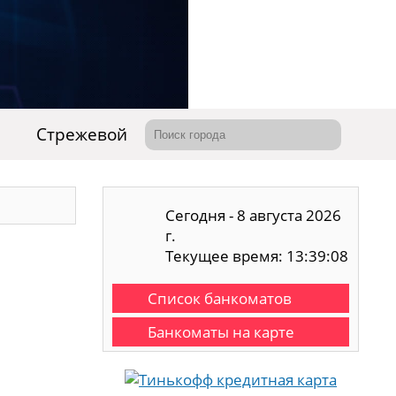
Стрежевой
Сегодня - 8 августа 2026
г.
Текущее время: 13:39:08
Список банкоматов
Банкоматы на карте