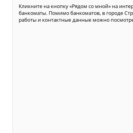
Кликните на кнопку «Рядом со мной» на инте
банкоматы. Помимо банкоматов, в городе Стр
работы и контактные данные можно посмотр