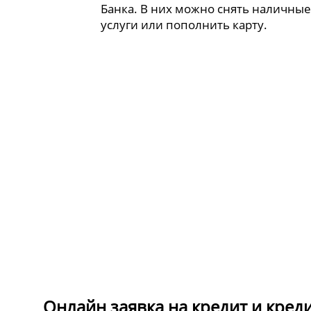
Банка. В них можно снять наличные
услуги или пополнить карту.
Онлайн заявка на кредит и кред