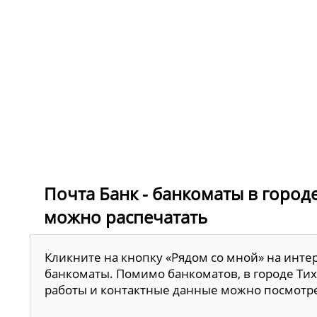
Почта Банк - банкоматы в городе
можно распечатать
Кликните на кнопку «Рядом со мной» на инте
банкоматы. Помимо банкоматов, в городе Тих
работы и контактные данные можно посмотр