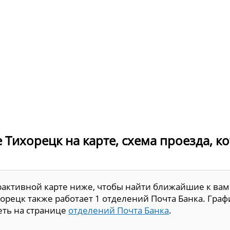
 Тихорецк на карте, схема проезда, к
рактивной карте ниже, чтобы найти ближайшие к вам
орецк также работает 1 отделений Почта Банка. Граф
еть на странице
отделений Почта Банка
.