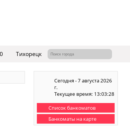
70
Тихорецк
Сегодня - 7 августа 2026
г.
Текущее время: 13:03:29
Список банкоматов
Банкоматы на карте