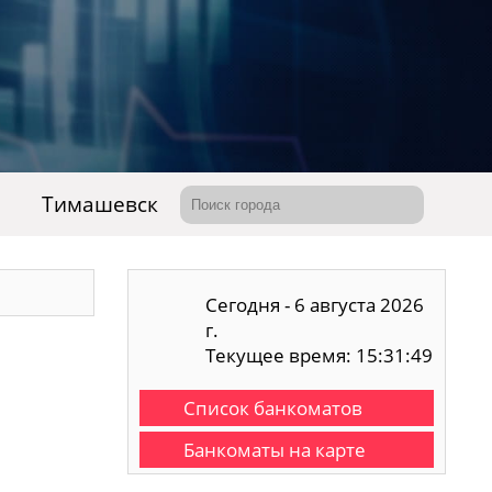
Тимашевск
Сегодня - 6 августа 2026
г.
Текущее время: 15:31:50
Список банкоматов
Банкоматы на карте