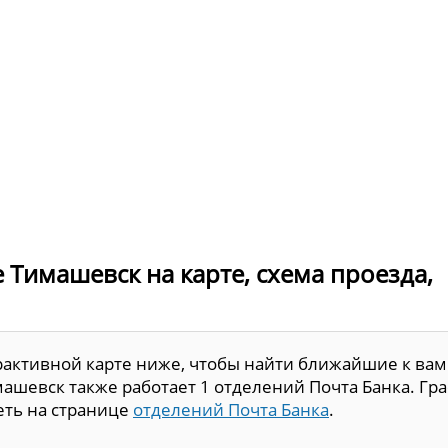
 Тимашевск на карте, схема проезда,
рактивной карте ниже, чтобы найти ближайшие к вам
ашевск также работает 1 отделений Почта Банка. Гр
еть на странице
отделений Почта Банка
.