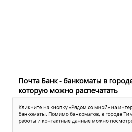
Почта Банк - банкоматы в городе
которую можно распечатать
Кликните на кнопку «Рядом со мной» на инте
банкоматы. Помимо банкоматов, в городе Тим
работы и контактные данные можно посмотр