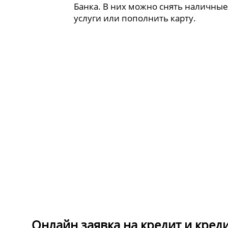
Банка. В них можно снять наличные
услуги или пополнить карту.
Онлайн заявка на кредит и кред