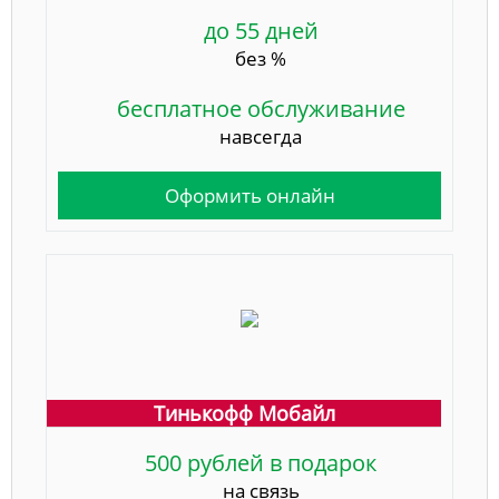
до 55 дней
без %
бесплатное обслуживание
навсегда
Оформить онлайн
Тинькофф Мобайл
500 рублей в подарок
на связь