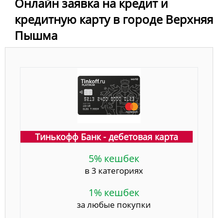
Онлайн заявка на кредит и
кредитную карту в городе Верхняя
Пышма
Тинькофф Банк - дебетовая карта
5% кешбек
в 3 категориях
1% кешбек
за любые покупки