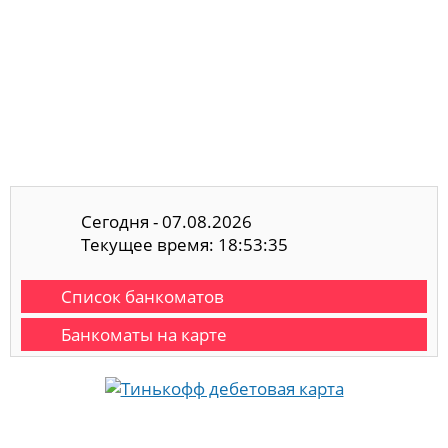
Сегодня - 07.08.2026
Текущее время: 18:53:35
Список банкоматов
Банкоматы на карте