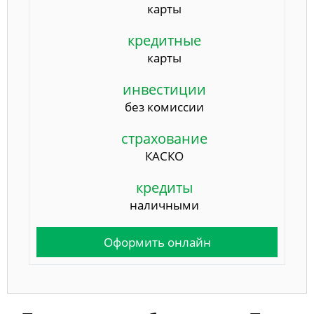
карты
кредитные
карты
инвестиции
без комиссии
страхование
КАСКО
кредиты
наличными
Оформить онлайн