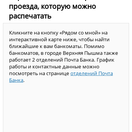
проезда, которую можно
распечатать
Кликните на кнопку «Рядом со мной» на
интерактивной карте ниже, чтобы найти
ближайшие к вам банкоматы. Помимо
банкоматов, в городе Верхняя Пышма также
работает 2 отделений Почта Банка. График
работы и контактные данные можно
посмотреть на странице
отделений Почта
Банка
.