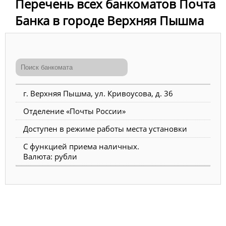
Перечень всех банкоматов Почта
Банка в городе Верхняя Пышма
г. Верхняя Пышма, ул. Кривоусова, д. 36
Отделение «Почты России»
Доступен в режиме работы места установки
С функцией приема наличных.
Валюта: рубли