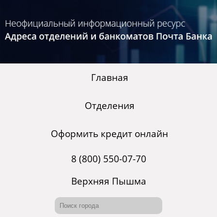
Главная
Отделения
Оформить кредит онлайн
8 (800) 550-07-70
Верхняя Пышма