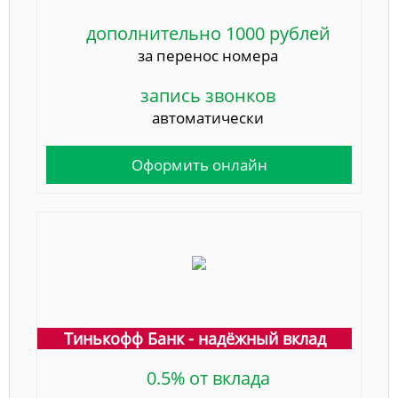
дополнительно 1000 рублей
за перенос номера
запись звонков
автоматически
Оформить онлайн
Тинькофф Банк - надёжный вклад
0.5% от вклада