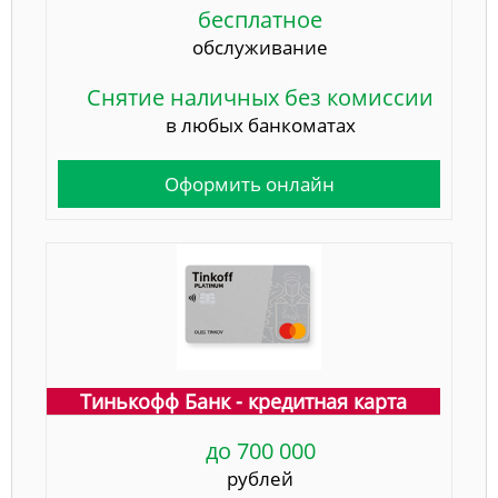
бесплатное
обслуживание
Снятие наличных без комиссии
в любых банкоматах
Оформить онлайн
Тинькофф Банк - кредитная карта
до 700 000
рублей