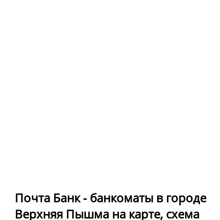
Почта Банк - банкоматы в городе
Верхняя Пышма на карте, схема