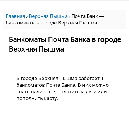
Главная
›
Верхняя Пышма
›
Почта Банк —
банкоманты в городе Верхняя Пышма
Банкоматы Почта Банка в городе
Верхняя Пышма
В городе Верхняя Пышма работает 1
банкоматов Почта Банка. В них можно
снять наличные, оплатить услуги или
пополнить карту.