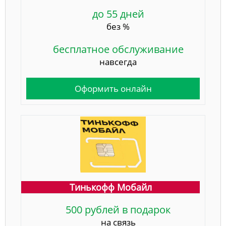
до 55 дней
без %
бесплатное обслуживание
навсегда
Оформить онлайн
Тинькофф Мобайл
500 рублей в подарок
на связь