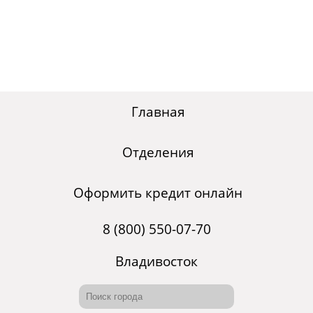
Главная
Отделения
Оформить кредит онлайн
8 (800) 550-07-70
Владивосток