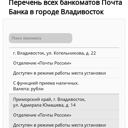
Перечень всех банкоматов Почта
Банка в городе Владивосток
г. Владивосток, ул. Котельникова, д. 22
Отделение «Почты России»
Доступен в режиме работы места установки
С функцией приема наличных.
Валюта: рубли
Приморский край, г. Владивосток,
ул. Адмирала Юмашева, д. 14
Отделение «Почты России»
Доступен в режиме работы места установки