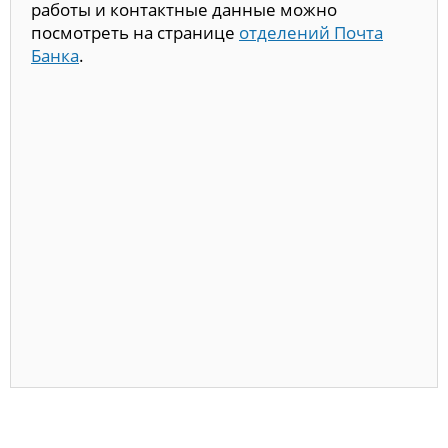
работы и контактные данные можно
посмотреть на странице
отделений Почта
Банка
.