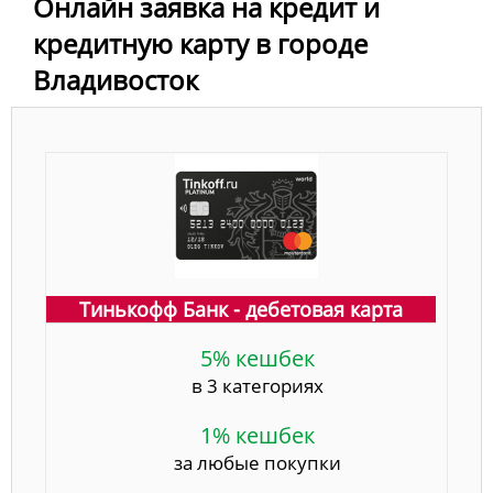
Онлайн заявка на кредит и
кредитную карту в городе
Владивосток
Тинькофф Банк - дебетовая карта
5% кешбек
в 3 категориях
1% кешбек
за любые покупки