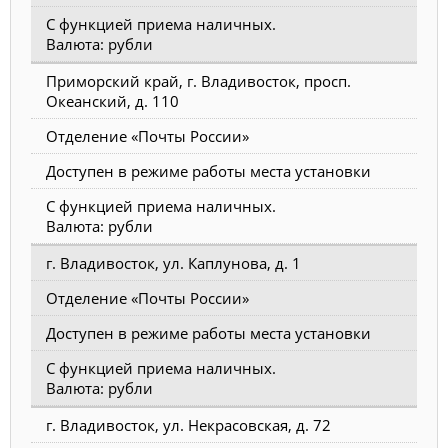
С функцией приема наличных.
Валюта: рубли
Приморский край, г. Владивосток, просп.
Океанский, д. 110
Отделение «Почты России»
Доступен в режиме работы места установки
С функцией приема наличных.
Валюта: рубли
г. Владивосток, ул. Каплунова, д. 1
Отделение «Почты России»
Доступен в режиме работы места установки
С функцией приема наличных.
Валюта: рубли
г. Владивосток, ул. Некрасовская, д. 72