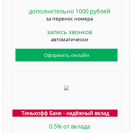
дополнительно 1000 рублей
за перенос номера
запись звонков
автоматически
Оформить онлайн
Тинькофф Банк - надёжный вклад
0.5% от вклада