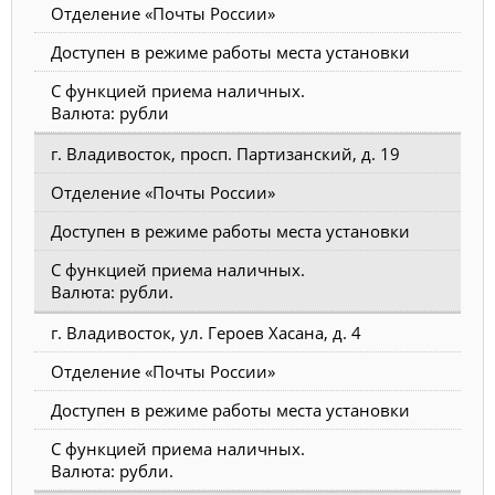
Отделение «Почты России»
Доступен в режиме работы места установки
С функцией приема наличных.
Валюта: рубли
г. Владивосток, просп. Партизанский, д. 19
Отделение «Почты России»
Доступен в режиме работы места установки
С функцией приема наличных.
Валюта: рубли.
г. Владивосток, ул. Героев Хасана, д. 4
Отделение «Почты России»
Доступен в режиме работы места установки
С функцией приема наличных.
Валюта: рубли.