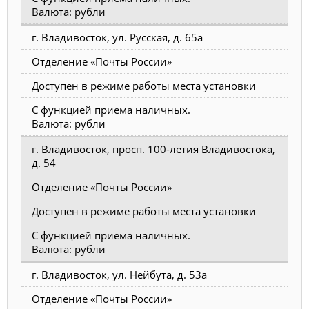
Валюта: рубли
г. Владивосток, ул. Русская, д. 65а
Отделение «Почты России»
Доступен в режиме работы места установки
С функцией приема наличных.
Валюта: рубли
г. Владивосток, просп. 100-летия Владивостока,
д. 54
Отделение «Почты России»
Доступен в режиме работы места установки
С функцией приема наличных.
Валюта: рубли
г. Владивосток, ул. Нейбута, д. 53а
Отделение «Почты России»