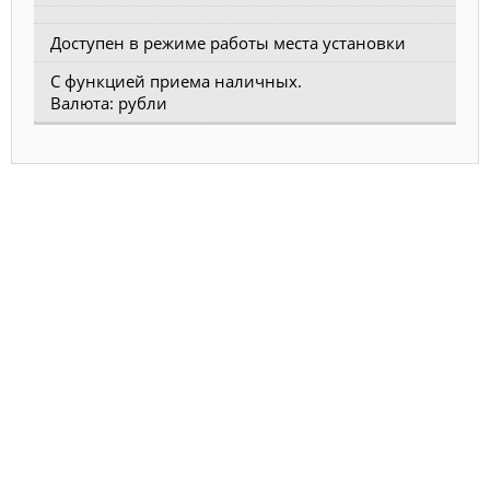
Доступен в режиме работы места установки
С функцией приема наличных.
Валюта: рубли