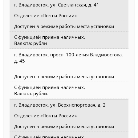
г. Владивосток, ул. Светланская, д. 41
Отделение «Почты России»
Доступен в режиме работы места установки
С функцией приема наличных.
Валюта: рубли
г. Владивосток, просп. 100-летия Владивостока,
д. 45
Доступен в режиме работы места установки
С функцией приема наличных.
Валюта: рубли.
г. Владивосток, ул. Верхнепортовая, д. 2
Отделение «Почты России»
Доступен в режиме работы места установки
С функцией приема наличных.