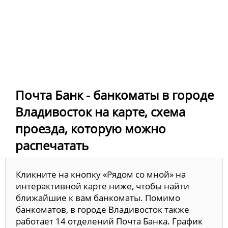
Почта Банк - банкоматы в городе
Владивосток на карте, схема
проезда, которую можно
распечатать
Кликните на кнопку «Рядом со мной» на
интерактивной карте ниже, чтобы найти
ближайшие к вам банкоматы. Помимо
банкоматов, в городе Владивосток также
работает 14 отделений Почта Банка. График