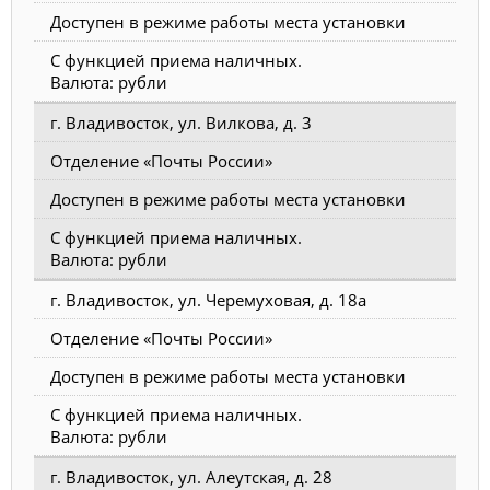
Доступен в режиме работы места установки
С функцией приема наличных.
Валюта: рубли
г. Владивосток, ул. Вилкова, д. 3
Отделение «Почты России»
Доступен в режиме работы места установки
С функцией приема наличных.
Валюта: рубли
г. Владивосток, ул. Черемуховая, д. 18а
Отделение «Почты России»
Доступен в режиме работы места установки
С функцией приема наличных.
Валюта: рубли
г. Владивосток, ул. Алеутская, д. 28