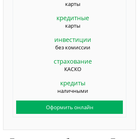
карты
кредитные
карты
инвестиции
без комиссии
страхование
КАСКО
кредиты
наличными
Оформить онлайн