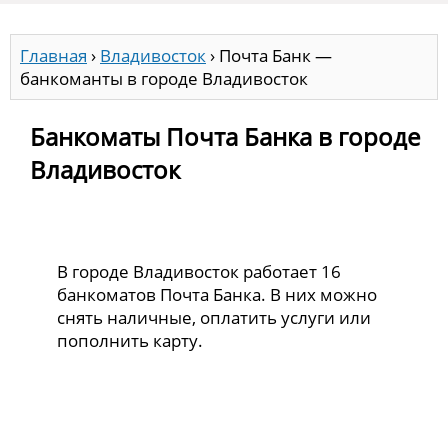
Главная
›
Владивосток
›
Почта Банк —
банкоманты в городе Владивосток
Банкоматы Почта Банка в городе
Владивосток
В городе Владивосток работает 16
банкоматов Почта Банка. В них можно
снять наличные, оплатить услуги или
пополнить карту.