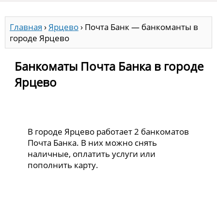
Главная
›
Ярцево
›
Почта Банк — банкоманты в
городе Ярцево
Банкоматы Почта Банка в городе
Ярцево
В городе Ярцево работает 2 банкоматов
Почта Банка. В них можно снять
наличные, оплатить услуги или
пополнить карту.