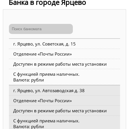
Банка в городе Ярцево
г. Ярцево, ул. Советская, д. 15
Отделение «Почты России»
Доступен в режиме работы места установки
С функцией приема наличных.
Валюта: рубли
г. Ярцево, ул. Автозаводская д. 38
Отделение «Почты России»
Доступен в режиме работы места установки
С функцией приема наличных.
Валюта: рубли