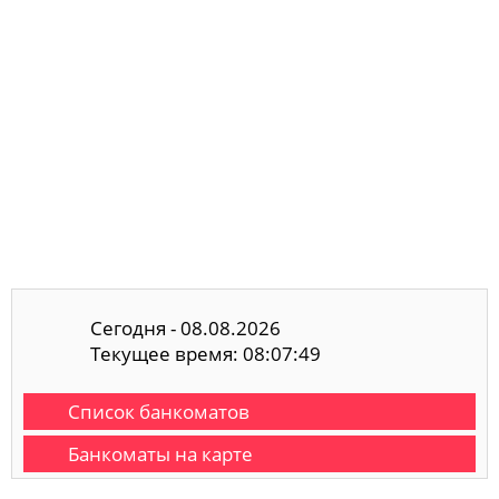
Сегодня - 08.08.2026
Текущее время: 08:07:49
Список банкоматов
Банкоматы на карте