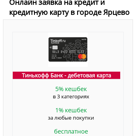
Онлайн заявка на кредит и
кредитную карту в городе Ярцево
Тинькофф Банк - дебетовая карта
5% кешбек
в 3 категориях
1% кешбек
за любые покупки
бесплатное