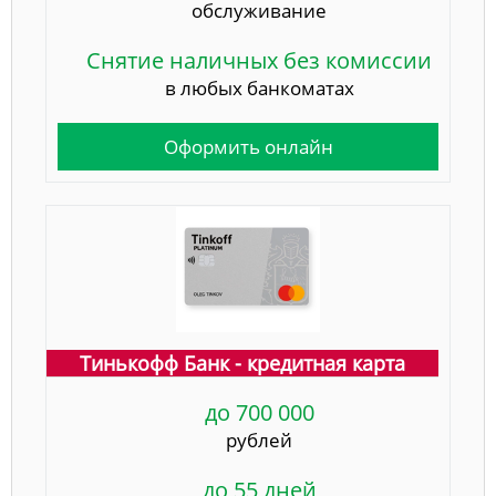
обслуживание
Снятие наличных без комиссии
в любых банкоматах
Оформить онлайн
Тинькофф Банк - кредитная карта
до 700 000
рублей
до 55 дней