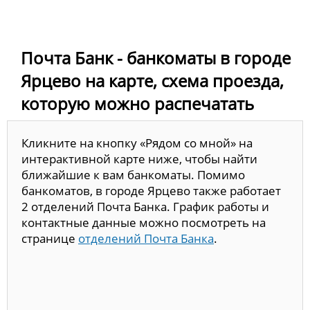
Почта Банк - банкоматы в городе
Ярцево на карте, схема проезда,
которую можно распечатать
Кликните на кнопку «Рядом со мной» на
интерактивной карте ниже, чтобы найти
ближайшие к вам банкоматы. Помимо
банкоматов, в городе Ярцево также работает
2 отделений Почта Банка. График работы и
контактные данные можно посмотреть на
странице
отделений Почта Банка
.