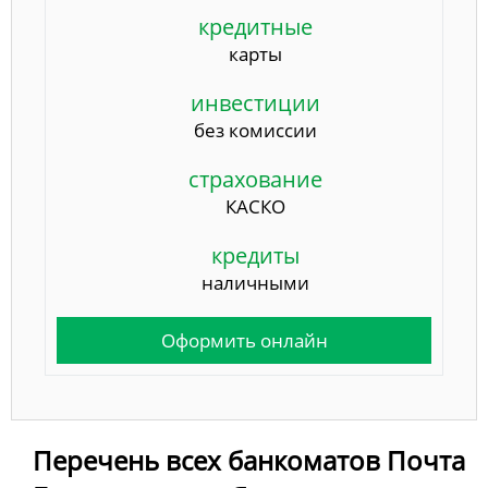
кредитные
карты
инвестиции
без комиссии
страхование
КАСКО
кредиты
наличными
Оформить онлайн
Перечень всех банкоматов Почта