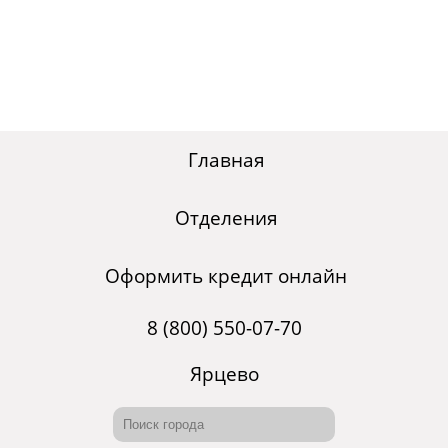
Главная
Отделения
Оформить кредит онлайн
8 (800) 550-07-70
Ярцево