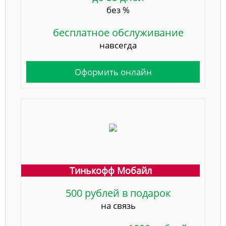
без %
бесплатное обслуживание
навсегда
Оформить онлайн
Тинькофф Мобайл
500 рублей в подарок
на связь