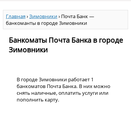
Главная
›
Зимовники
›
Почта Банк —
банкоманты в городе Зимовники
Банкоматы Почта Банка в городе
Зимовники
В городе Зимовники работает 1
банкоматов Почта Банка. В них можно
снять наличные, оплатить услуги или
пополнить карту.