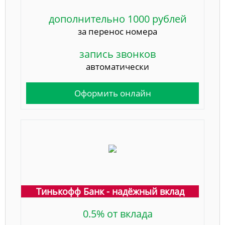
дополнительно 1000 рублей
за перенос номера
запись звонков
автоматически
Оформить онлайн
Тинькофф Банк - надёжный вклад
0.5% от вклада