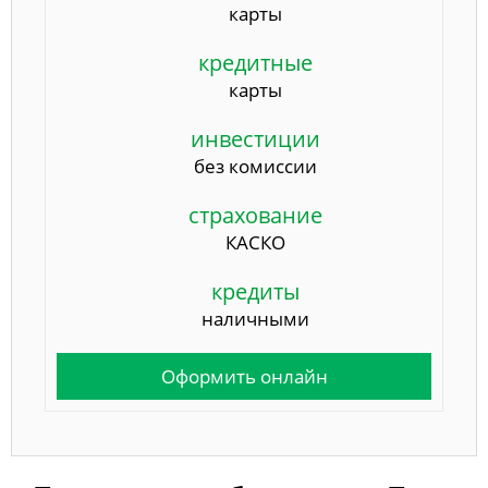
карты
кредитные
карты
инвестиции
без комиссии
страхование
КАСКО
кредиты
наличными
Оформить онлайн