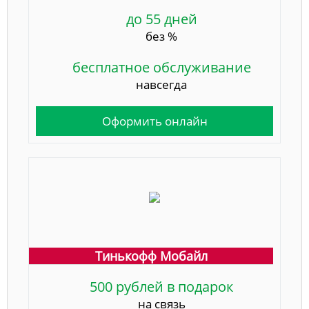
до 55 дней
без %
бесплатное обслуживание
навсегда
Оформить онлайн
Тинькофф Мобайл
500 рублей в подарок
на связь