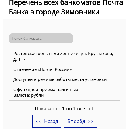
Перечень всех банкоматов Почта
Банка в городе Зимовники
Ростовская обл., п. Зимовники, ул. Круглякова,
д. 117
Отделение «Почты России»
Доступен в режиме работы места установки
С функцией приема наличных.
Валюта: рубли
Показано с 1 по 1 всего 1
Назад
Вперёд