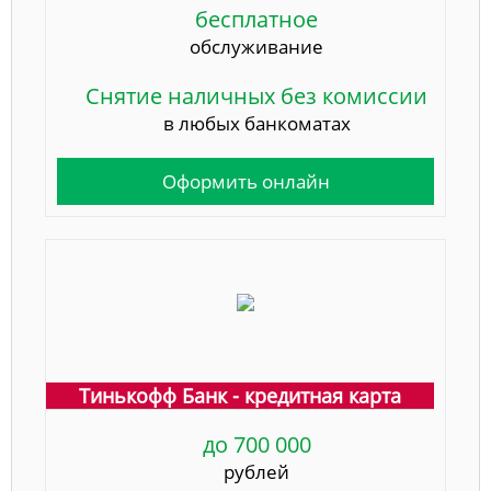
бесплатное
обслуживание
Снятие наличных без комиссии
в любых банкоматах
Оформить онлайн
Тинькофф Банк - кредитная карта
до 700 000
рублей