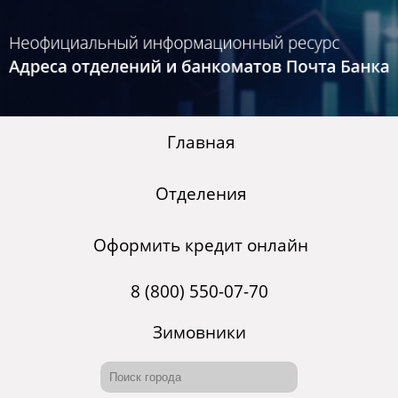
Главная
Отделения
Оформить кредит онлайн
8 (800) 550-07-70
Зимовники