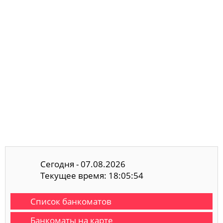
Сегодня - 07.08.2026
Текущее время: 18:05:55
Список банкоматов
Банкоматы на карте