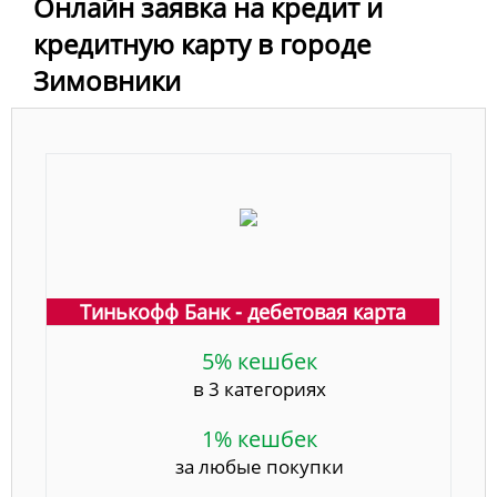
Онлайн заявка на кредит и
кредитную карту в городе
Зимовники
Тинькофф Банк - дебетовая карта
5% кешбек
в 3 категориях
1% кешбек
за любые покупки