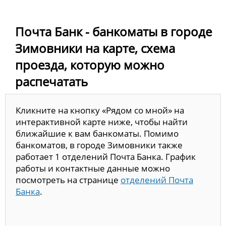
Почта Банк - банкоматы в городе
Зимовники на карте, схема
проезда, которую можно
распечатать
Кликните на кнопку «Рядом со мной» на
интерактивной карте ниже, чтобы найти
ближайшие к вам банкоматы. Помимо
банкоматов, в городе Зимовники также
работает 1 отделений Почта Банка. График
работы и контактные данные можно
посмотреть на странице
отделений Почта
Банка
.