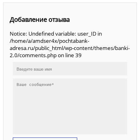
Добавление отзыва
Notice: Undefined variable: user_ID in
/home/a/amdser4x/pochtabank-
adresa.ru/public_html/wp-content/themes/banki-
2.0/comments.php on line 39