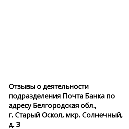
Отзывы о деятельности
подразделения Почта Банка по
адресу Белгородская обл.,
г. Старый Оскол, мкр. Солнечный,
д. 3