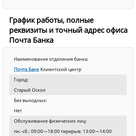
График работы, полные
реквизиты и точный адрес офиса
Почта Банка
Наименование отделения банка:
Почта Банк
Клиентский центр
Город:
Старый Оскол
Без выходных:
Нет
Обслуживание физических лиц:
пн.-сб.: 09:00—18:00 перерыв: 13:00—14:00