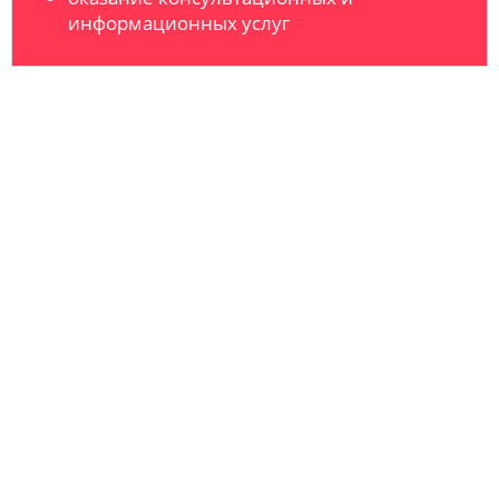
информационных услуг