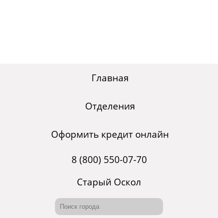
Главная
Отделения
Оформить кредит онлайн
8 (800) 550-07-70
Старый Оскол