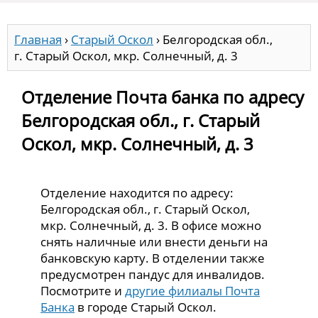
Главная
›
Старый Оскол
›
Белгородская обл.,
г. Старый Оскол, мкр. Солнечный, д. 3
Отделение Почта банка по адресу
Белгородская обл., г. Старый
Оскол, мкр. Солнечный, д. 3
Отделение находится по адресу:
Белгородская обл., г. Старый Оскол,
мкр. Солнечный, д. 3. В офисе можно
снять наличные или внести деньги на
банковскую карту. В отделении также
предусмотрен пандус для инвалидов.
Посмотрите и
другие филиалы Почта
Банка
в городе Старый Оскол.