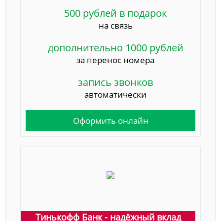
500 рублей в подарок
на связь
дополнительно 1000 рублей
за перенос номера
запись звонков
автоматически
Оформить онлайн
Тинькофф Банк - надёжный вклад