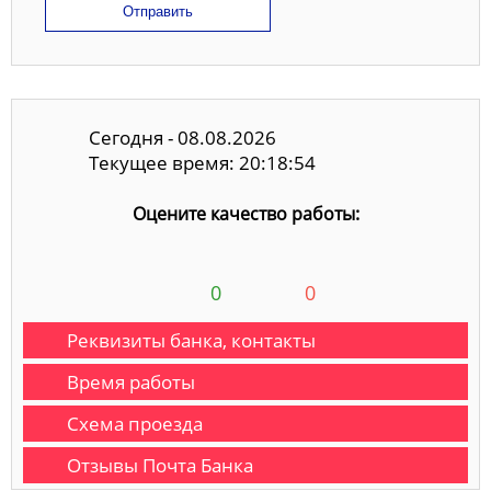
Отправить
Сегодня - 08.08.2026
Текущее время: 20:18:55
Оцените качество работы:
0
0
Реквизиты банка, контакты
Время работы
Схема проезда
Отзывы Почта Банка