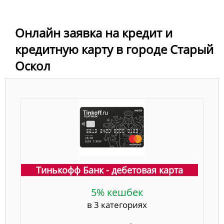
Онлайн заявка на кредит и
кредитную карту в городе Старый
Оскол
Тинькофф Банк - дебетовая карта
5% кешбек
в 3 категориях