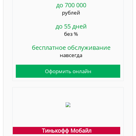
до 700 000
рублей
до 55 дней
без %
бесплатное обслуживание
навсегда
Оформить онлайн
Тинькофф Мобайл