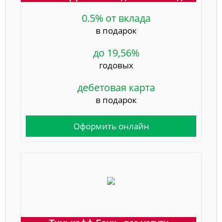
0.5% от вклада
в подарок
до 19,56%
годовых
дебетовая карта
в подарок
Оформить онлайн