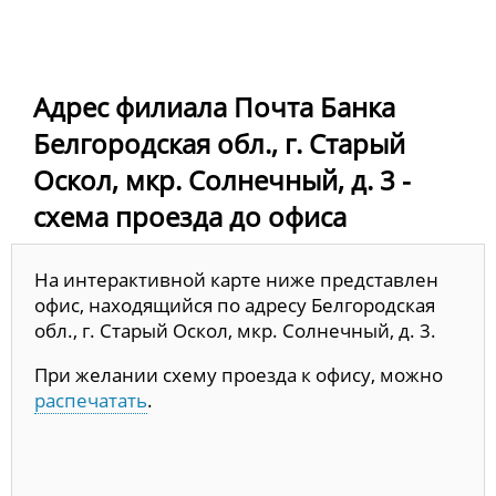
Адрес филиала Почта Банка
Белгородская обл., г. Старый
Оскол, мкр. Солнечный, д. 3 -
схема проезда до офиса
На интерактивной карте ниже представлен
офис, находящийся по адресу Белгородская
обл., г. Старый Оскол, мкр. Солнечный, д. 3.
При желании схему проезда к офису, можно
распечатать
.