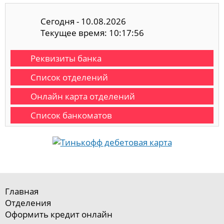
Сегодня - 10.08.2026
Текущее время: 10:17:57
Реквизиты банка
Список отделений
Онлайн карта отделений
Список банкоматов
Главная
Отделения
Оформить кредит онлайн