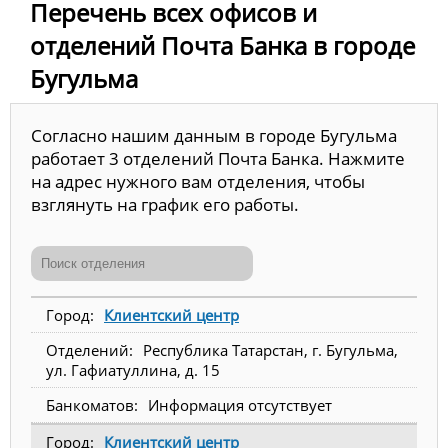
Перечень всех офисов и
отделений Почта Банка в городе
Бугульма
Согласно нашим данным в городе Бугульма
работает 3 отделений Почта Банка. Нажмите
на адрес нужного вам отделения, чтобы
взглянуть на график его работы.
Клиентский центр
Республика Татарстан, г. Бугульма,
ул. Гафиатуллина, д. 15
Информация отсутствует
Клиентский центр