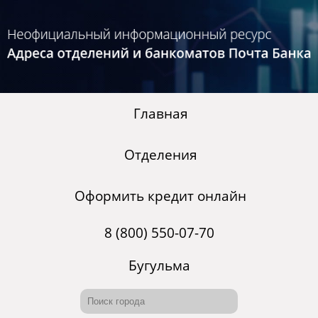
Главная
Отделения
Оформить кредит онлайн
8 (800) 550-07-70
Бугульма