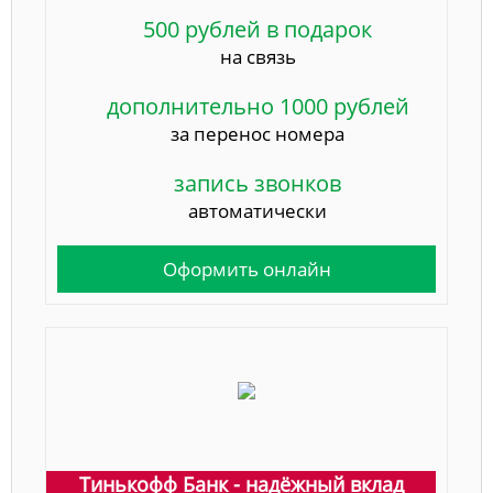
500 рублей в подарок
на связь
дополнительно 1000 рублей
за перенос номера
запись звонков
автоматически
Оформить онлайн
Тинькофф Банк - надёжный вклад