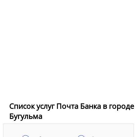
Список услуг Почта Банка в городе
Бугульма