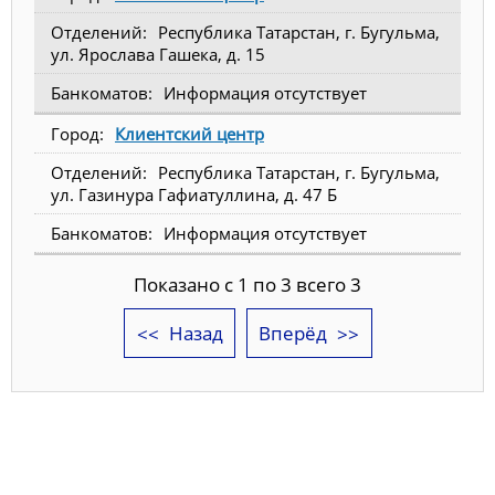
Республика Татарстан, г. Бугульма,
ул. Ярослава Гашека, д. 15
Информация отсутствует
Клиентский центр
Республика Татарстан, г. Бугульма,
ул. Газинура Гафиатуллина, д. 47 Б
Информация отсутствует
Показано с 1 по 3 всего 3
Назад
Вперёд