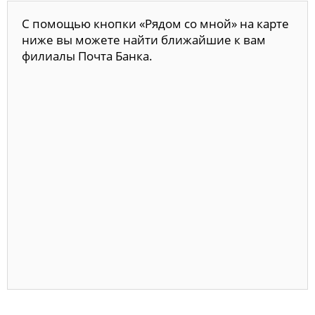
С помощью кнопки «Рядом со мной» на карте
ниже вы можете найти ближайшие к вам
филиалы Почта Банка.