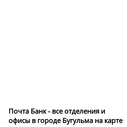
Почта Банк - все отделения и
офисы в городе Бугульма на карте