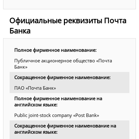
Официальные реквизиты Почта
Банка
Полное фирменное наименование:
Публичное акционерное общество «Почта
Банк»
Сокращенное фирменное наименование:
ПАО «Почта Банк»
Полное фирменное наименование на
английском языке:
Public joint-stock company «Post Bank»
Сокращенное фирменное наименование на
английском языке: