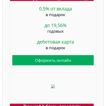
0.5% от вклада
в подарок
до 19,56%
годовых
дебетовая карта
в подарок
Оформить онлайн