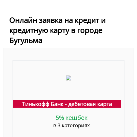
Онлайн заявка на кредит и
кредитную карту в городе
Бугульма
Тинькофф Банк - дебетовая карта
5% кешбек
в 3 категориях