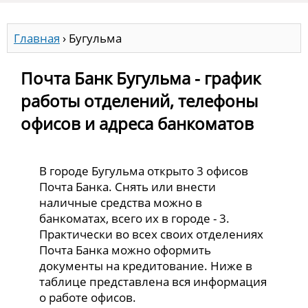
Главная
›
Бугульма
Почта Банк Бугульма - график
работы отделений, телефоны
офисов и адреса банкоматов
В городе Бугульма открыто 3 офисов
Почта Банка. Снять или внести
наличные средства можно в
банкоматах, всего их в городе - 3.
Практически во всех своих отделениях
Почта Банка можно оформить
документы на кредитование. Ниже в
таблице представлена вся информация
о работе офисов.