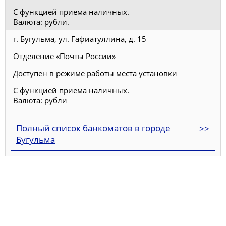
С функцией приема наличных.
Валюта: рубли.
г. Бугульма, ул. Гафиатуллина, д. 15
Отделение «Почты России»
Доступен в режиме работы места установки
С функцией приема наличных.
Валюта: рубли
Полный список банкоматов в городе
Бугульма