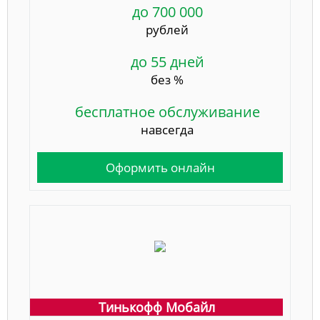
до 700 000
рублей
до 55 дней
без %
бесплатное обслуживание
навсегда
Оформить онлайн
Тинькофф Мобайл