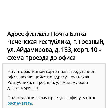
Адрес филиала Почта Банка
Чеченская Республика, г. Грозный,
ул. Айдамирова, д. 133, корп. 10 -
схема проезда до офиса
На интерактивной карте ниже представлен
офис, находящийся по адресу Чеченская
Республика, г. Грозный, ул. Айдамирова,
д. 133, корп. 10.
При желании схему проезда к офису, можно
распечатать
.