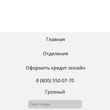
Главная
Отделения
Оформить кредит онлайн
8 (800) 550-07-70
Грозный