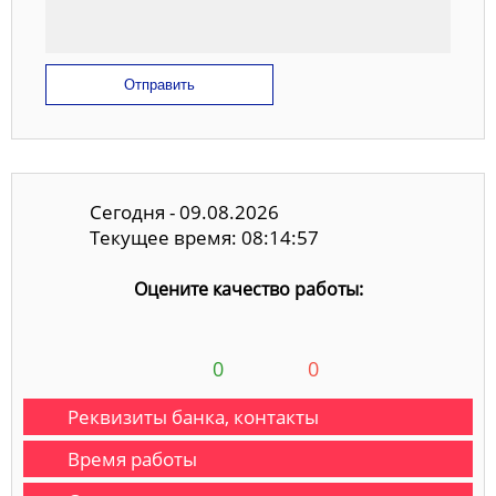
Отправить
Сегодня - 09.08.2026
Текущее время: 08:14:57
Оцените качество работы:
0
0
Реквизиты банка, контакты
Время работы