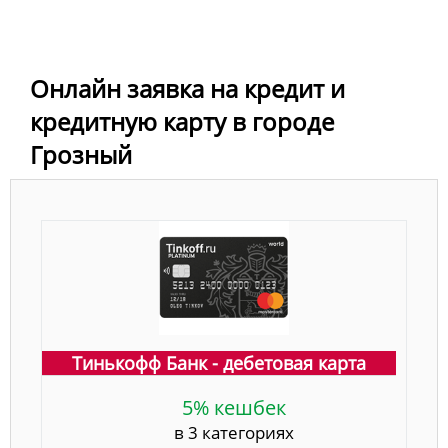
Онлайн заявка на кредит и
кредитную карту в городе
Грозный
Тинькофф Банк - дебетовая карта
5% кешбек
в 3 категориях