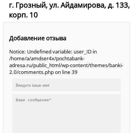
г. Грозный, ул. Айдамирова, д. 133,
корп. 10
Добавление отзыва
Notice: Undefined variable: user_ID in
/home/a/amdser4x/pochtabank-
adresa.ru/public_html/wp-content/themes/banki-
2.0/comments.php on line 39