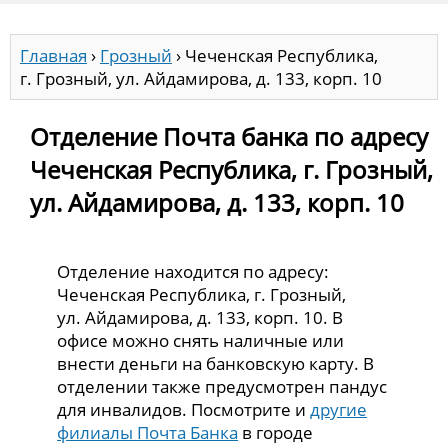
Главная
›
Грозный
›
Чеченская Республика,
г. Грозный, ул. Айдамирова, д. 133, корп. 10
Отделение Почта банка по адресу
Чеченская Республика, г. Грозный,
ул. Айдамирова, д. 133, корп. 10
Отделение находится по адресу:
Чеченская Республика, г. Грозный,
ул. Айдамирова, д. 133, корп. 10. В
офисе можно снять наличные или
внести деньги на банковскую карту. В
отделении также предусмотрен пандус
для инвалидов. Посмотрите и
другие
филиалы Почта Банка
в городе