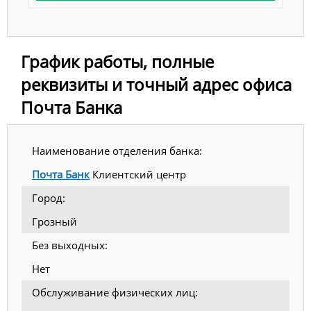
График работы, полные
реквизиты и точный адрес офиса
Почта Банка
Наименование отделения банка:
Почта Банк
Клиентский центр
Город:
Грозный
Без выходных:
Нет
Обслуживание физических лиц: