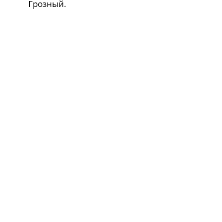
Грозный.