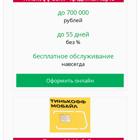
до 700 000
рублей
до 55 дней
без %
бесплатное обслуживание
навсегда
Оформить онлайн