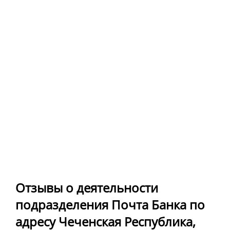
Отзывы о деятельности
подразделения Почта Банка по
адресу Чеченская Республика,