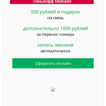
Тинькофф Мобайл
500 рублей в подарок
на связь
дополнительно 1000 рублей
за перенос номера
запись звонков
автоматически
Оформить онлайн