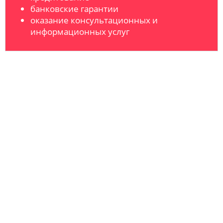
банковские гарантии
оказание консультационных и
информационных услуг