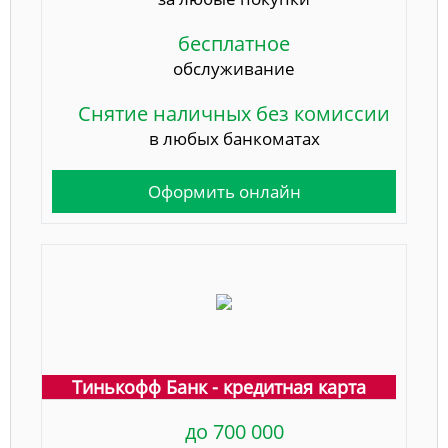
бесплатное
обслуживание
Снятие наличных без комиссии
в любых банкоматах
Оформить онлайн
Тинькофф Банк - кредитная карта
до 700 000