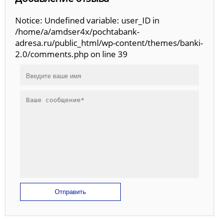
Notice: Undefined variable: user_ID in
/home/a/amdser4x/pochtabank-
adresa.ru/public_html/wp-content/themes/banki-
2.0/comments.php on line 39
Отправить