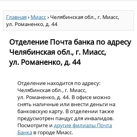
Главная
›
Миасс
›
Челябинская обл., г. Миасс,
ул. Романенко, д. 44
Отделение Почта банка по адресу
Челябинская обл., г. Миасс,
ул. Романенко, д. 44
Отделение находится по адресу:
Челябинская обл., г. Миасс,
ул. Романенко, д. 44. В офисе можно
снять наличные или внести деньги на
банковскую карту. В отделении также
предусмотрен пандус для инвалидов.
Посмотрите и
другие филиалы Почта
Банка
в городе Миасс.