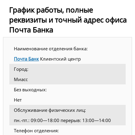
График работы, полные
реквизиты и точный адрес офиса
Почта Банка
Наименование отделения банка:
Почта Банк
Клиентский центр
Город:
Миасс
Без выходных:
Нет
Обслуживание физических лиц:
пн.-пт.: 09:00—18:00 перерыв: 13:00—14:00
Телефон отделения: