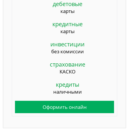
дебетовые
карты
кредитные
карты
инвестиции
без комиссии
страхование
КАСКО
кредиты
наличными
Оформить онлайн