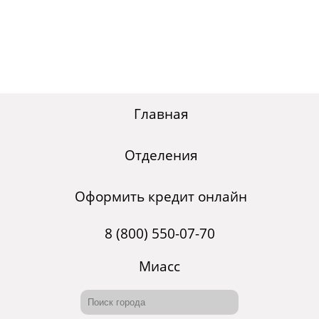
Главная
Отделения
Оформить кредит онлайн
8 (800) 550-07-70
Миасс