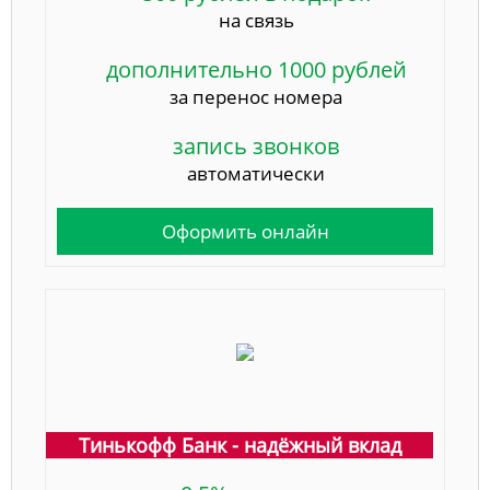
на связь
дополнительно 1000 рублей
за перенос номера
запись звонков
автоматически
Оформить онлайн
Тинькофф Банк - надёжный вклад