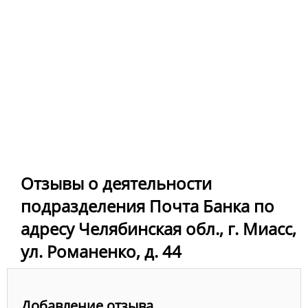
Отзывы о деятельности
подразделения Почта Банка по
адресу Челябинская обл., г. Миасс,
ул. Романенко, д. 44
Добавление отзыва