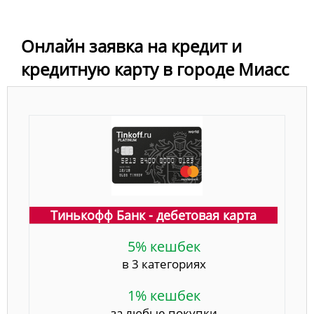
Онлайн заявка на кредит и
кредитную карту в городе Миасс
Тинькофф Банк - дебетовая карта
5% кешбек
в 3 категориях
1% кешбек
за любые покупки