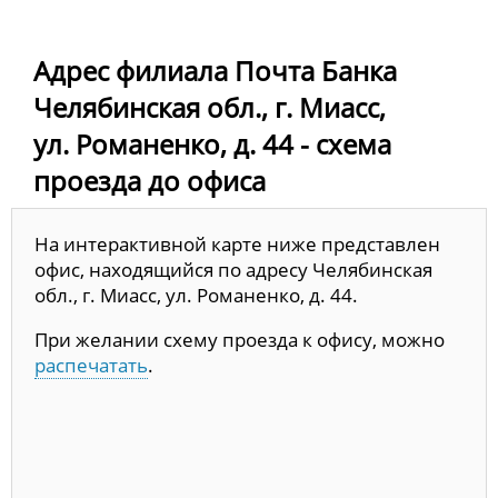
Адрес филиала Почта Банка
Челябинская обл., г. Миасс,
ул. Романенко, д. 44 - схема
проезда до офиса
На интерактивной карте ниже представлен
офис, находящийся по адресу Челябинская
обл., г. Миасс, ул. Романенко, д. 44.
При желании схему проезда к офису, можно
распечатать
.