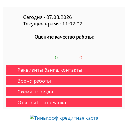
Сегодня - 07.08.2026
Текущее время: 11:02:02
Оцените качество работы:
0
0
Реквизиты банка, контакты
Время работы
Схема проезда
Отзывы Почта Банка