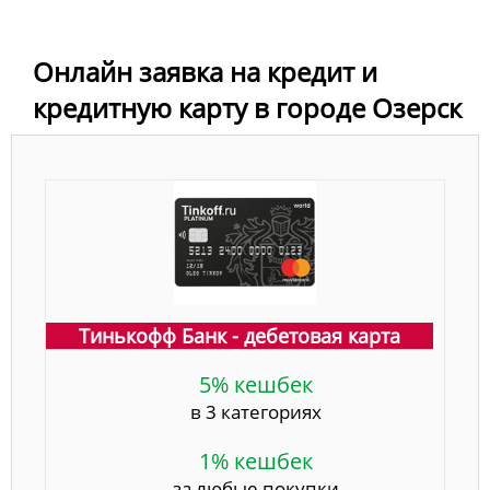
Онлайн заявка на кредит и
кредитную карту в городе Озерск
Тинькофф Банк - дебетовая карта
5% кешбек
в 3 категориях
1% кешбек
за любые покупки