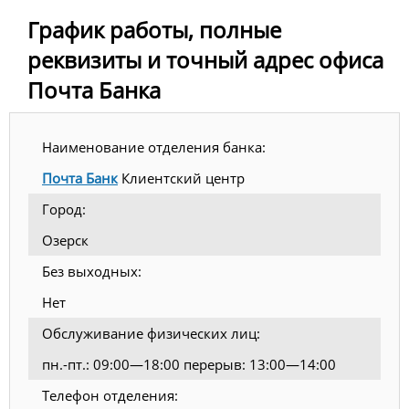
График работы, полные
реквизиты и точный адрес офиса
Почта Банка
Наименование отделения банка:
Почта Банк
Клиентский центр
Город:
Озерск
Без выходных:
Нет
Обслуживание физических лиц:
пн.-пт.: 09:00—18:00 перерыв: 13:00—14:00
Телефон отделения: