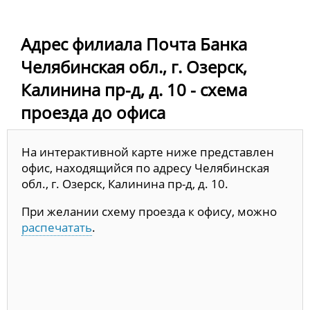
Адрес филиала Почта Банка
Челябинская обл., г. Озерск,
Калинина пр-д, д. 10 - схема
проезда до офиса
На интерактивной карте ниже представлен
офис, находящийся по адресу Челябинская
обл., г. Озерск, Калинина пр-д, д. 10.
При желании схему проезда к офису, можно
распечатать
.