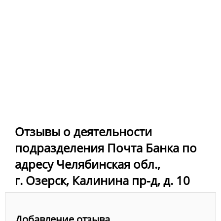
Отзывы о деятельности
подразделения Почта Банка по
адресу Челябинская обл.,
г. Озерск, Калинина пр-д, д. 10
Добавление отзыва