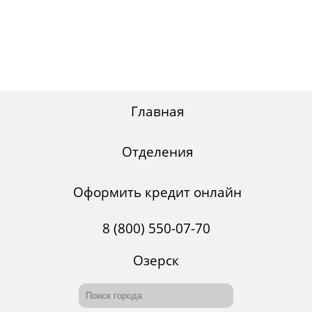
Главная
Отделения
Оформить кредит онлайн
8 (800) 550-07-70
Озерск