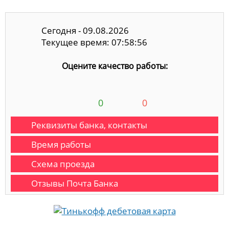
Сегодня - 09.08.2026
Текущее время: 07:58:57
Оцените качество работы:
0
0
Реквизиты банка, контакты
Время работы
Схема проезда
Отзывы Почта Банка