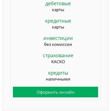
дебетовые
карты
кредитные
карты
инвестиции
без комиссии
страхование
КАСКО
кредиты
наличными
Оформить онлайн