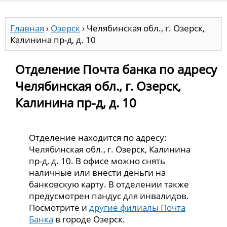
Главная
›
Озерск
›
Челябинская обл., г. Озерск,
Калинина пр-д, д. 10
Отделение Почта банка по адресу
Челябинская обл., г. Озерск,
Калинина пр-д, д. 10
Отделение находится по адресу:
Челябинская обл., г. Озерск, Калинина
пр-д, д. 10. В офисе можно снять
наличные или внести деньги на
банковскую карту. В отделении также
предусмотрен пандус для инвалидов.
Посмотрите и
другие филиалы Почта
Банка
в городе Озерск.