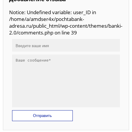
Notice: Undefined variable: user_ID in
/home/a/amdser4x/pochtabank-
adresa.ru/public_html/wp-content/themes/banki-
2.0/comments.php on line 39
Отправить