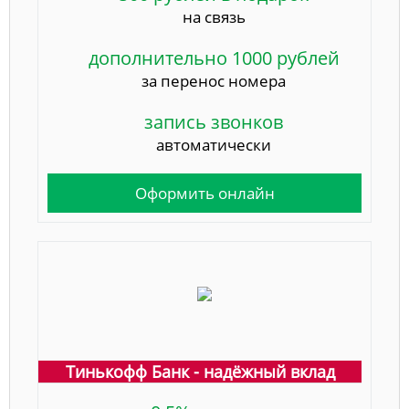
на связь
дополнительно 1000 рублей
за перенос номера
запись звонков
автоматически
Оформить онлайн
Тинькофф Банк - надёжный вклад