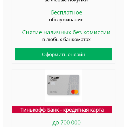
бесплатное
обслуживание
Снятие наличных без комиссии
в любых банкоматах
Оформить онлайн
Тинькофф Банк - кредитная карта
до 700 000