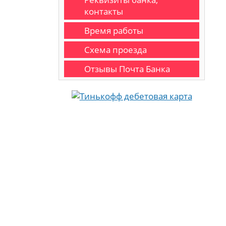
контакты
Время работы
Схема проезда
Отзывы Почта Банка