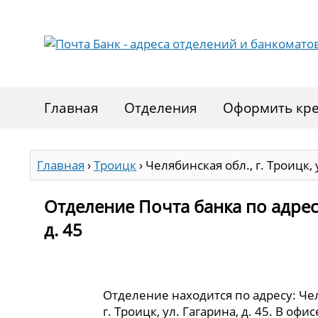
Главная
Отделения
Оформить кре
Главная
›
Троицк
›
Челябинская обл., г. Троицк, 
Отделение Почта банка по адресу 
д. 45
Отделение находится по адресу: Чел
г. Троицк, ул. Гагарина, д. 45. В оф