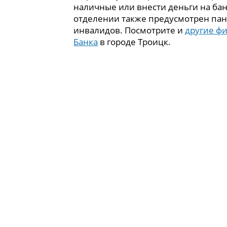
наличные или внести деньги на бан
отделении также предусмотрен пан
инвалидов. Посмотрите и
другие ф
Банка
в городе Троицк.