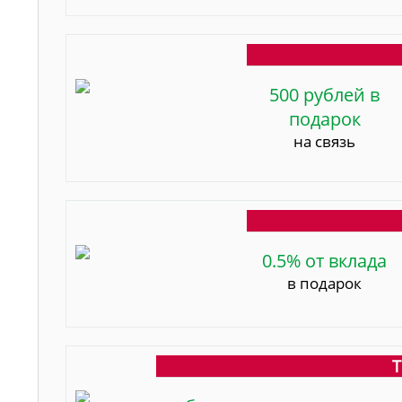
500 рублей в
подарок
на связь
0.5% от вклада
в подарок
Т