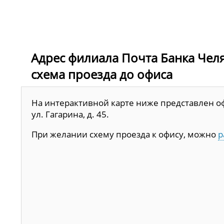
Адрес филиала Почта Банка Челяби
схема проезда до офиса
На интерактивной карте ниже представлен офи
ул. Гагарина, д. 45.
При желании схему проезда к офису, можно
р