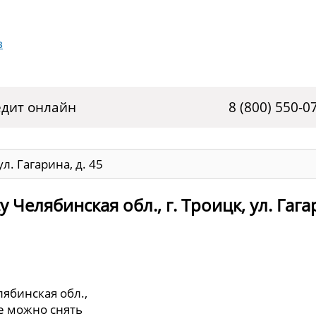
дит онлайн
8 (800) 550-0
ул. Гагарина, д. 45
Челябинская обл., г. Троицк, ул. Гага
ябинская обл.,
исе можно снять