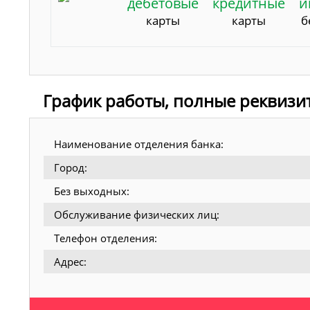
дебетовые
кредитные
и
карты
карты
б
График работы, полные реквизи
Наименование отделения банка:
Город:
Без выходных:
Обслуживание физических лиц:
Телефон отделения:
Адрес: