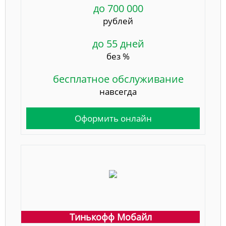
до 700 000
рублей
до 55 дней
без %
бесплатное обслуживание
навсегда
Оформить онлайн
Тинькофф Мобайл