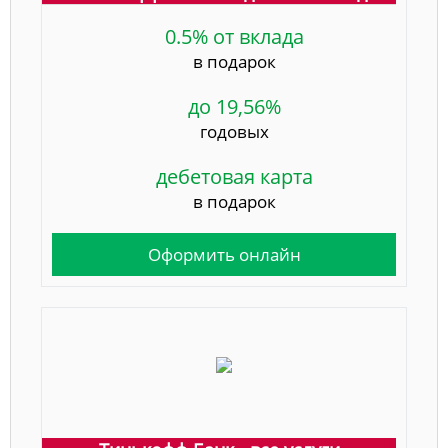
0.5% от вклада
в подарок
до 19,56%
годовых
дебетовая карта
в подарок
Оформить онлайн