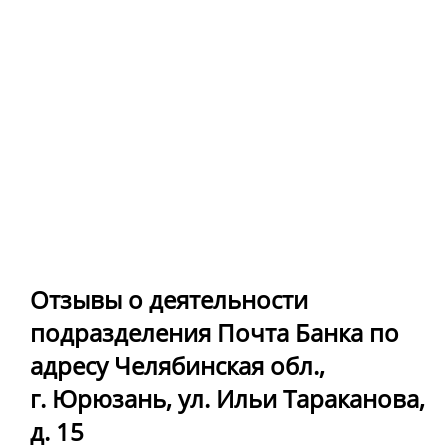
Отзывы о деятельности
подразделения Почта Банка по
адресу Челябинская обл.,
г. Юрюзань, ул. Ильи Тараканова,
д. 15