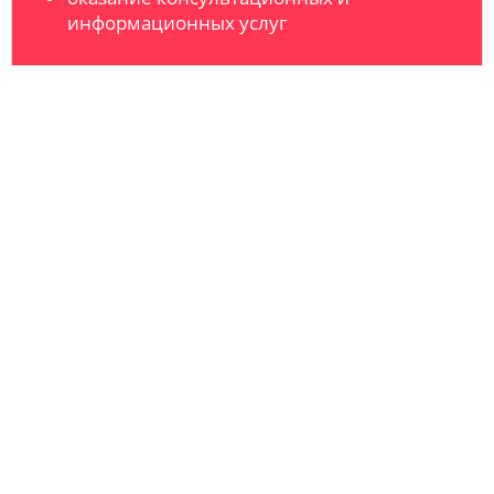
информационных услуг