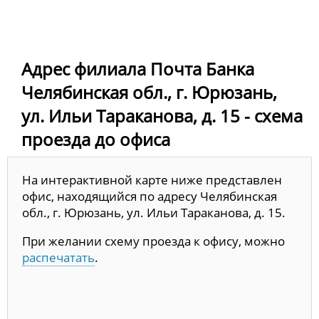
Адрес филиала Почта Банка
Челябинская обл., г. Юрюзань,
ул. Ильи Тараканова, д. 15 - схема
проезда до офиса
На интерактивной карте ниже представлен
офис, находящийся по адресу Челябинская
обл., г. Юрюзань, ул. Ильи Тараканова, д. 15.
При желании схему проезда к офису, можно
распечатать
.