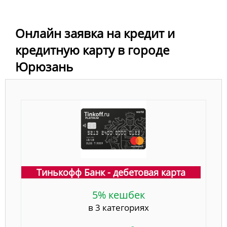
Онлайн заявка на кредит и
кредитную карту в городе
Юрюзань
Тинькофф Банк - дебетовая карта
5% кешбек
в 3 категориях