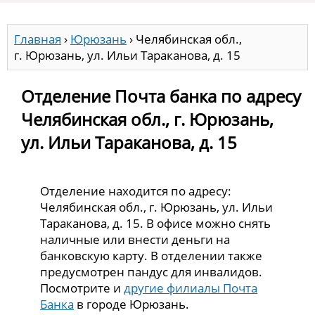
Главная
›
Юрюзань
›
Челябинская обл.,
г. Юрюзань, ул. Ильи Тараканова, д. 15
Отделение Почта банка по адресу
Челябинская обл., г. Юрюзань,
ул. Ильи Тараканова, д. 15
Отделение находится по адресу:
Челябинская обл., г. Юрюзань, ул. Ильи
Тараканова, д. 15. В офисе можно снять
наличные или внести деньги на
банковскую карту. В отделении также
предусмотрен пандус для инвалидов.
Посмотрите и
другие филиалы Почта
Банка
в городе Юрюзань.